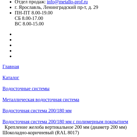
Отдел продаж:
info@metallo-prof.ru
г. Ярославль, Ленинградский пр-т, д. 29
ПН-ПТ 8.00-19.00
СБ 8.00-17.00
ВС 8.00-15.00
Главная
Каталог
Водосточные системы
Металлическая водосточная система
Водосточная система 200/180 мм
Водосточная система 200/180 мм с полимерным покрытием
Крепление желоба вертикальное 200 мм (диаметр 200 мм)
Шоколадно-коричневый (RAL 8017)