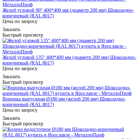
Желоб угловой 90° 400*400 мм (диаметр 200 мм) Шоколадно-
коричневый (RAL 8017)
Цена по запросу
Заказать
Быстрый просмотр
Желоб угловой 135° 400*400 мм (диаметр 200 мм) Шоколадно-
коричневый (RAL 8017)
Цена по запросу
Заказать
Быстрый просмотр
Воронка выпускная Ø180 мм (желоб 200 мм) Шоколадно-
коричневый (RAL 8017)
Цена по запросу
Заказать
Быстрый просмотр