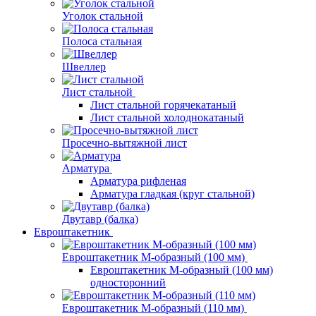
Уголок стальной
Полоса стальная
Швеллер
Лист стальной
Лист стальной горячекатаный
Лист стальной холоднокатаный
Просечно-вытяжной лист
Арматура
Арматура рифленая
Арматура гладкая (круг стальной)
Двутавр (балка)
Евроштакетник
Евроштакетник М-образный (100 мм)
Евроштакетник М-образный (100 мм)
односторонний
Евроштакетник М-образный (110 мм)