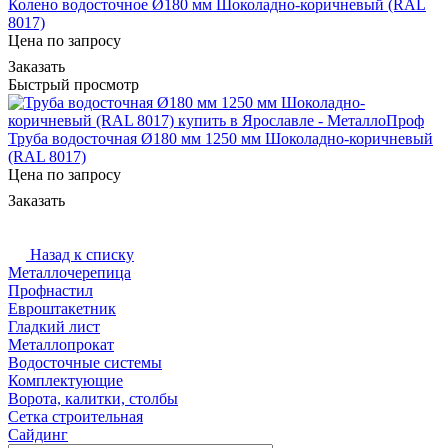
Колено водосточное Ø180 мм Шоколадно-коричневый (RAL
8017)
Цена по запросу
Заказать
Быстрый просмотр
Труба водосточная Ø180 мм 1250 мм Шоколадно-коричневый
(RAL 8017)
Цена по запросу
Заказать
Назад к списку
Металлочерепица
Профнастил
Евроштакетник
Гладкий лист
Металлопрокат
Водосточные системы
Комплектующие
Ворота, калитки, столбы
Сетка строительная
Сайдинг