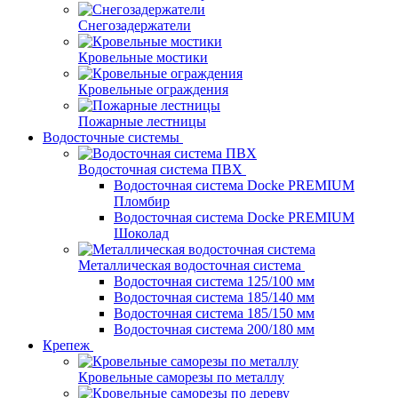
Снегозадержатели
Кровельные мостики
Кровельные ограждения
Пожарные лестницы
Водосточные системы
Водосточная система ПВХ
Водосточная система Docke PREMIUM
Пломбир
Водосточная система Docke PREMIUM
Шоколад
Металлическая водосточная система
Водосточная система 125/100 мм
Водосточная система 185/140 мм
Водосточная система 185/150 мм
Водосточная система 200/180 мм
Крепеж
Кровельные саморезы по металлу