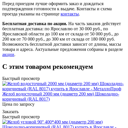
Перед приездом лучше оформить заказ и дождаться
подтверждения готовности к выдаче. Контакты и схема
проезда указаны на странице
контакты
.
Бесплатная доставка по акции.
На часть заказов действует
бесплатная доставка: по Ярославлю от 30 000 руб., по
Ярославской области до 100 км от склада от 50 000 руб., до
200 км от 70 000 руб., до 300 км от склада от 180 000 руб.
Возможность бесплатной доставки зависит от длины, массы
товара и адреса. Актуальные предложения собраны в разделе
акции
.
С этим товаром рекомендуем
Быстрый просмотр
Желоб водосточный 2000 мм (диаметр 200 мм) Шоколадно-
коричневый (RAL 8017)
Цена по запросу
Заказать
Быстрый просмотр