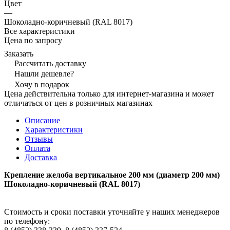
Цвет
—
Шоколадно-коричневый (RAL 8017)
Все характеристики
Цена по запросу
Заказать
Рассчитать доставку
Нашли дешевле?
Хочу в подарок
Цена действительна только для интернет-магазина и может
отличаться от цен в розничных магазинах
Описание
Характеристики
Отзывы
Оплата
Доставка
Крепление желоба вертикальное 200 мм (диаметр 200 мм)
Шоколадно-коричневый (RAL 8017)
Стоимость и сроки поставки уточняйте у наших менеджеров
по телефону: