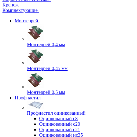
Крепеж
Комплектующие
Монтеррей
Монтеррей 0,4 мм
Монтеррей 0,45 мм
Монтеррей 0,5 мм
Профнастил
Профнастил оцинкованный
Оцинкованный с8
Оцинкованный с20
Оцинкованный с21
Оцинкованный нс35