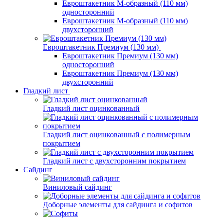
Евроштакетник М-образный (110 мм)
односторонний
Евроштакетник М-образный (110 мм)
двухсторонний
Евроштакетник Премиум (130 мм)
Евроштакетник Премиум (130 мм)
односторонний
Евроштакетник Премиум (130 мм)
двухсторонний
Гладкий лист
Гладкий лист оцинкованный
Гладкий лист оцинкованный с полимерным
покрытием
Гладкий лист с двухсторонним покрытием
Сайдинг
Виниловый сайдинг
Доборные элементы для сайдинга и софитов