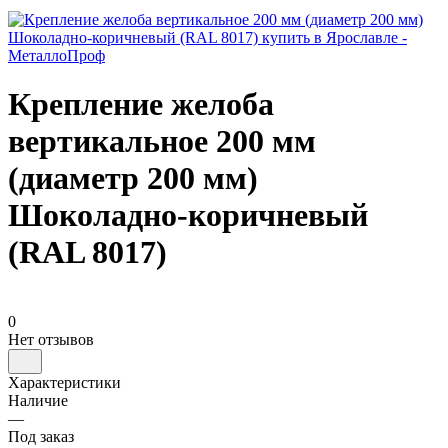
Крепление желоба
вертикальное 200 мм
(диаметр 200 мм)
Шоколадно-коричневый
(RAL 8017)
0
Нет отзывов
Характеристики
Наличие
—
Под заказ