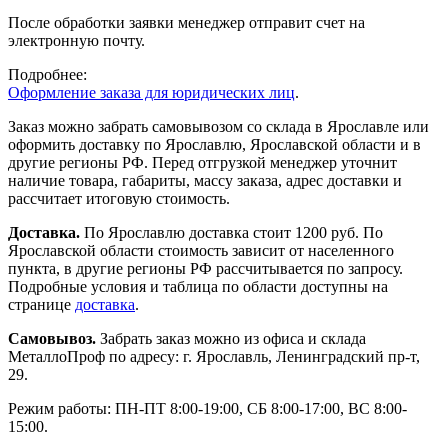
После обработки заявки менеджер отправит счет на
электронную почту.
Подробнее:
Оформление заказа для юридических лиц
.
Заказ можно забрать самовывозом со склада в Ярославле или
оформить доставку по Ярославлю, Ярославской области и в
другие регионы РФ. Перед отгрузкой менеджер уточнит
наличие товара, габариты, массу заказа, адрес доставки и
рассчитает итоговую стоимость.
Доставка.
По Ярославлю доставка стоит 1200 руб. По
Ярославской области стоимость зависит от населенного
пункта, в другие регионы РФ рассчитывается по запросу.
Подробные условия и таблица по области доступны на
странице
доставка
.
Самовывоз.
Забрать заказ можно из офиса и склада
МеталлоПроф по адресу: г. Ярославль, Ленинградский пр-т,
29.
Режим работы: ПН-ПТ 8:00-19:00, СБ 8:00-17:00, ВС 8:00-
15:00.