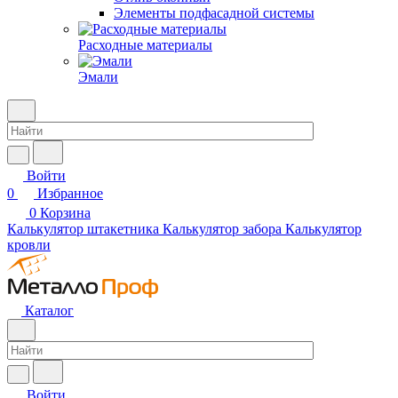
Элементы подфасадной системы
Расходные материалы
Эмали
Войти
0
Избранное
0
Корзина
Калькулятор штакетника
Калькулятор забора
Калькулятор
кровли
Каталог
Войти