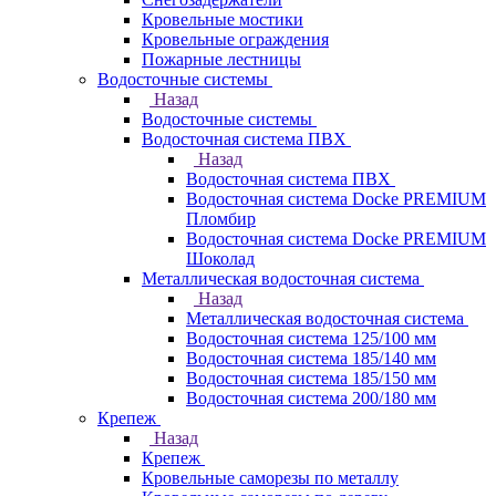
Кровельные мостики
Кровельные ограждения
Пожарные лестницы
Водосточные системы
Назад
Водосточные системы
Водосточная система ПВХ
Назад
Водосточная система ПВХ
Водосточная система Docke PREMIUM
Пломбир
Водосточная система Docke PREMIUM
Шоколад
Металлическая водосточная система
Назад
Металлическая водосточная система
Водосточная система 125/100 мм
Водосточная система 185/140 мм
Водосточная система 185/150 мм
Водосточная система 200/180 мм
Крепеж
Назад
Крепеж
Кровельные саморезы по металлу