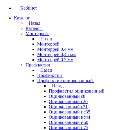
Кабинет
Каталог
Назад
Каталог
Монтеррей
Назад
Монтеррей
Монтеррей 0,4 мм
Монтеррей 0,45 мм
Монтеррей 0,5 мм
Профнастил
Назад
Профнастил
Профнастил оцинкованный
Назад
Профнастил оцинкованный
Оцинкованный с8
Оцинкованный с20
Оцинкованный с21
Оцинкованный нс35
Оцинкованный нс44
Оцинкованный н60
Оцинкованный н75