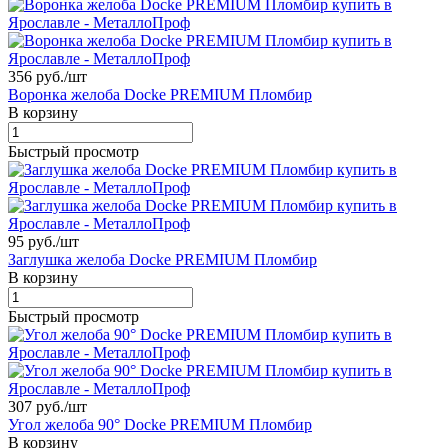
356 руб./
шт
Воронка желоба Docke PREMIUM Пломбир
В корзину
Быстрый просмотр
95 руб./
шт
Заглушка желоба Docke PREMIUM Пломбир
В корзину
Быстрый просмотр
307 руб./
шт
Угол желоба 90° Docke PREMIUM Пломбир
В корзину