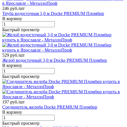
246 руб./
шт
Труба водосточная 1,0 м Docke PREMIUM Пломбир
В корзину
Быстрый просмотр
529 руб./
шт
Желоб водосточный 3,0 м Docke PREMIUM Пломбир
В корзину
Быстрый просмотр
197 руб./
шт
Соединитель желоба Docke PREMIUM Пломбир
В корзину
Быстрый просмотр