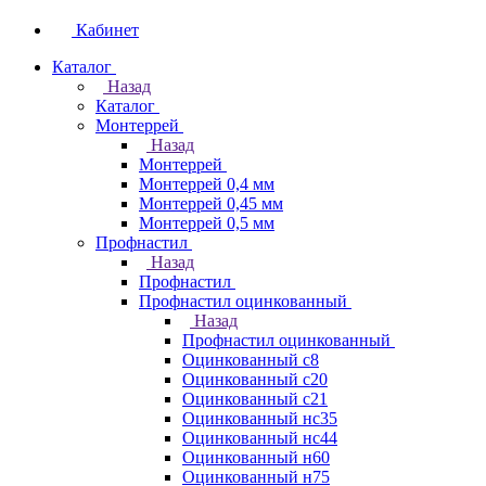
Кабинет
Каталог
Назад
Каталог
Монтеррей
Назад
Монтеррей
Монтеррей 0,4 мм
Монтеррей 0,45 мм
Монтеррей 0,5 мм
Профнастил
Назад
Профнастил
Профнастил оцинкованный
Назад
Профнастил оцинкованный
Оцинкованный с8
Оцинкованный с20
Оцинкованный с21
Оцинкованный нс35
Оцинкованный нс44
Оцинкованный н60
Оцинкованный н75