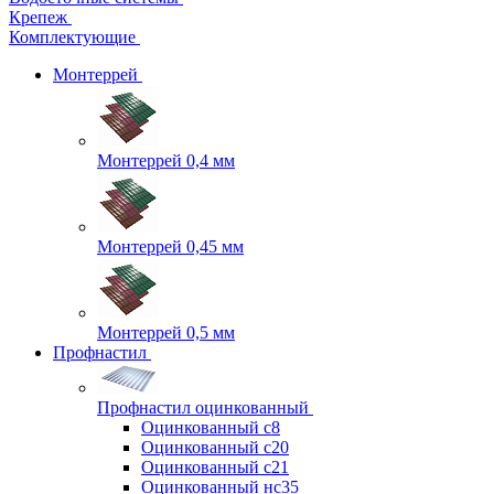
Крепеж
Комплектующие
Монтеррей
Монтеррей 0,4 мм
Монтеррей 0,45 мм
Монтеррей 0,5 мм
Профнастил
Профнастил оцинкованный
Оцинкованный с8
Оцинкованный с20
Оцинкованный с21
Оцинкованный нс35