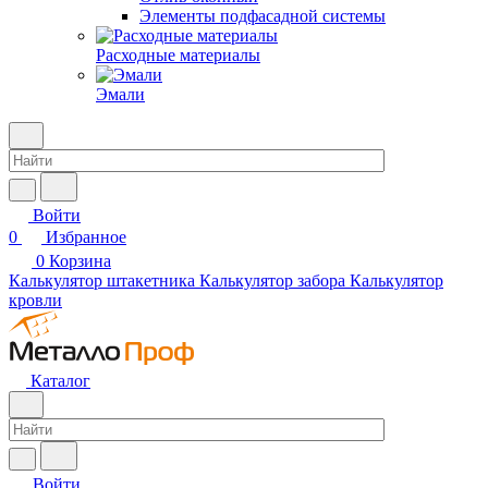
Элементы подфасадной системы
Расходные материалы
Эмали
Войти
0
Избранное
0
Корзина
Калькулятор штакетника
Калькулятор забора
Калькулятор
кровли
Каталог
Войти