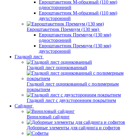
Евроштакетник М-образный (110 мм)
односторонний
Евроштакетник М-образный (110 мм)
двухсторонний
Евроштакетник Премиум (130 мм)
Евроштакетник Премиум (130 мм)
односторонний
Евроштакетник Премиум (130 мм)
двухсторонний
Гладкий лист
Гладкий лист оцинкованный
Гладкий лист оцинкованный с полимерным
покрытием
Гладкий лист с двухсторонним покрытием
Сайдинг
Виниловый сайдинг
Доборные элементы для сайдинга и софитов