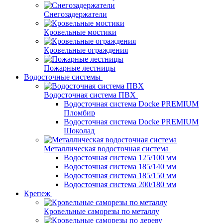
Снегозадержатели
Кровельные мостики
Кровельные ограждения
Пожарные лестницы
Водосточные системы
Водосточная система ПВХ
Водосточная система Docke PREMIUM
Пломбир
Водосточная система Docke PREMIUM
Шоколад
Металлическая водосточная система
Водосточная система 125/100 мм
Водосточная система 185/140 мм
Водосточная система 185/150 мм
Водосточная система 200/180 мм
Крепеж
Кровельные саморезы по металлу