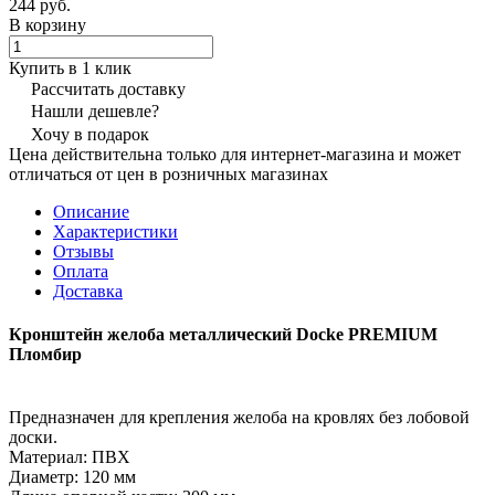
244 руб.
В корзину
Купить в 1 клик
Рассчитать доставку
Нашли дешевле?
Хочу в подарок
Цена действительна только для интернет-магазина и может
отличаться от цен в розничных магазинах
Описание
Характеристики
Отзывы
Оплата
Доставка
Кронштейн желоба металлический Docke PREMIUM
Пломбир
Предназначен для крепления желоба на кровлях без лобовой
доски.
Материал: ПВХ
Диаметр: 120 мм