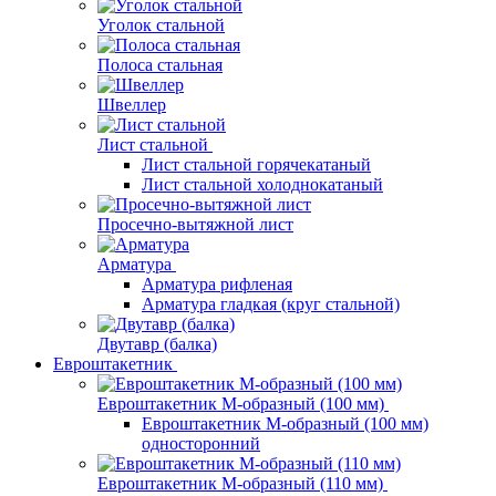
Уголок стальной
Полоса стальная
Швеллер
Лист стальной
Лист стальной горячекатаный
Лист стальной холоднокатаный
Просечно-вытяжной лист
Арматура
Арматура рифленая
Арматура гладкая (круг стальной)
Двутавр (балка)
Евроштакетник
Евроштакетник М-образный (100 мм)
Евроштакетник М-образный (100 мм)
односторонний
Евроштакетник М-образный (110 мм)