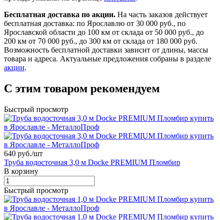
Бесплатная доставка по акции.
На часть заказов действует
бесплатная доставка: по Ярославлю от 30 000 руб., по
Ярославской области до 100 км от склада от 50 000 руб., до
200 км от 70 000 руб., до 300 км от склада от 180 000 руб.
Возможность бесплатной доставки зависит от длины, массы
товара и адреса. Актуальные предложения собраны в разделе
акции
.
С этим товаром рекомендуем
Быстрый просмотр
640 руб./
шт
Труба водосточная 3,0 м Docke PREMIUM Пломбир
В корзину
Быстрый просмотр