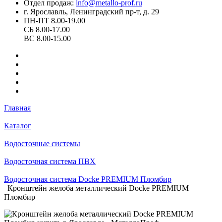
Отдел продаж:
info@metallo-prof.ru
г. Ярославль, Ленинградский пр-т, д. 29
ПН-ПТ 8.00-19.00
СБ 8.00-17.00
ВС 8.00-15.00
Главная
Каталог
Водосточные системы
Водосточная система ПВХ
Водосточная система Docke PREMIUM Пломбир
Кронштейн желоба металлический Docke PREMIUM
Пломбир