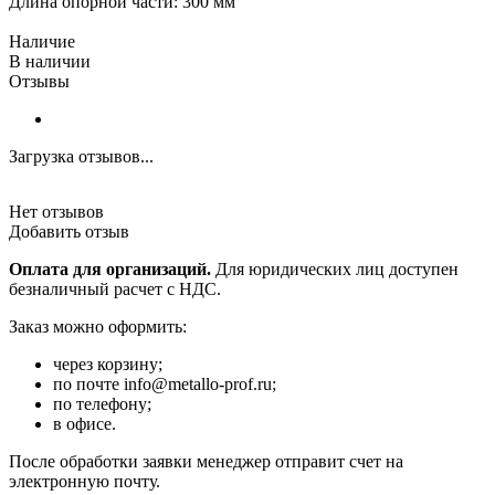
Длина опорной части: 300 мм
Наличие
В наличии
Отзывы
Загрузка отзывов...
Нет отзывов
Добавить отзыв
Оплата для организаций.
Для юридических лиц доступен
безналичный расчет с НДС.
Заказ можно оформить:
через корзину;
по почте info@metallo-prof.ru;
по телефону;
в офисе.
После обработки заявки менеджер отправит счет на
электронную почту.