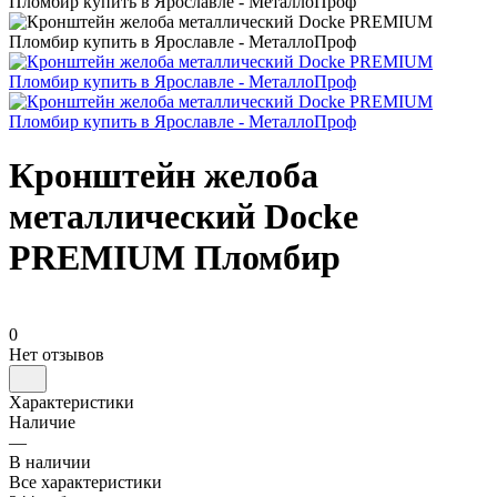
Кронштейн желоба
металлический Docke
PREMIUM Пломбир
0
Нет отзывов
Характеристики
Наличие
—
В наличии
Все характеристики