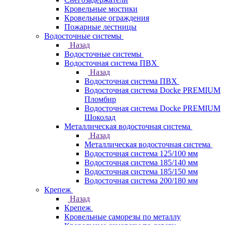
Кровельные мостики
Кровельные ограждения
Пожарные лестницы
Водосточные системы
Назад
Водосточные системы
Водосточная система ПВХ
Назад
Водосточная система ПВХ
Водосточная система Docke PREMIUM
Пломбир
Водосточная система Docke PREMIUM
Шоколад
Металлическая водосточная система
Назад
Металлическая водосточная система
Водосточная система 125/100 мм
Водосточная система 185/140 мм
Водосточная система 185/150 мм
Водосточная система 200/180 мм
Крепеж
Назад
Крепеж
Кровельные саморезы по металлу