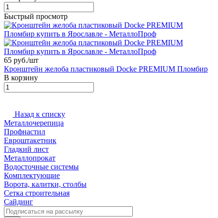
Быстрый просмотр
65 руб./
шт
Кронштейн желоба пластиковый Docke PREMIUM Пломбир
В корзину
Назад к списку
Металлочерепица
Профнастил
Евроштакетник
Гладкий лист
Металлопрокат
Водосточные системы
Комплектующие
Ворота, калитки, столбы
Сетка строительная
Сайдинг