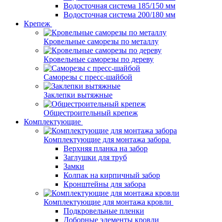
Водосточная система 185/150 мм
Водосточная система 200/180 мм
Крепеж
Кровельные саморезы по металлу
Кровельные саморезы по дереву
Саморезы с пресс-шайбой
Заклепки вытяжные
Общестроительный крепеж
Комплектующие
Комплектующие для монтажа забора
Верхняя планка на забор
Заглушки для труб
Замки
Колпак на кирпичный забор
Кронштейны для забора
Комплектующие для монтажа кровли
Подкровельные пленки
Доборные элементы кровли