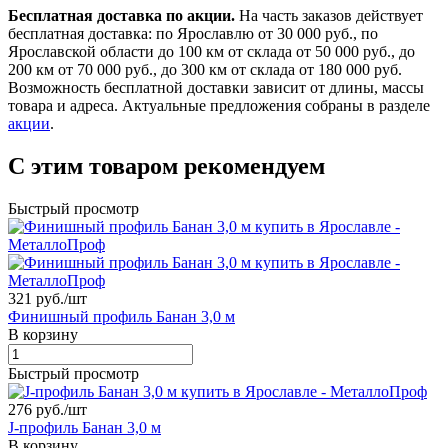
Бесплатная доставка по акции.
На часть заказов действует
бесплатная доставка: по Ярославлю от 30 000 руб., по
Ярославской области до 100 км от склада от 50 000 руб., до
200 км от 70 000 руб., до 300 км от склада от 180 000 руб.
Возможность бесплатной доставки зависит от длины, массы
товара и адреса. Актуальные предложения собраны в разделе
акции
.
С этим товаром рекомендуем
Быстрый просмотр
321 руб./
шт
Финишный профиль Банан 3,0 м
В корзину
Быстрый просмотр
276 руб./
шт
J-профиль Банан 3,0 м
В корзину