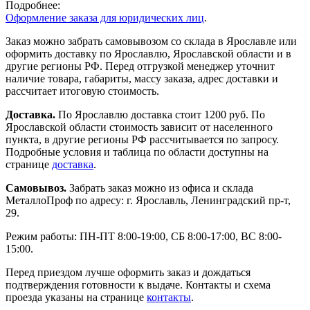
Подробнее:
Оформление заказа для юридических лиц
.
Заказ можно забрать самовывозом со склада в Ярославле или
оформить доставку по Ярославлю, Ярославской области и в
другие регионы РФ. Перед отгрузкой менеджер уточнит
наличие товара, габариты, массу заказа, адрес доставки и
рассчитает итоговую стоимость.
Доставка.
По Ярославлю доставка стоит 1200 руб. По
Ярославской области стоимость зависит от населенного
пункта, в другие регионы РФ рассчитывается по запросу.
Подробные условия и таблица по области доступны на
странице
доставка
.
Самовывоз.
Забрать заказ можно из офиса и склада
МеталлоПроф по адресу: г. Ярославль, Ленинградский пр-т,
29.
Режим работы: ПН-ПТ 8:00-19:00, СБ 8:00-17:00, ВС 8:00-
15:00.
Перед приездом лучше оформить заказ и дождаться
подтверждения готовности к выдаче. Контакты и схема
проезда указаны на странице
контакты
.