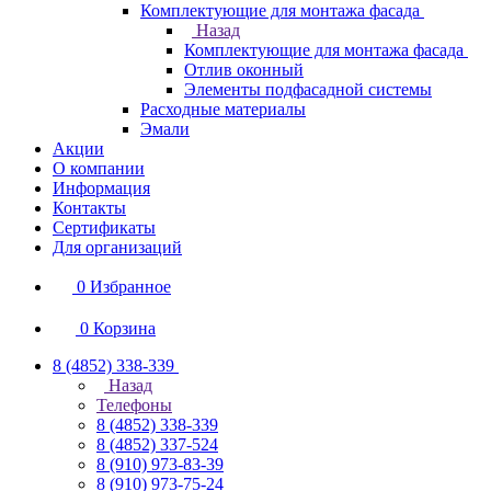
Комплектующие для монтажа фасада
Назад
Комплектующие для монтажа фасада
Отлив оконный
Элементы подфасадной системы
Расходные материалы
Эмали
Акции
О компании
Информация
Контакты
Сертификаты
Для организаций
0
Избранное
0
Корзина
8 (4852) 338-339
Назад
Телефоны
8 (4852) 338-339
8 (4852) 337-524
8 (910) 973-83-39
8 (910) 973-75-24