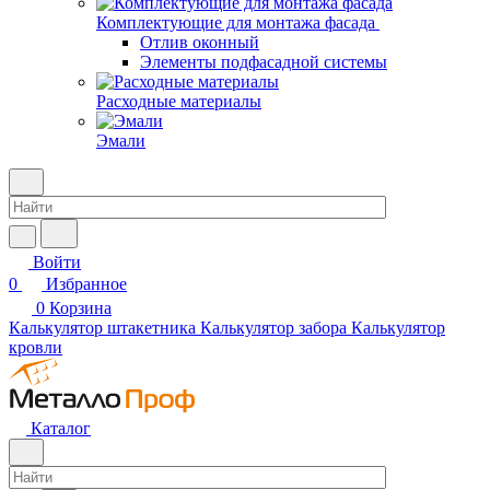
Комплектующие для монтажа фасада
Отлив оконный
Элементы подфасадной системы
Расходные материалы
Эмали
Войти
0
Избранное
0
Корзина
Калькулятор штакетника
Калькулятор забора
Калькулятор
кровли
Каталог