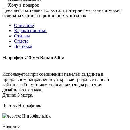
Хочу в подарок
Цена действительна только для интернет-магазина и может
отличаться от цен в розничных магазинах
Описание
Характеристики
Отзывы
Оплата
Доставка
Н-профиль 13 мм Банан 3,0 м
Используется при соединении панелей сайдинга в
продольном направлении, закрывает рядовые панели
сайдинга сбоку, а также применяется для решения
дизайнерских задач.
Длина: 3 метра.
Чертеж Н-профиля:
Наличие