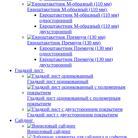
Евроштакетник М-образный (110 мм)
Евроштакетник М-образный (110 мм)
односторонний
Евроштакетник М-образный (110 мм)
двухсторонний
Евроштакетник Премиум (130 мм)
Евроштакетник Премиум (130 мм)
односторонний
Евроштакетник Премиум (130 мм)
двухсторонний
Гладкий лист
Гладкий лист оцинкованный
Гладкий лист оцинкованный с полимерным
покрытием
Гладкий лист с двухсторонним покрытием
Сайдинг
Виниловый сайдинг