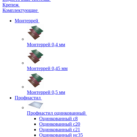
Крепеж
Комплектующие
Монтеррей
Монтеррей 0,4 мм
Монтеррей 0,45 мм
Монтеррей 0,5 мм
Профнастил
Профнастил оцинкованный
Оцинкованный с8
Оцинкованный с20
Оцинкованный с21
Оцинкованный нс35