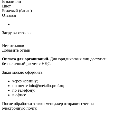
В наличии
Цвет
Бежевый (банан)
Отзывы
Загрузка отзывов...
Нет отзывов
Добавить отзыв
Оплата для организаций.
Для юридических лиц доступен
безналичный расчет с НДС.
Заказ можно оформить:
через корзину;
по почте info@metallo-prof.ru;
по телефону;
в офисе.
После обработки заявки менеджер отправит счет на
электронную почту.