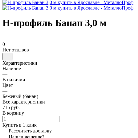
Н-профиль Банан 3,0 м
0
Нет отзывов
Характеристики
Наличие
—
В наличии
Цвет
—
Бежевый (банан)
Все характеристики
715 руб.
В корзину
Купить в 1 клик
Рассчитать доставку
Нашли дешевле?