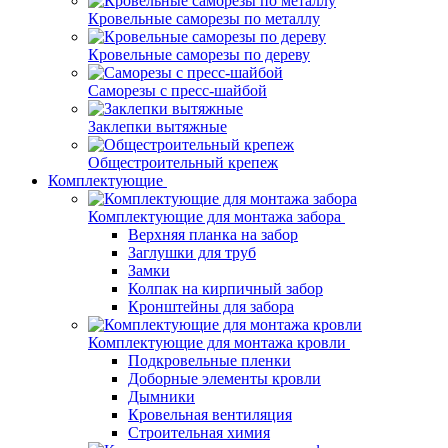
Кровельные саморезы по металлу
Кровельные саморезы по дереву
Саморезы с пресс-шайбой
Заклепки вытяжные
Общестроительный крепеж
Комплектующие
Комплектующие для монтажа забора
Верхняя планка на забор
Заглушки для труб
Замки
Колпак на кирпичный забор
Кронштейны для забора
Комплектующие для монтажа кровли
Подкровельные пленки
Доборные элементы кровли
Дымники
Кровельная вентиляция
Строительная химия