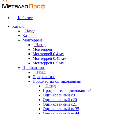
Кабинет
Каталог
Назад
Каталог
Монтеррей
Назад
Монтеррей
Монтеррей 0,4 мм
Монтеррей 0,45 мм
Монтеррей 0,5 мм
Профнастил
Назад
Профнастил
Профнастил оцинкованный
Назад
Профнастил оцинкованный
Оцинкованный с8
Оцинкованный с20
Оцинкованный с21
Оцинкованный нс35
Оцинкованный нс44