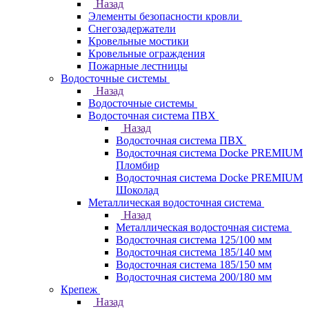
Назад
Элементы безопасности кровли
Снегозадержатели
Кровельные мостики
Кровельные ограждения
Пожарные лестницы
Водосточные системы
Назад
Водосточные системы
Водосточная система ПВХ
Назад
Водосточная система ПВХ
Водосточная система Docke PREMIUM
Пломбир
Водосточная система Docke PREMIUM
Шоколад
Металлическая водосточная система
Назад
Металлическая водосточная система
Водосточная система 125/100 мм
Водосточная система 185/140 мм
Водосточная система 185/150 мм
Водосточная система 200/180 мм
Крепеж
Назад