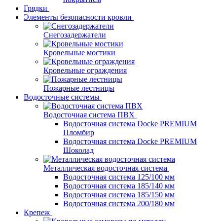
Грядки
Элементы безопасности кровли
Снегозадержатели
Кровельные мостики
Кровельные ограждения
Пожарные лестницы
Водосточные системы
Водосточная система ПВХ
Водосточная система Docke PREMIUM
Пломбир
Водосточная система Docke PREMIUM
Шоколад
Металлическая водосточная система
Водосточная система 125/100 мм
Водосточная система 185/140 мм
Водосточная система 185/150 мм
Водосточная система 200/180 мм
Крепеж