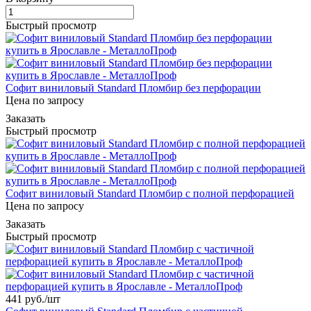
Быстрый просмотр
Софит виниловый Standard Пломбир без перфорации
Цена по запросу
Заказать
Быстрый просмотр
Софит виниловый Standard Пломбир с полной перфорацией
Цена по запросу
Заказать
Быстрый просмотр
441 руб./
шт