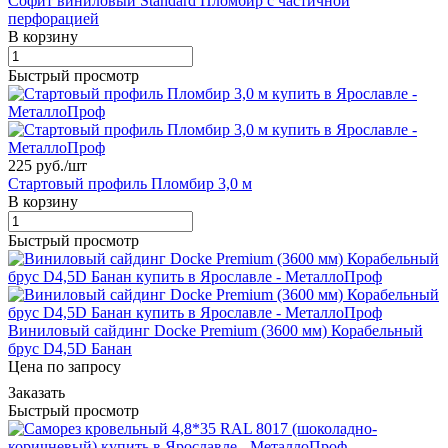
Софит виниловый Standard Пломбир с частичной
перфорацией
В корзину
Быстрый просмотр
225 руб./
шт
Стартовый профиль Пломбир 3,0 м
В корзину
Быстрый просмотр
Виниловый сайдинг Docke Premium (3600 мм) Корабельный
брус D4,5D Банан
Цена по запросу
Заказать
Быстрый просмотр