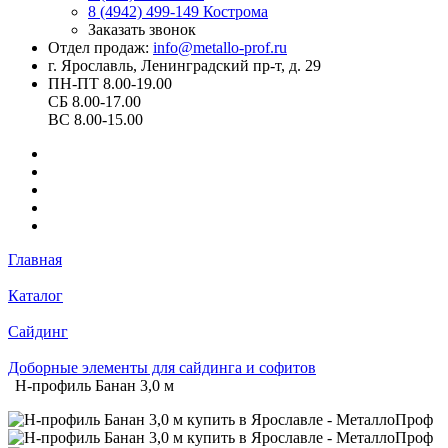
8 (4942) 499-149
Кострома
Заказать звонок
Отдел продаж:
info@metallo-prof.ru
г. Ярославль, Ленинградский пр-т, д. 29
ПН-ПТ 8.00-19.00
СБ 8.00-17.00
ВС 8.00-15.00
Главная
Каталог
Сайдинг
Доборные элементы для сайдинга и софитов
Н-профиль Банан 3,0 м