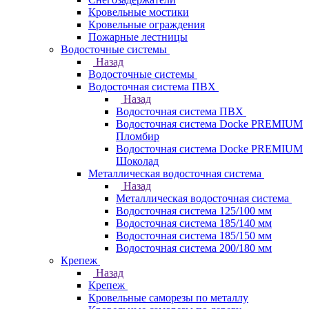
Кровельные мостики
Кровельные ограждения
Пожарные лестницы
Водосточные системы
Назад
Водосточные системы
Водосточная система ПВХ
Назад
Водосточная система ПВХ
Водосточная система Docke PREMIUM
Пломбир
Водосточная система Docke PREMIUM
Шоколад
Металлическая водосточная система
Назад
Металлическая водосточная система
Водосточная система 125/100 мм
Водосточная система 185/140 мм
Водосточная система 185/150 мм
Водосточная система 200/180 мм
Крепеж
Назад
Крепеж
Кровельные саморезы по металлу