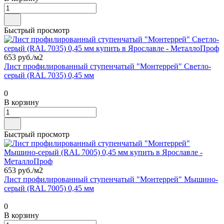
Быстрый просмотр
653 руб./
м2
Лист профилированный ступенчатый "Монтеррей" Светло-
серый (RAL 7035) 0,45 мм
0
В корзину
Быстрый просмотр
653 руб./
м2
Лист профилированный ступенчатый "Монтеррей" Мышино-
серый (RAL 7005) 0,45 мм
0
В корзину