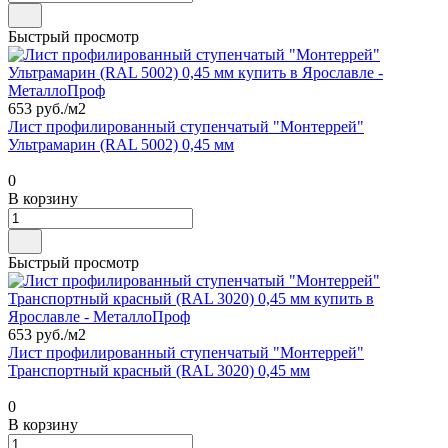
Быстрый просмотр
653 руб./
м2
Лист профилированный ступенчатый "Монтеррей"
Ультрамарин (RAL 5002) 0,45 мм
0
В корзину
Быстрый просмотр
653 руб./
м2
Лист профилированный ступенчатый "Монтеррей"
Транспортный красный (RAL 3020) 0,45 мм
0
В корзину