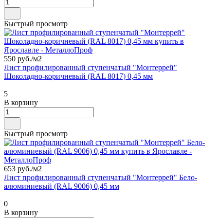
Быстрый просмотр
550 руб./
м2
Лист профилированный ступенчатый "Монтеррей"
Шоколадно-коричневый (RAL 8017) 0,45 мм
5
В корзину
Быстрый просмотр
653 руб./
м2
Лист профилированный ступенчатый "Монтеррей" Бело-
алюминиевый (RAL 9006) 0,45 мм
0
В корзину