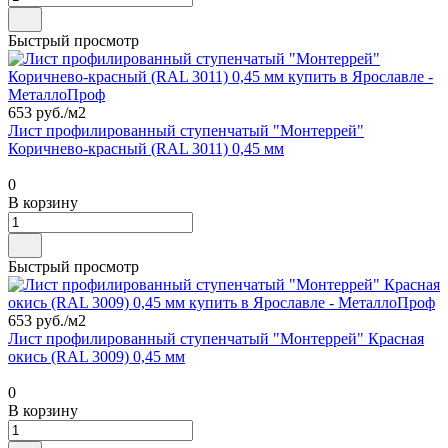
Быстрый просмотр
653 руб./
м2
Лист профилированный ступенчатый "Монтеррей"
Коричнево-красный (RAL 3011) 0,45 мм
0
В корзину
Быстрый просмотр
653 руб./
м2
Лист профилированный ступенчатый "Монтеррей" Красная
окись (RAL 3009) 0,45 мм
0
В корзину