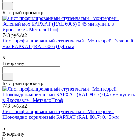
Быстрый просмотр
743 руб./
м2
Лист профилированный ступенчатый "Монтеррей" Зеленый
мох БАРХАТ (RAL 6005) 0,45 мм
5
В корзину
Быстрый просмотр
743 руб./
м2
Лист профилированный ступенчатый "Монтеррей"
Шоколадно-коричневый БАРХАТ (RAL 8017) 0,45 мм
5
В корзину