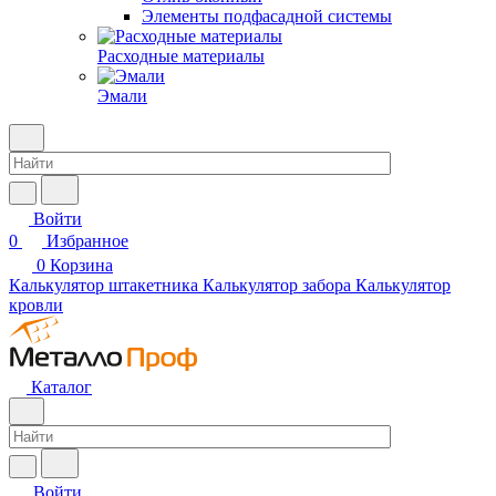
Элементы подфасадной системы
Расходные материалы
Эмали
Войти
0
Избранное
0
Корзина
Калькулятор штакетника
Калькулятор забора
Калькулятор
кровли
Каталог
Войти