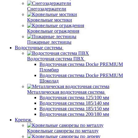
Снегозадержатели
Кровельные мостики
Кровельные ограждения
Пожарные лестницы
Водосточные системы
Водосточная система ПВХ
Водосточная система Docke PREMIUM
Пломбир
Водосточная система Docke PREMIUM
Шоколад
Металлическая водосточная система
Водосточная система 125/100 мм
Водосточная система 185/140 мм
Водосточная система 185/150 мм
Водосточная система 200/180 мм
Крепеж
Кровельные саморезы по металлу