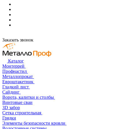
Заказать звонок
Каталог
Монтеррей
Профнастил
Металлопрокат
Евроштакетник
Гладкий лист
Сайдинг
Ворота, калитки и столбы
Винтовые сваи
3D забор
Сетка строительная
Грядки
Элементы безопасности кровли
Водосточные системы