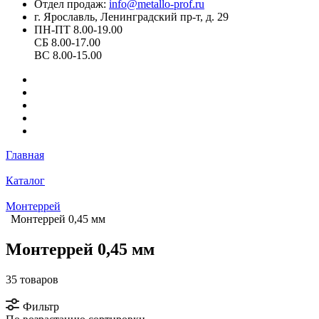
Отдел продаж:
info@metallo-prof.ru
г. Ярославль, Ленинградский пр-т, д. 29
ПН-ПТ 8.00-19.00
СБ 8.00-17.00
ВС 8.00-15.00
Главная
Каталог
Монтеррей
Монтеррей 0,45 мм
Монтеррей 0,45 мм
35 товаров
Фильтр