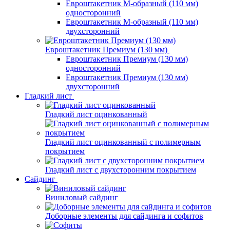
Евроштакетник М-образный (110 мм)
односторонний
Евроштакетник М-образный (110 мм)
двухсторонний
Евроштакетник Премиум (130 мм)
Евроштакетник Премиум (130 мм)
односторонний
Евроштакетник Премиум (130 мм)
двухсторонний
Гладкий лист
Гладкий лист оцинкованный
Гладкий лист оцинкованный с полимерным
покрытием
Гладкий лист с двухсторонним покрытием
Сайдинг
Виниловый сайдинг
Доборные элементы для сайдинга и софитов