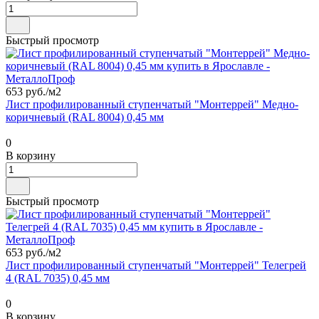
Быстрый просмотр
653 руб./
м2
Лист профилированный ступенчатый "Монтеррей" Медно-
коричневый (RAL 8004) 0,45 мм
0
В корзину
Быстрый просмотр
653 руб./
м2
Лист профилированный ступенчатый "Монтеррей" Телегрей
4 (RAL 7035) 0,45 мм
0
В корзину