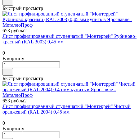
Быстрый просмотр
653 руб./
м2
Лист профилированный ступенчатый "Монтеррей" Рубиново-
красный (RAL 3003) 0,45 мм
0
В корзину
Быстрый просмотр
653 руб./
м2
Лист профилированный ступенчатый "Монтеррей" Чистый
оранжевый (RAL 2004) 0,45 мм
0
В корзину