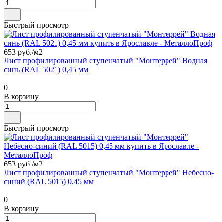
Быстрый просмотр
653 руб./
м2
Лист профилированный ступенчатый "Монтеррей" Водная
синь (RAL 5021) 0,45 мм
0
В корзину
Быстрый просмотр
653 руб./
м2
Лист профилированный ступенчатый "Монтеррей" Небесно-
синий (RAL 5015) 0,45 мм
0
В корзину