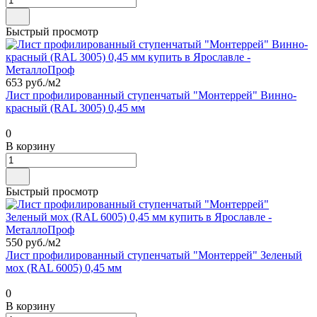
Быстрый просмотр
653 руб./
м2
Лист профилированный ступенчатый "Монтеррей" Винно-
красный (RAL 3005) 0,45 мм
0
В корзину
Быстрый просмотр
550 руб./
м2
Лист профилированный ступенчатый "Монтеррей" Зеленый
мох (RAL 6005) 0,45 мм
0
В корзину