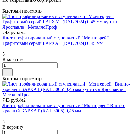
По возрастанию сортировки
Быстрый просмотр
743 руб./
м2
Лист профилированный ступенчатый "Монтеррей"
Графитовый серый БАРХАТ (RAL 7024) 0,45 мм
5
В корзину
Быстрый просмотр
743 руб./
м2
Лист профилированный ступенчатый "Монтеррей" Винно-
красный БАРХАТ (RAL 3005) 0,45 мм
5
В корзину