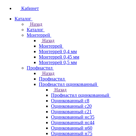
Кабинет
Каталог
Назад
Каталог
Монтеррей
Назад
Монтеррей
Монтеррей 0,4 мм
Монтеррей 0,45 мм
Монтеррей 0,5 мм
Профнастил
Назад
Профнастил
Профнастил оцинкованный
Назад
Профнастил оцинкованный
Оцинкованный с8
Оцинкованный с20
Оцинкованный с21
Оцинкованный нс35
Оцинкованный нс44
Оцинкованный н60
Оцинкованный н75