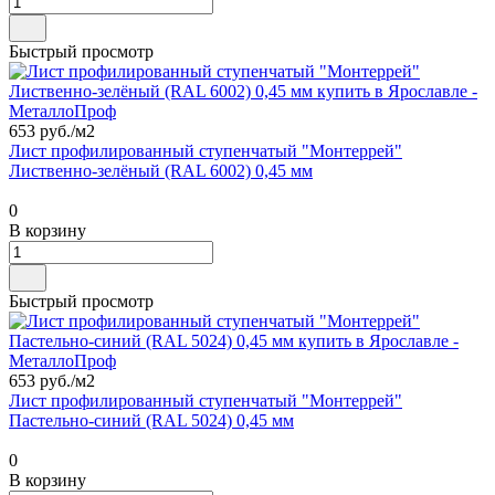
Быстрый просмотр
653 руб./
м2
Лист профилированный ступенчатый "Монтеррей"
Лиственно-зелёный (RAL 6002) 0,45 мм
0
В корзину
Быстрый просмотр
653 руб./
м2
Лист профилированный ступенчатый "Монтеррей"
Пастельно-синий (RAL 5024) 0,45 мм
0
В корзину