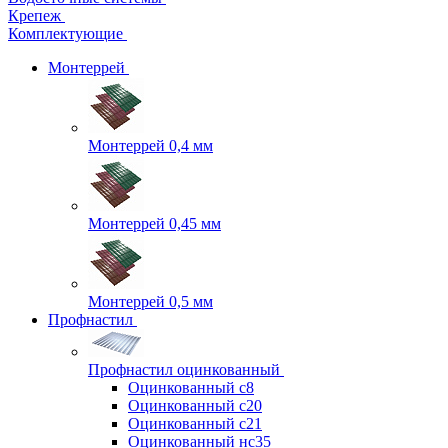
Крепеж
Комплектующие
Монтеррей
Монтеррей 0,4 мм
Монтеррей 0,45 мм
Монтеррей 0,5 мм
Профнастил
Профнастил оцинкованный
Оцинкованный с8
Оцинкованный с20
Оцинкованный с21
Оцинкованный нс35