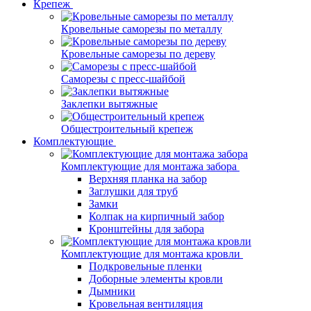
Крепеж
Кровельные саморезы по металлу
Кровельные саморезы по дереву
Саморезы с пресс-шайбой
Заклепки вытяжные
Общестроительный крепеж
Комплектующие
Комплектующие для монтажа забора
Верхняя планка на забор
Заглушки для труб
Замки
Колпак на кирпичный забор
Кронштейны для забора
Комплектующие для монтажа кровли
Подкровельные пленки
Доборные элементы кровли
Дымники
Кровельная вентиляция