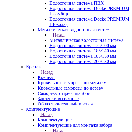
Водосточная система ПВХ
Водосточная система Docke PREMIUM
Пломбир
Водосточная система Docke PREMIUM
Шоколад
Металлическая водосточная система
Назад
Металлическая водосточная система
Водосточная система 125/100 мм
Водосточная система 185/140 мм
Водосточная система 185/150 мм
Водосточная система 200/180 мм
Крепеж
Назад
Крепеж
Кровельные саморезы по металлу
Кровельные саморезы по дереву
Саморезы с пресс-шайбой
Заклепки вытяжные
Общестроительный крепеж
Комплектующие
Назад
Комплектующие
Комплектующие для монтажа забора
Назад