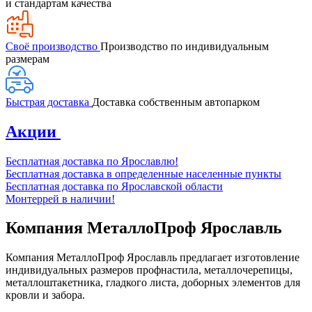
и стандартам качества
Своё производство
Производство по индивидуальным
размерам
Быстрая доставка
Доставка собственным автопарком
Акции
Бесплатная доставка по Ярославлю!
Бесплатная доставка в определенные населенные пункты
Бесплатная доставка по Ярославской области
Монтеррей в наличии!
Компания МеталлоПроф Ярославль
Компания МеталлоПроф Ярославль предлагает изготовление
индивидуальных размеров профнастила, металлочерепицы,
металлоштакетника, гладкого листа, доборных элементов для
кровли и забора.