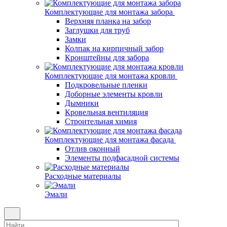
Комплектующие для монтажа забора
Верхняя планка на забор
Заглушки для труб
Замки
Колпак на кирпичный забор
Кронштейны для забора
Комплектующие для монтажа кровли
Подкровельные пленки
Доборные элементы кровли
Дымники
Кровельная вентиляция
Строительная химия
Комплектующие для монтажа фасада
Отлив оконный
Элементы подфасадной системы
Расходные материалы
Эмали