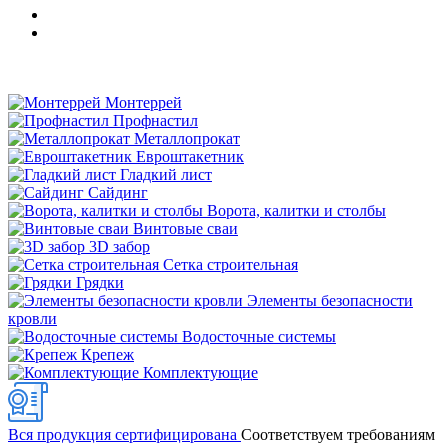
Монтеррей
Профнастил
Металлопрокат
Евроштакетник
Гладкий лист
Сайдинг
Ворота, калитки и столбы
Винтовые сваи
3D забор
Сетка строительная
Грядки
Элементы безопасности
кровли
Водосточные системы
Крепеж
Комплектующие
Вся продукция сертифицирована
Соответствуем требованиям