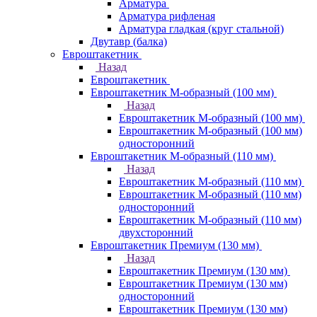
Арматура
Арматура рифленая
Арматура гладкая (круг стальной)
Двутавр (балка)
Евроштакетник
Назад
Евроштакетник
Евроштакетник М-образный (100 мм)
Назад
Евроштакетник М-образный (100 мм)
Евроштакетник М-образный (100 мм)
односторонний
Евроштакетник М-образный (110 мм)
Назад
Евроштакетник М-образный (110 мм)
Евроштакетник М-образный (110 мм)
односторонний
Евроштакетник М-образный (110 мм)
двухсторонний
Евроштакетник Премиум (130 мм)
Назад
Евроштакетник Премиум (130 мм)
Евроштакетник Премиум (130 мм)
односторонний
Евроштакетник Премиум (130 мм)