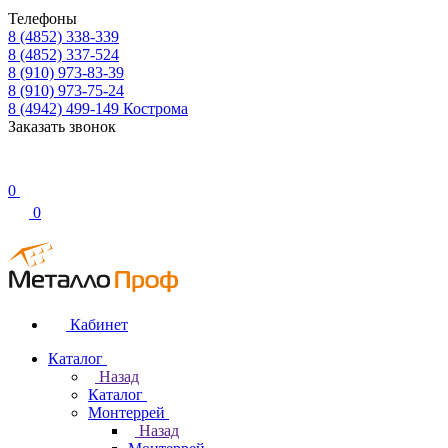
Телефоны
8 (4852) 338-339
8 (4852) 337-524
8 (910) 973-83-39
8 (910) 973-75-24
8 (4942) 499-149
Кострома
Заказать звонок
0
0
Кабинет
Каталог
Назад
Каталог
Монтеррей
Назад