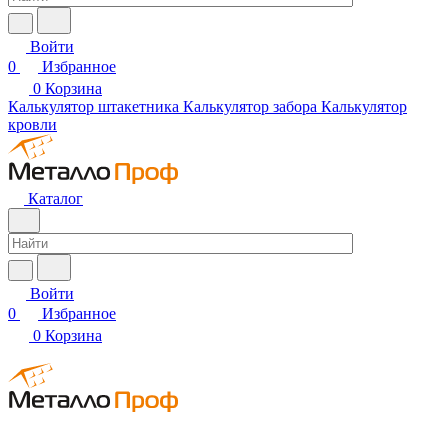
Войти
0
Избранное
0
Корзина
Калькулятор штакетника
Калькулятор забора
Калькулятор
кровли
Каталог
Войти
0
Избранное
0
Корзина