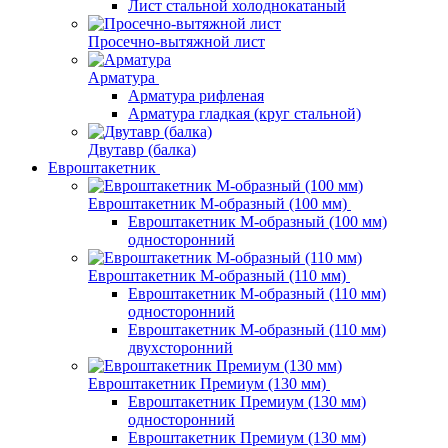
Лист стальной холоднокатаный
Просечно-вытяжной лист
Арматура
Арматура рифленая
Арматура гладкая (круг стальной)
Двутавр (балка)
Евроштакетник
Евроштакетник М-образный (100 мм)
Евроштакетник М-образный (100 мм)
односторонний
Евроштакетник М-образный (110 мм)
Евроштакетник М-образный (110 мм)
односторонний
Евроштакетник М-образный (110 мм)
двухсторонний
Евроштакетник Премиум (130 мм)
Евроштакетник Премиум (130 мм)
односторонний
Евроштакетник Премиум (130 мм)