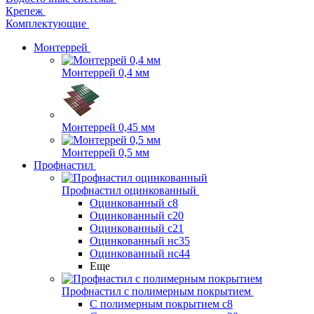
Крепеж
Комплектующие
Монтеррей
Монтеррей 0,4 мм
Монтеррей 0,45 мм
Монтеррей 0,5 мм
Профнастил
Профнастил оцинкованный
Оцинкованный с8
Оцинкованный с20
Оцинкованный с21
Оцинкованный нс35
Оцинкованный нс44
Еще
Профнастил с полимерным покрытием
С полимерным покрытием с8