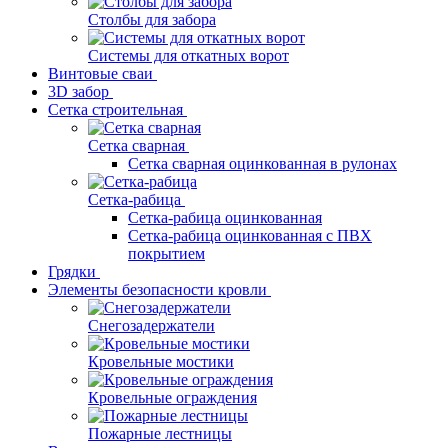
Столбы для забора
Системы для откатных ворот
Винтовые сваи
3D забор
Сетка строительная
Сетка сварная
Сетка сварная оцинкованная в рулонах
Сетка-рабица
Сетка-рабица оцинкованная
Сетка-рабица оцинкованная с ПВХ
покрытием
Грядки
Элементы безопасности кровли
Снегозадержатели
Кровельные мостики
Кровельные ограждения
Пожарные лестницы