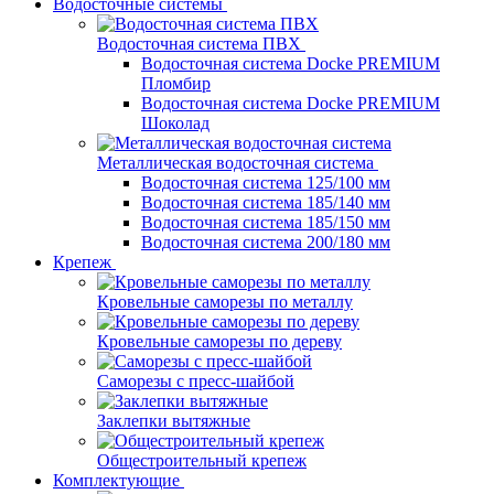
Водосточные системы
Водосточная система ПВХ
Водосточная система Docke PREMIUM
Пломбир
Водосточная система Docke PREMIUM
Шоколад
Металлическая водосточная система
Водосточная система 125/100 мм
Водосточная система 185/140 мм
Водосточная система 185/150 мм
Водосточная система 200/180 мм
Крепеж
Кровельные саморезы по металлу
Кровельные саморезы по дереву
Саморезы с пресс-шайбой
Заклепки вытяжные
Общестроительный крепеж
Комплектующие