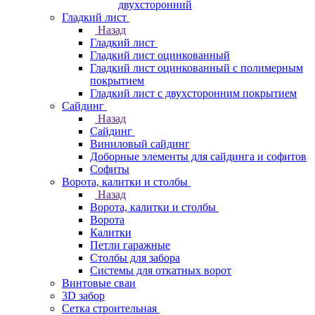
двухсторонний
Гладкий лист
Назад
Гладкий лист
Гладкий лист оцинкованный
Гладкий лист оцинкованный с полимерным
покрытием
Гладкий лист с двухсторонним покрытием
Сайдинг
Назад
Сайдинг
Виниловый сайдинг
Доборные элементы для сайдинга и софитов
Софиты
Ворота, калитки и столбы
Назад
Ворота, калитки и столбы
Ворота
Калитки
Петли гаражные
Столбы для забора
Системы для откатных ворот
Винтовые сваи
3D забор
Сетка строительная