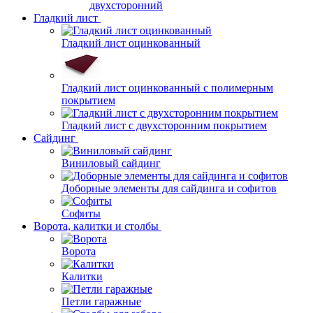
двухсторонний
Гладкий лист
Гладкий лист оцинкованный
Гладкий лист оцинкованный с полимерным
покрытием
Гладкий лист с двухсторонним покрытием
Сайдинг
Виниловый сайдинг
Доборные элементы для сайдинга и софитов
Софиты
Ворота, калитки и столбы
Ворота
Калитки
Петли гаражные