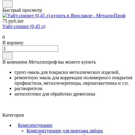
Быстрый просмотр
75 руб./
шт
Уайт-спирит (0,45 л)
0
В корзину
В компании Металлопроф вы можете купить
грунт-эмаль для покраски металлических изделий,
ремонтную эмаль для коррекции полимерного покрытия
профнастила, металлочерепицы, евроштакетника и т.п.
растворители
антисептики для обработки древесины
Категория
Комплектующие
Комплектующие для монтажа забора