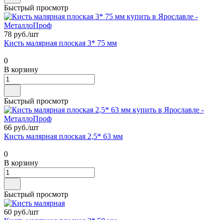
Быстрый просмотр
78 руб./
шт
Кисть малярная плоская 3* 75 мм
0
В корзину
Быстрый просмотр
66 руб./
шт
Кисть малярная плоская 2,5* 63 мм
0
В корзину
Быстрый просмотр
60 руб./
шт