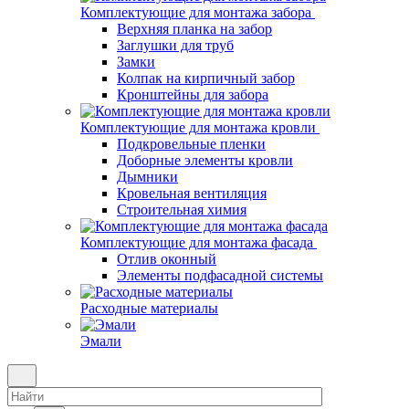
Комплектующие для монтажа забора
Верхняя планка на забор
Заглушки для труб
Замки
Колпак на кирпичный забор
Кронштейны для забора
Комплектующие для монтажа кровли
Подкровельные пленки
Доборные элементы кровли
Дымники
Кровельная вентиляция
Строительная химия
Комплектующие для монтажа фасада
Отлив оконный
Элементы подфасадной системы
Расходные материалы
Эмали