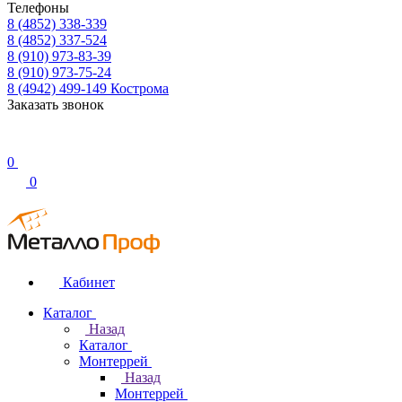
Телефоны
8 (4852) 338-339
8 (4852) 337-524
8 (910) 973-83-39
8 (910) 973-75-24
8 (4942) 499-149
Кострома
Заказать звонок
0
0
Кабинет
Каталог
Назад
Каталог
Монтеррей
Назад
Монтеррей