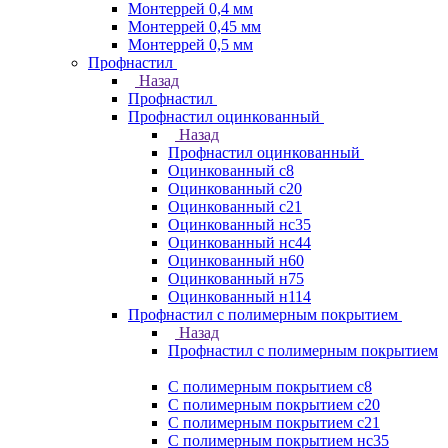
Монтеррей 0,4 мм
Монтеррей 0,45 мм
Монтеррей 0,5 мм
Профнастил
Назад
Профнастил
Профнастил оцинкованный
Назад
Профнастил оцинкованный
Оцинкованный с8
Оцинкованный с20
Оцинкованный с21
Оцинкованный нс35
Оцинкованный нс44
Оцинкованный н60
Оцинкованный н75
Оцинкованный н114
Профнастил с полимерным покрытием
Назад
Профнастил с полимерным покрытием
С полимерным покрытием с8
С полимерным покрытием с20
С полимерным покрытием с21
С полимерным покрытием нс35