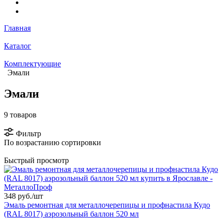
Главная
Каталог
Комплектующие
Эмали
Эмали
9 товаров
Фильтр
По возрастанию сортировки
Быстрый просмотр
348 руб./
шт
Эмаль ремонтная для металлочерепицы и профнастила Кудо
(RAL 8017) аэрозольный баллон 520 мл