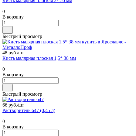
Кисть малярная плоская 2* 50 мм
0
В корзину
Быстрый просмотр
48 руб./
шт
Кисть малярная плоская 1,5* 38 мм
0
В корзину
Быстрый просмотр
66 руб./
шт
Растворитель 647 (0,45 л)
0
В корзину