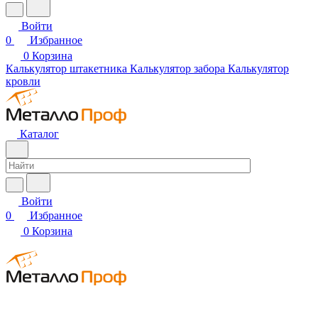
Войти
0
Избранное
0
Корзина
Калькулятор штакетника
Калькулятор забора
Калькулятор
кровли
Каталог
Войти
0
Избранное
0
Корзина