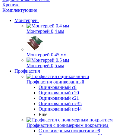
Крепеж
Комплектующие
Монтеррей
Монтеррей 0,4 мм
Монтеррей 0,45 мм
Монтеррей 0,5 мм
Профнастил
Профнастил оцинкованный
Оцинкованный с8
Оцинкованный с20
Оцинкованный с21
Оцинкованный нс35
Оцинкованный нс44
Еще
Профнастил с полимерным покрытием
С полимерным покрытием с8