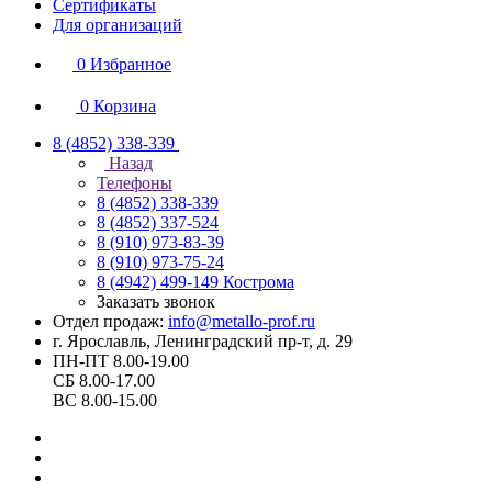
Сертификаты
Для организаций
0
Избранное
0
Корзина
8 (4852) 338-339
Назад
Телефоны
8 (4852) 338-339
8 (4852) 337-524
8 (910) 973-83-39
8 (910) 973-75-24
8 (4942) 499-149
Кострома
Заказать звонок
Отдел продаж:
info@metallo-prof.ru
г. Ярославль, Ленинградский пр-т, д. 29
ПН-ПТ 8.00-19.00
СБ 8.00-17.00
ВС 8.00-15.00