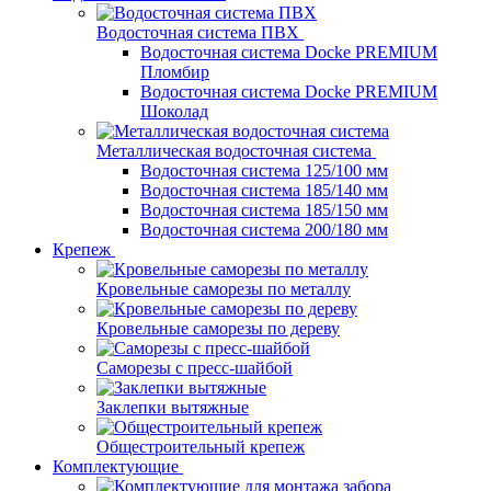
Водосточная система ПВХ
Водосточная система Docke PREMIUM
Пломбир
Водосточная система Docke PREMIUM
Шоколад
Металлическая водосточная система
Водосточная система 125/100 мм
Водосточная система 185/140 мм
Водосточная система 185/150 мм
Водосточная система 200/180 мм
Крепеж
Кровельные саморезы по металлу
Кровельные саморезы по дереву
Саморезы с пресс-шайбой
Заклепки вытяжные
Общестроительный крепеж
Комплектующие