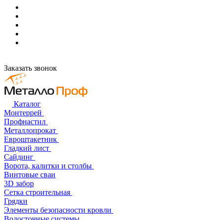
Заказать звонок
Каталог
Монтеррей
Профнастил
Металлопрокат
Евроштакетник
Гладкий лист
Сайдинг
Ворота, калитки и столбы
Винтовые сваи
3D забор
Сетка строительная
Грядки
Элементы безопасности кровли
Водосточные системы