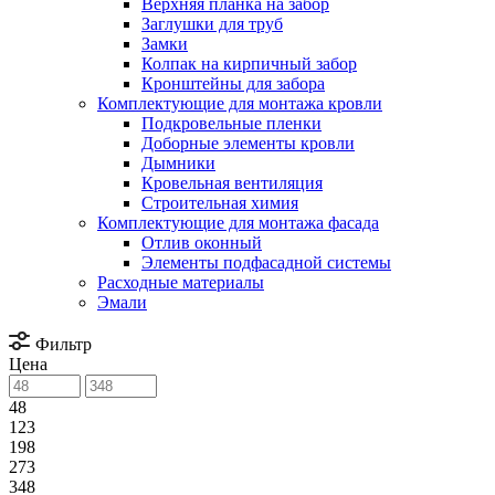
Верхняя планка на забор
Заглушки для труб
Замки
Колпак на кирпичный забор
Кронштейны для забора
Комплектующие для монтажа кровли
Подкровельные пленки
Доборные элементы кровли
Дымники
Кровельная вентиляция
Строительная химия
Комплектующие для монтажа фасада
Отлив оконный
Элементы подфасадной системы
Расходные материалы
Эмали
Фильтр
Цена
48
123
198
273
348