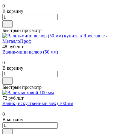
0
В корзину
Быстрый просмотр
48 руб./
шт
Валик-мини велюр (50 мм)
0
В корзину
Быстрый просмотр
72 руб./
шт
Валик (искуственный мех) 100 мм
0
В корзину