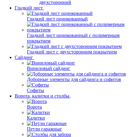
двухсторонний
Гладкий лист
Гладкий лист оцинкованный
Гладкий лист оцинкованный с полимерным
покрытием
Гладкий лист с двухсторонним покрытием
Сайдинг
Виниловый сайдинг
Доборные элементы для сайдинга и софитов
Софиты
Ворота, калитки и столбы
Ворота
Калитки
Петли гаражные