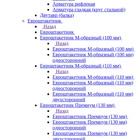
Арматура рифленая
Арматура гладкая (круг стальной)
Двутавр (балка)
Евроштакетник
Назад
Евроштакетник
Евроштакетник М-образный (100 мм)
Назад
Евроштакетник М-образный (100 мм)
Евроштакетник М-образный (100 мм)
односторонний
Евроштакетник М-образный (110 мм)
Назад
Евроштакетник М-образный (110 мм)
Евроштакетник М-образный (110 мм)
односторонний
Евроштакетник М-образный (110 мм)
двухсторонний
Евроштакетник Премиум (130 мм)
Назад
Евроштакетник Премиум (130 мм)
Евроштакетник Премиум (130 мм)
односторонний
Евроштакетник Премиум (130 мм)
двухсторонний