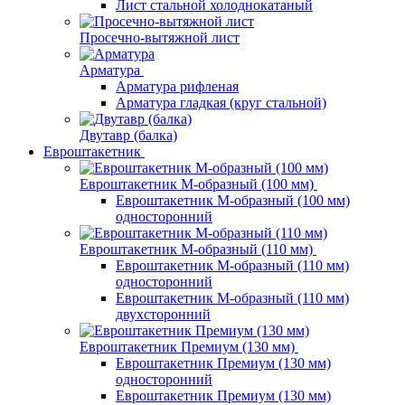
Лист стальной холоднокатаный
Просечно-вытяжной лист
Арматура
Арматура рифленая
Арматура гладкая (круг стальной)
Двутавр (балка)
Евроштакетник
Евроштакетник М-образный (100 мм)
Евроштакетник М-образный (100 мм)
односторонний
Евроштакетник М-образный (110 мм)
Евроштакетник М-образный (110 мм)
односторонний
Евроштакетник М-образный (110 мм)
двухсторонний
Евроштакетник Премиум (130 мм)
Евроштакетник Премиум (130 мм)
односторонний
Евроштакетник Премиум (130 мм)