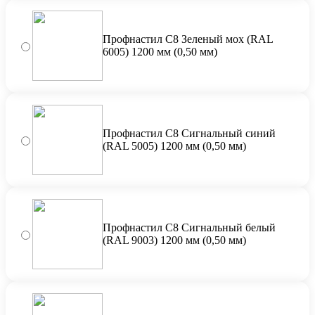
Профнастил С8 Зеленый мох (RAL
6005) 1200 мм (0,50 мм)
Профнастил С8 Сигнальный синий
(RAL 5005) 1200 мм (0,50 мм)
Профнастил С8 Сигнальный белый
(RAL 9003) 1200 мм (0,50 мм)