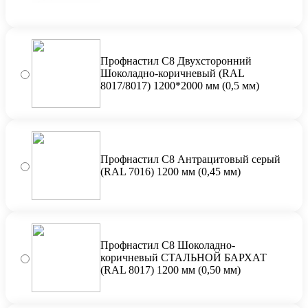
Профнастил С8 Двухсторонний
Шоколадно-коричневый (RAL
8017/8017) 1200*2000 мм (0,5 мм)
Профнастил С8 Антрацитовый серый
(RAL 7016) 1200 мм (0,45 мм)
Профнастил С8 Шоколадно-
коричневый СТАЛЬНОЙ БАРХАТ
(RAL 8017) 1200 мм (0,50 мм)