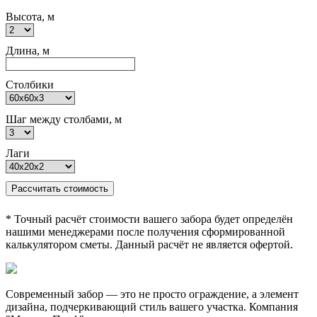
Высота, м
Длина, м
Столбики
Шаг между столбами, м
Лаги
Рассчитать стоимость
* Точный расчёт стоимости вашего забора будет определён
нашими менеджерами после получения сформированной
калькулятором сметы. Данный расчёт не является офертой.
Современный забор — это не просто ограждение, а элемент
дизайна, подчеркивающий стиль вашего участка. Компания