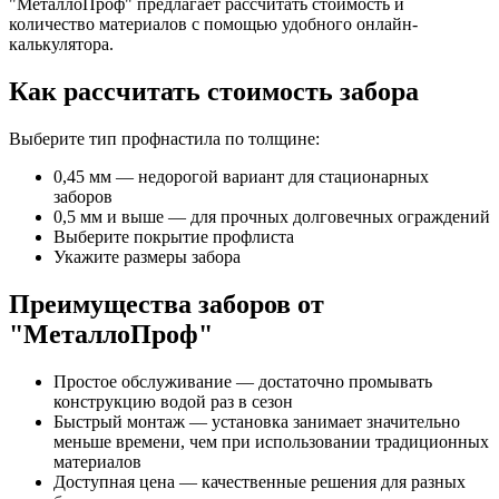
"МеталлоПроф" предлагает рассчитать стоимость и
количество материалов с помощью удобного онлайн-
калькулятора.
Как рассчитать стоимость забора
Выберите тип профнастила по толщине:
0,45 мм — недорогой вариант для стационарных
заборов
0,5 мм и выше — для прочных долговечных ограждений
Выберите покрытие профлиста
Укажите размеры забора
Преимущества заборов от
"МеталлоПроф"
Простое обслуживание — достаточно промывать
конструкцию водой раз в сезон
Быстрый монтаж — установка занимает значительно
меньше времени, чем при использовании традиционных
материалов
Доступная цена — качественные решения для разных