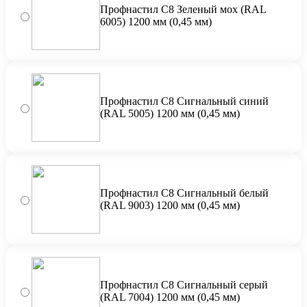
Профнастил С8 Зеленый мох (RAL
6005) 1200 мм (0,45 мм)
Профнастил С8 Сигнальный синий
(RAL 5005) 1200 мм (0,45 мм)
Профнастил С8 Сигнальный белый
(RAL 9003) 1200 мм (0,45 мм)
Профнастил С8 Сигнальный серый
(RAL 7004) 1200 мм (0,45 мм)