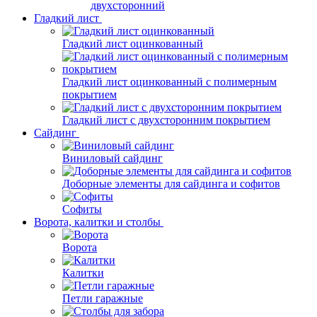
двухсторонний
Гладкий лист
Гладкий лист оцинкованный
Гладкий лист оцинкованный с полимерным
покрытием
Гладкий лист с двухсторонним покрытием
Сайдинг
Виниловый сайдинг
Доборные элементы для сайдинга и софитов
Софиты
Ворота, калитки и столбы
Ворота
Калитки
Петли гаражные