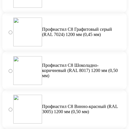
Профнастил С8 Графитовый серый
(RAL 7024) 1200 мм (0,45 мм)
Профнастил С8 Шоколадно-
коричневый (RAL 8017) 1200 мм (0,50
мм)
Профнастил С8 Винно-красный (RAL
3005) 1200 мм (0,50 мм)