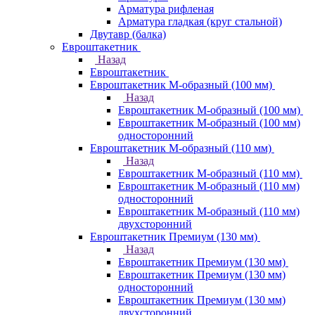
Арматура рифленая
Арматура гладкая (круг стальной)
Двутавр (балка)
Евроштакетник
Назад
Евроштакетник
Евроштакетник М-образный (100 мм)
Назад
Евроштакетник М-образный (100 мм)
Евроштакетник М-образный (100 мм)
односторонний
Евроштакетник М-образный (110 мм)
Назад
Евроштакетник М-образный (110 мм)
Евроштакетник М-образный (110 мм)
односторонний
Евроштакетник М-образный (110 мм)
двухсторонний
Евроштакетник Премиум (130 мм)
Назад
Евроштакетник Премиум (130 мм)
Евроштакетник Премиум (130 мм)
односторонний
Евроштакетник Премиум (130 мм)
двухсторонний