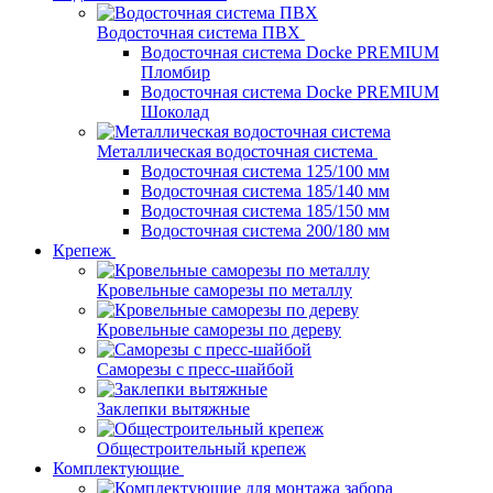
Водосточная система ПВХ
Водосточная система Docke PREMIUM
Пломбир
Водосточная система Docke PREMIUM
Шоколад
Металлическая водосточная система
Водосточная система 125/100 мм
Водосточная система 185/140 мм
Водосточная система 185/150 мм
Водосточная система 200/180 мм
Крепеж
Кровельные саморезы по металлу
Кровельные саморезы по дереву
Саморезы с пресс-шайбой
Заклепки вытяжные
Общестроительный крепеж
Комплектующие