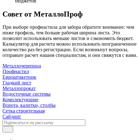
бюджетов
Совет от МеталлоПроф
При выборе профнастила для забора обратите внимание: чем
ниже профиль, тем больше рабочая ширина листа. Это
позволит использовать меньше листов и сэкономить бюджет.
Калькулятор для расчета можно использовать неограниченное
количество раз без регистрации. Если возникнут вопросы,
отправьте расчет нашим специалистам, и они свяжутся с вами.
Металлочерепица
Профнастил
Евроштакетник
Гладкий лист
Металлопрокат
Водосточные системы
Комплектующие
Ворота, калитки, столбы
Сетка строительная
Сайдинг