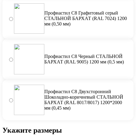
Профнастил С8 Графитовый серый
СТАЛЬНОЙ БАРХАТ (RAL 7024) 1200
мм (0,50 мм)
Профнастил С8 Черный СТАЛЬНОЙ
БАРХАТ (RAL 9005) 1200 мм (0,5 мм)
Профнастил С8 Двухсторонний
Шоколадно-коричневый СТАЛЬНОЙ
БАРХАТ (RAL 8017/8017) 1200*2000
мм (0,45 мм)
Укажите размеры