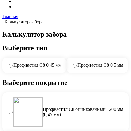
Главная
Калькулятор забора
Калькулятор забора
Выберите тип
Профнастил С8 0,45 мм
Профнастил С8 0,5 мм
Выберите покрытие
Профнастил С8 оцинкованный 1200 мм
(0,45 мм)