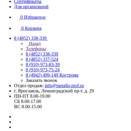
Сертификаты
Для организаций
0
Избранное
0
Корзина
8 (4852) 338-339
Назад
Телефоны
8 (4852) 338-339
8 (4852) 337-524
8 (910) 973-83-39
8 (910) 973-75-24
8 (4942) 499-149
Кострома
Заказать звонок
Отдел продаж:
info@metallo-prof.ru
г. Ярославль, Ленинградский пр-т, д. 29
ПН-ПТ 8.00-19.00
СБ 8.00-17.00
ВС 8.00-15.00