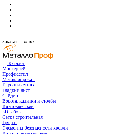
Заказать звонок
Каталог
Монтеррей
Профнастил
Металлопрокат
Евроштакетник
Гладкий лист
Сайдинг
Ворота, калитки и столбы
Винтовые сваи
3D забор
Сетка строительная
Грядки
Элементы безопасности кровли
Водосточные системы