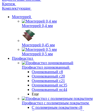
Крепеж
Комплектующие
Монтеррей
Монтеррей 0,4 мм
Монтеррей 0,45 мм
Монтеррей 0,5 мм
Профнастил
Профнастил оцинкованный
Оцинкованный с8
Оцинкованный с20
Оцинкованный с21
Оцинкованный нс35
Оцинкованный нс44
Еще
Профнастил с полимерным покрытием
С полимерным покрытием с8