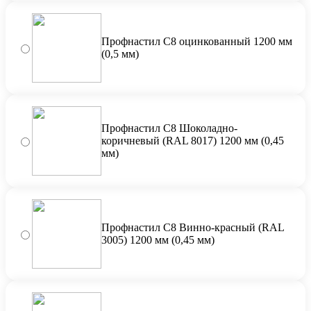
Профнастил С8 оцинкованный 1200 мм
(0,5 мм)
Профнастил С8 Шоколадно-
коричневый (RAL 8017) 1200 мм (0,45
мм)
Профнастил С8 Винно-красный (RAL
3005) 1200 мм (0,45 мм)