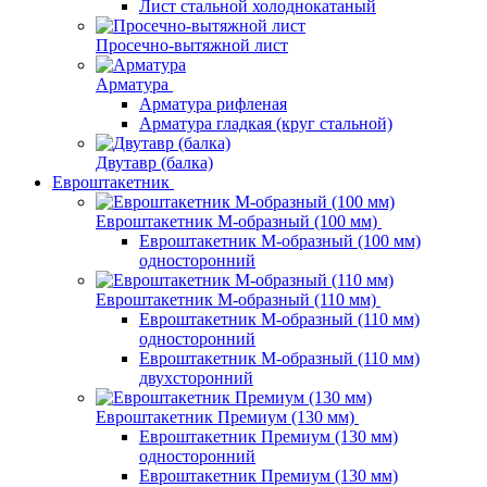
Лист стальной холоднокатаный
Просечно-вытяжной лист
Арматура
Арматура рифленая
Арматура гладкая (круг стальной)
Двутавр (балка)
Евроштакетник
Евроштакетник М-образный (100 мм)
Евроштакетник М-образный (100 мм)
односторонний
Евроштакетник М-образный (110 мм)
Евроштакетник М-образный (110 мм)
односторонний
Евроштакетник М-образный (110 мм)
двухсторонний
Евроштакетник Премиум (130 мм)
Евроштакетник Премиум (130 мм)
односторонний
Евроштакетник Премиум (130 мм)