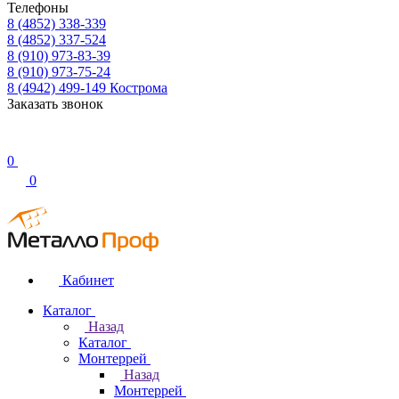
Телефоны
8 (4852) 338-339
8 (4852) 337-524
8 (910) 973-83-39
8 (910) 973-75-24
8 (4942) 499-149
Кострома
Заказать звонок
0
0
Кабинет
Каталог
Назад
Каталог
Монтеррей
Назад
Монтеррей