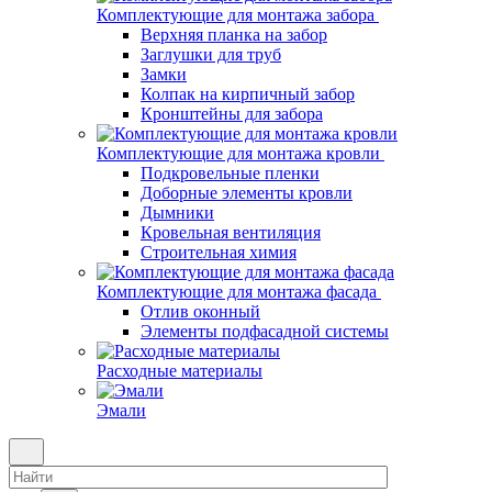
Комплектующие для монтажа забора
Верхняя планка на забор
Заглушки для труб
Замки
Колпак на кирпичный забор
Кронштейны для забора
Комплектующие для монтажа кровли
Подкровельные пленки
Доборные элементы кровли
Дымники
Кровельная вентиляция
Строительная химия
Комплектующие для монтажа фасада
Отлив оконный
Элементы подфасадной системы
Расходные материалы
Эмали