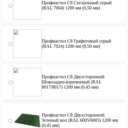
Профнастил С8 Сигнальный серый
(RAL 7004) 1200 мм (0,50 мм)
Профнастил С8 Графитовый серый
(RAL 7024) 1200 мм (0,50 мм)
Профнастил С8 Двухсторонний
Шоколадно-коричневый (RAL
8017/8017) 1200 мм (0,45 мм)
Профнастил С8 Двухсторонний
Зеленый мох (RAL 6005/6005) 1200 мм
(0,45 мм)