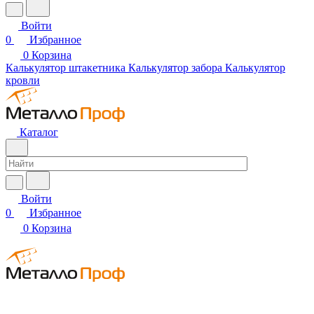
Войти
0
Избранное
0
Корзина
Калькулятор штакетника
Калькулятор забора
Калькулятор
кровли
Каталог
Войти
0
Избранное
0
Корзина