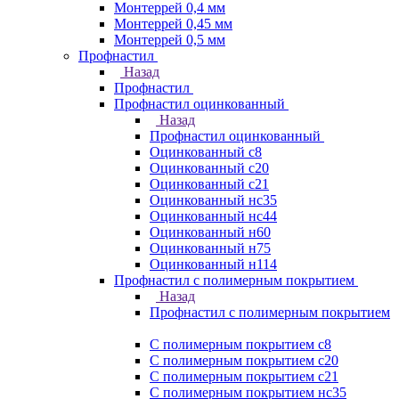
Монтеррей 0,4 мм
Монтеррей 0,45 мм
Монтеррей 0,5 мм
Профнастил
Назад
Профнастил
Профнастил оцинкованный
Назад
Профнастил оцинкованный
Оцинкованный с8
Оцинкованный с20
Оцинкованный с21
Оцинкованный нс35
Оцинкованный нс44
Оцинкованный н60
Оцинкованный н75
Оцинкованный н114
Профнастил с полимерным покрытием
Назад
Профнастил с полимерным покрытием
С полимерным покрытием с8
С полимерным покрытием с20
С полимерным покрытием с21
С полимерным покрытием нс35