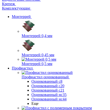
Крепеж
Комплектующие
Монтеррей
Монтеррей 0,4 мм
Монтеррей 0,45 мм
Монтеррей 0,5 мм
Профнастил
Профнастил оцинкованный
Оцинкованный с8
Оцинкованный с20
Оцинкованный с21
Оцинкованный нс35
Оцинкованный нс44
Еще