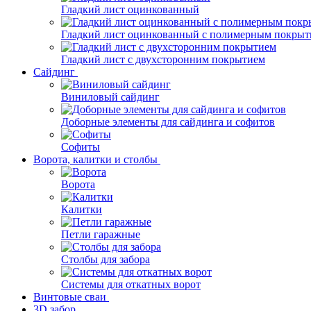
Гладкий лист оцинкованный
Гладкий лист оцинкованный с полимерным покрыт
Гладкий лист с двухсторонним покрытием
Сайдинг
Виниловый сайдинг
Доборные элементы для сайдинга и софитов
Софиты
Ворота, калитки и столбы
Ворота
Калитки
Петли гаражные
Столбы для забора
Системы для откатных ворот
Винтовые сваи
3D забор