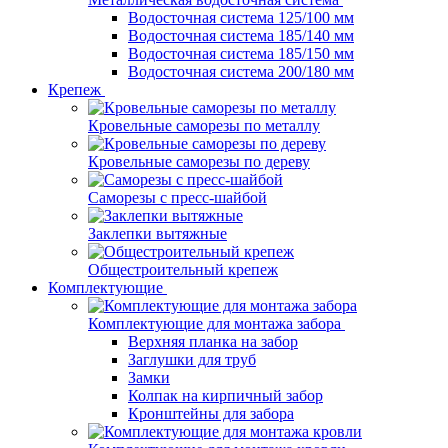
Водосточная система 125/100 мм
Водосточная система 185/140 мм
Водосточная система 185/150 мм
Водосточная система 200/180 мм
Крепеж
Кровельные саморезы по металлу
Кровельные саморезы по дереву
Саморезы с пресс-шайбой
Заклепки вытяжные
Общестроительный крепеж
Комплектующие
Комплектующие для монтажа забора
Верхняя планка на забор
Заглушки для труб
Замки
Колпак на кирпичный забор
Кронштейны для забора