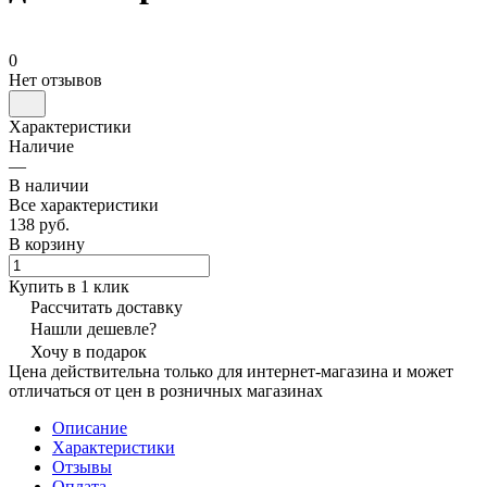
0
Нет отзывов
Характеристики
Наличие
—
В наличии
Все характеристики
138 руб.
В корзину
Купить в 1 клик
Рассчитать доставку
Нашли дешевле?
Хочу в подарок
Цена действительна только для интернет-магазина и может
отличаться от цен в розничных магазинах
Описание
Характеристики
Отзывы
Оплата