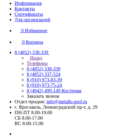
Информация
Контакты
Сертификаты
Для организаций
0
Избранное
0
Корзина
8 (4852) 338-339
Назад
Телефоны
8 (4852) 338-339
8 (4852) 337-524
8 (910) 973-83-39
8 (910) 973-75-24
8 (4942) 499-149
Кострома
Заказать звонок
Отдел продаж:
info@metallo-prof.ru
г. Ярославль, Ленинградский пр-т, д. 29
ПН-ПТ 8.00-19.00
СБ 8.00-17.00
ВС 8.00-15.00