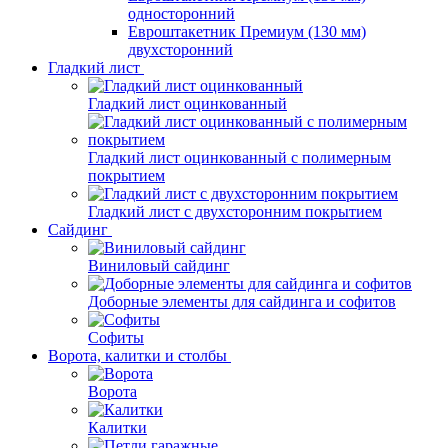
односторонний
Евроштакетник Премиум (130 мм)
двухсторонний
Гладкий лист
Гладкий лист оцинкованный
Гладкий лист оцинкованный с полимерным
покрытием
Гладкий лист с двухсторонним покрытием
Сайдинг
Виниловый сайдинг
Доборные элементы для сайдинга и софитов
Софиты
Ворота, калитки и столбы
Ворота
Калитки