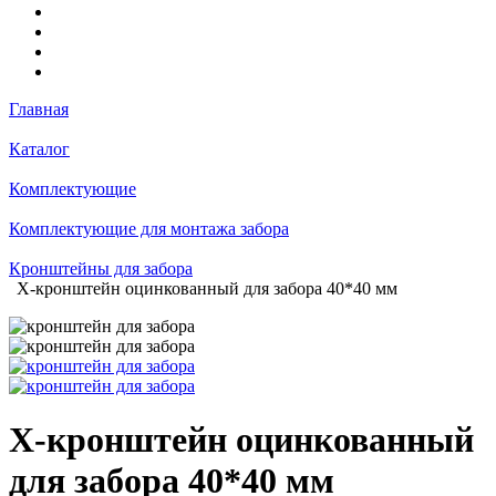
Главная
Каталог
Комплектующие
Комплектующие для монтажа забора
Кронштейны для забора
X-кронштейн оцинкованный для забора 40*40 мм
X-кронштейн оцинкованный
для забора 40*40 мм