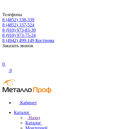
Телефоны
8 (4852) 338-339
8 (4852) 337-524
8 (910) 973-83-39
8 (910) 973-75-24
8 (4942) 499-149
Кострома
Заказать звонок
0
0
Кабинет
Каталог
Назад
Каталог
Монтеррей