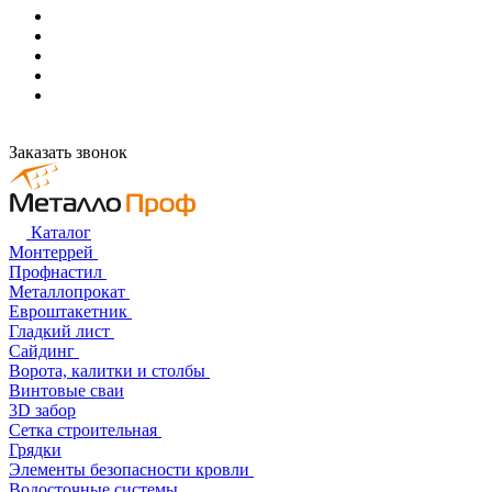
Заказать звонок
Каталог
Монтеррей
Профнастил
Металлопрокат
Евроштакетник
Гладкий лист
Сайдинг
Ворота, калитки и столбы
Винтовые сваи
3D забор
Сетка строительная
Грядки
Элементы безопасности кровли
Водосточные системы