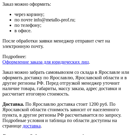
Заказ можно оформить:
через корзину;
по почте info@metallo-prof.ru;
по телефону;
в офисе.
После обработки заявки менеджер отправит счет на
электронную почту.
Подробнее:
Оформление заказа для юридических лиц
.
Заказ можно забрать самовывозом со склада в Ярославле или
оформить доставку по Ярославлю, Ярославской области и в
другие регионы РФ. Перед отгрузкой менеджер уточнит
наличие товара, габариты, массу заказа, адрес доставки и
рассчитает итоговую стоимость.
Доставка.
По Ярославлю доставка стоит 1200 руб. По
Ярославской области стоимость зависит от населенного
пункта, в другие регионы РФ рассчитывается по запросу.
Подробные условия и таблица по области доступны на
странице
доставка
.