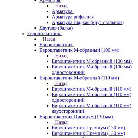
Арматура
Назад
Арматура
Арматура рифленая
Арматура гладкая (круг стальной)
Двутавр (балка)
Евроштакетник
Назад
Евроштакетник
Евроштакетник М-образный (100 мм)
Назад
Евроштакетник М-образный (100 мм)
Евроштакетник М-образный (100 мм)
односторонний
Евроштакетник М-образный (110 мм)
Назад
Евроштакетник М-образный (110 мм)
Евроштакетник М-образный (110 мм)
односторонний
Евроштакетник М-образный (110 мм)
двухсторонний
Евроштакетник Премиум (130 мм)
Назад
Евроштакетник Премиум (130 мм)
Евроштакетник Премиум (130 мм)