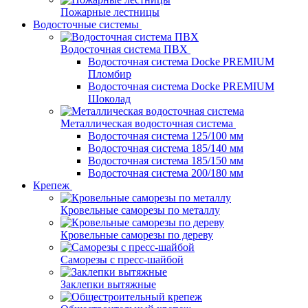
Пожарные лестницы
Водосточные системы
Водосточная система ПВХ
Водосточная система Docke PREMIUM
Пломбир
Водосточная система Docke PREMIUM
Шоколад
Металлическая водосточная система
Водосточная система 125/100 мм
Водосточная система 185/140 мм
Водосточная система 185/150 мм
Водосточная система 200/180 мм
Крепеж
Кровельные саморезы по металлу
Кровельные саморезы по дереву
Саморезы с пресс-шайбой
Заклепки вытяжные