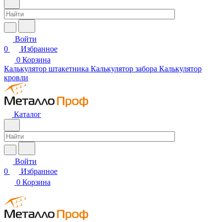
Войти
0
Избранное
0
Корзина
Калькулятор штакетника
Калькулятор забора
Калькулятор
кровли
Каталог
Войти
0
Избранное
0
Корзина