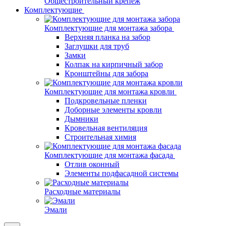
Общестроительный крепеж
Комплектующие
Комплектующие для монтажа забора
Верхняя планка на забор
Заглушки для труб
Замки
Колпак на кирпичный забор
Кронштейны для забора
Комплектующие для монтажа кровли
Подкровельные пленки
Доборные элементы кровли
Дымники
Кровельная вентиляция
Строительная химия
Комплектующие для монтажа фасада
Отлив оконный
Элементы подфасадной системы
Расходные материалы
Эмали