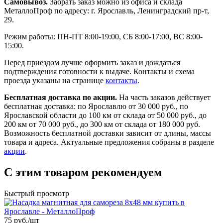
Самовывоз.
Забрать заказ можно из офиса и склада
МеталлоПроф по адресу: г. Ярославль, Ленинградский пр-т,
29.
Режим работы: ПН-ПТ 8:00-19:00, СБ 8:00-17:00, ВС 8:00-
15:00.
Перед приездом лучше оформить заказ и дождаться
подтверждения готовности к выдаче. Контакты и схема
проезда указаны на странице
контакты
.
Бесплатная доставка по акции.
На часть заказов действует
бесплатная доставка: по Ярославлю от 30 000 руб., по
Ярославской области до 100 км от склада от 50 000 руб., до
200 км от 70 000 руб., до 300 км от склада от 180 000 руб.
Возможность бесплатной доставки зависит от длины, массы
товара и адреса. Актуальные предложения собраны в разделе
акции
.
С этим товаром рекомендуем
Быстрый просмотр
75 руб./
шт