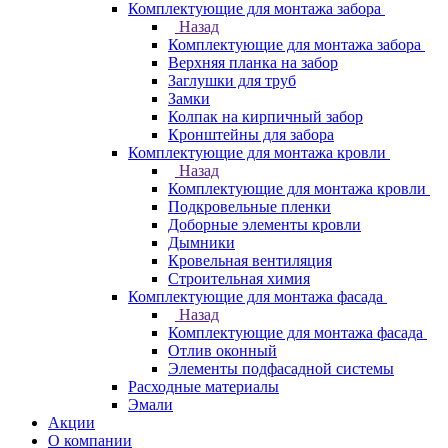
Комплектующие для монтажа забора
Назад
Комплектующие для монтажа забора
Верхняя планка на забор
Заглушки для труб
Замки
Колпак на кирпичный забор
Кронштейны для забора
Комплектующие для монтажа кровли
Назад
Комплектующие для монтажа кровли
Подкровельные пленки
Доборные элементы кровли
Дымники
Кровельная вентиляция
Строительная химия
Комплектующие для монтажа фасада
Назад
Комплектующие для монтажа фасада
Отлив оконный
Элементы подфасадной системы
Расходные материалы
Эмали
Акции
О компании