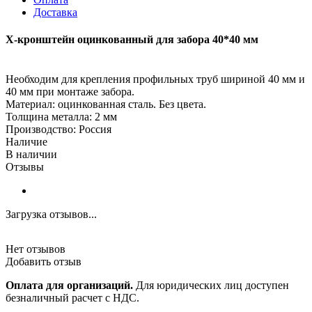
Доставка
X-кронштейн оцинкованный для забора 40*40 мм
Необходим для крепления профильных труб шириной 40 мм и
40 мм при монтаже забора.
Материал: оцинкованная сталь. Без цвета.
Толщина металла: 2 мм
Производство: Россия
Наличие
В наличии
Отзывы
Загрузка отзывов...
Нет отзывов
Добавить отзыв
Оплата для организаций.
Для юридических лиц доступен
безналичный расчет с НДС.