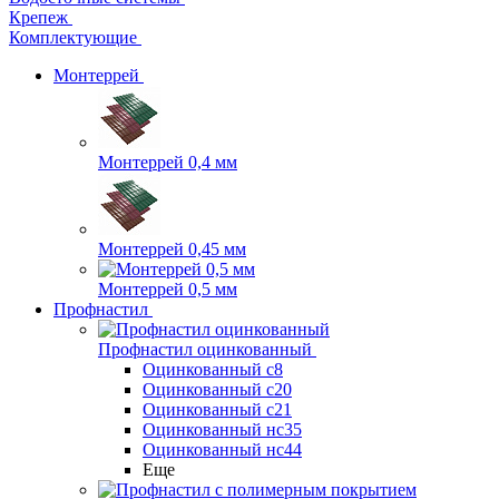
Крепеж
Комплектующие
Монтеррей
Монтеррей 0,4 мм
Монтеррей 0,45 мм
Монтеррей 0,5 мм
Профнастил
Профнастил оцинкованный
Оцинкованный с8
Оцинкованный с20
Оцинкованный с21
Оцинкованный нс35
Оцинкованный нс44
Еще