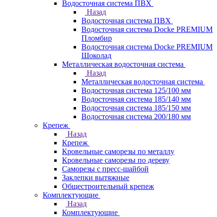
Водосточная система ПВХ
Назад
Водосточная система ПВХ
Водосточная система Docke PREMIUM
Пломбир
Водосточная система Docke PREMIUM
Шоколад
Металлическая водосточная система
Назад
Металлическая водосточная система
Водосточная система 125/100 мм
Водосточная система 185/140 мм
Водосточная система 185/150 мм
Водосточная система 200/180 мм
Крепеж
Назад
Крепеж
Кровельные саморезы по металлу
Кровельные саморезы по дереву
Саморезы с пресс-шайбой
Заклепки вытяжные
Общестроительный крепеж
Комплектующие
Назад
Комплектующие