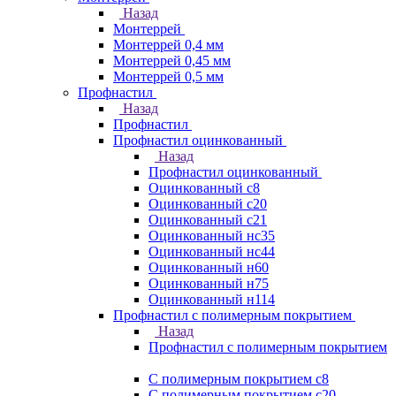
Назад
Монтеррей
Монтеррей 0,4 мм
Монтеррей 0,45 мм
Монтеррей 0,5 мм
Профнастил
Назад
Профнастил
Профнастил оцинкованный
Назад
Профнастил оцинкованный
Оцинкованный с8
Оцинкованный с20
Оцинкованный с21
Оцинкованный нс35
Оцинкованный нс44
Оцинкованный н60
Оцинкованный н75
Оцинкованный н114
Профнастил с полимерным покрытием
Назад
Профнастил с полимерным покрытием
С полимерным покрытием с8
С полимерным покрытием с20