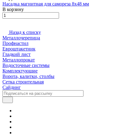
Насадка магнитная для самореза 8х48 мм
В корзину
Назад к списку
Металлочерепица
Профнастил
Евроштакетник
Гладкий лист
Металлопрокат
Водосточные системы
Комплектующие
Ворота, калитки, столбы
Сетка строительная
Сайдинг