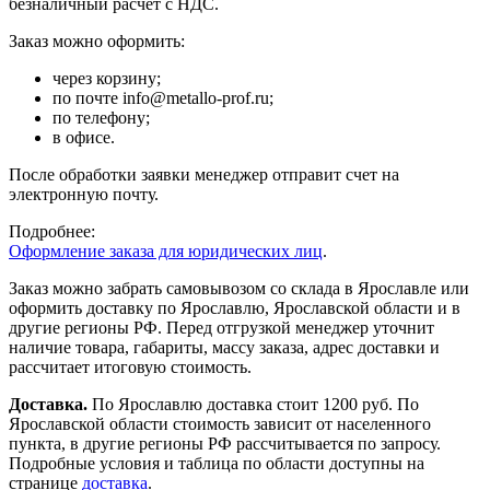
безналичный расчет с НДС.
Заказ можно оформить:
через корзину;
по почте info@metallo-prof.ru;
по телефону;
в офисе.
После обработки заявки менеджер отправит счет на
электронную почту.
Подробнее:
Оформление заказа для юридических лиц
.
Заказ можно забрать самовывозом со склада в Ярославле или
оформить доставку по Ярославлю, Ярославской области и в
другие регионы РФ. Перед отгрузкой менеджер уточнит
наличие товара, габариты, массу заказа, адрес доставки и
рассчитает итоговую стоимость.
Доставка.
По Ярославлю доставка стоит 1200 руб. По
Ярославской области стоимость зависит от населенного
пункта, в другие регионы РФ рассчитывается по запросу.
Подробные условия и таблица по области доступны на
странице
доставка
.