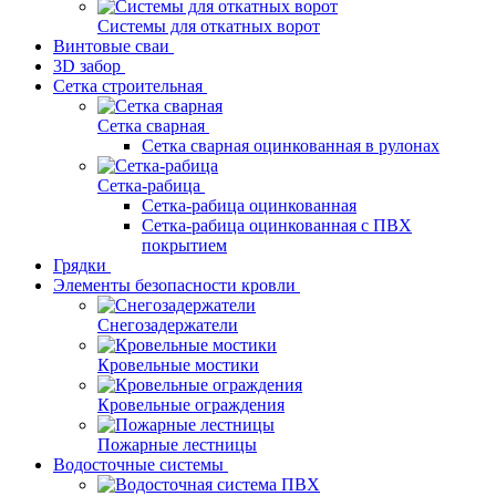
Системы для откатных ворот
Винтовые сваи
3D забор
Сетка строительная
Сетка сварная
Сетка сварная оцинкованная в рулонах
Сетка-рабица
Сетка-рабица оцинкованная
Сетка-рабица оцинкованная с ПВХ
покрытием
Грядки
Элементы безопасности кровли
Снегозадержатели
Кровельные мостики
Кровельные ограждения
Пожарные лестницы
Водосточные системы