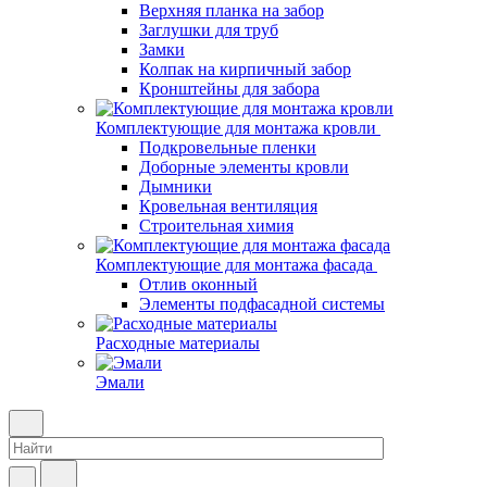
Верхняя планка на забор
Заглушки для труб
Замки
Колпак на кирпичный забор
Кронштейны для забора
Комплектующие для монтажа кровли
Подкровельные пленки
Доборные элементы кровли
Дымники
Кровельная вентиляция
Строительная химия
Комплектующие для монтажа фасада
Отлив оконный
Элементы подфасадной системы
Расходные материалы
Эмали