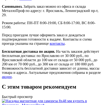
Самовывоз.
Забрать заказ можно из офиса и склада
МеталлоПроф по адресу: г. Ярославль, Ленинградский пр-т,
29.
Режим работы: ПН-ПТ 8:00-19:00, СБ 8:00-17:00, ВС 8:00-
15:00.
Перед приездом лучше оформить заказ и дождаться
подтверждения готовности к выдаче. Контакты и схема
проезда указаны на странице
контакты
.
Бесплатная доставка по акции.
На часть заказов действует
бесплатная доставка: по Ярославлю от 30 000 руб., по
Ярославской области до 100 км от склада от 50 000 руб., до
200 км от 70 000 руб., до 300 км от склада от 180 000 руб.
Возможность бесплатной доставки зависит от длины, массы
товара и адреса. Актуальные предложения собраны в разделе
акции
.
С этим товаром рекомендуем
Быстрый просмотр