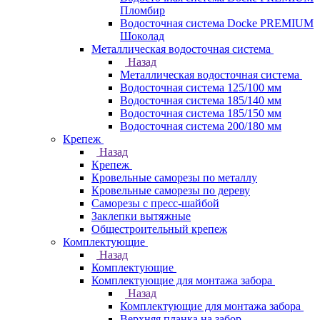
Пломбир
Водосточная система Docke PREMIUM
Шоколад
Металлическая водосточная система
Назад
Металлическая водосточная система
Водосточная система 125/100 мм
Водосточная система 185/140 мм
Водосточная система 185/150 мм
Водосточная система 200/180 мм
Крепеж
Назад
Крепеж
Кровельные саморезы по металлу
Кровельные саморезы по дереву
Саморезы с пресс-шайбой
Заклепки вытяжные
Общестроительный крепеж
Комплектующие
Назад
Комплектующие
Комплектующие для монтажа забора
Назад
Комплектующие для монтажа забора
Верхняя планка на забор