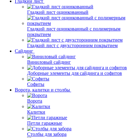
Гладкий лист
Гладкий лист оцинкованный
Гладкий лист оцинкованный с полимерным
покрытием
Гладкий лист с двухсторонним покрытием
Сайдинг
Виниловый сайдинг
Доборные элементы для сайдинга и софитов
Софиты
Ворота, калитки и столбы
Ворота
Калитки
Петли гаражные
Столбы для забора