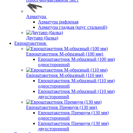
Арматура
Арматура рифленая
Арматура гладкая (круг стальной)
Двутавр (балка)
Евроштакетник
Евроштакетник М-образный (100 мм)
Евроштакетник М-образный (100 мм)
односторонний
Евроштакетник М-образный (110 мм)
Евроштакетник М-образный (110 мм)
односторонний
Евроштакетник М-образный (110 мм)
двухсторонний
Евроштакетник Премиум (130 мм)
Евроштакетник Премиум (130 мм)
односторонний
Евроштакетник Премиум (130 мм)
двухсторонний