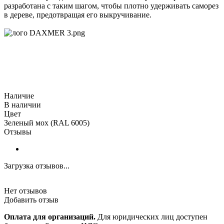
разработана с таким шагом, чтобы плотно удерживать саморез
в дереве, предотвращая его выкручивание.
Наличие
В наличии
Цвет
Зеленый мох (RAL 6005)
Отзывы
Загрузка отзывов...
Нет отзывов
Добавить отзыв
Оплата для организаций.
Для юридических лиц доступен