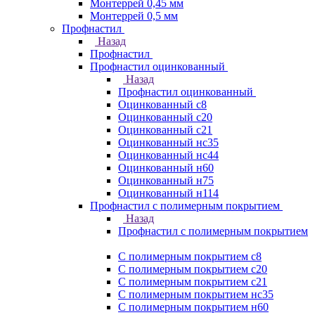
Монтеррей 0,45 мм
Монтеррей 0,5 мм
Профнастил
Назад
Профнастил
Профнастил оцинкованный
Назад
Профнастил оцинкованный
Оцинкованный с8
Оцинкованный с20
Оцинкованный с21
Оцинкованный нс35
Оцинкованный нс44
Оцинкованный н60
Оцинкованный н75
Оцинкованный н114
Профнастил с полимерным покрытием
Назад
Профнастил с полимерным покрытием
С полимерным покрытием с8
С полимерным покрытием с20
С полимерным покрытием с21
С полимерным покрытием нс35
С полимерным покрытием н60