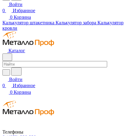
Войти
0
Избранное
0
Корзина
Калькулятор штакетника
Калькулятор забора
Калькулятор
кровли
Каталог
Войти
0
Избранное
0
Корзина
Телефоны