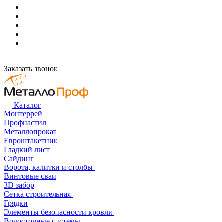
Заказать звонок
Каталог
Монтеррей
Профнастил
Металлопрокат
Евроштакетник
Гладкий лист
Сайдинг
Ворота, калитки и столбы
Винтовые сваи
3D забор
Сетка строительная
Грядки
Элементы безопасности кровли
Водосточные системы