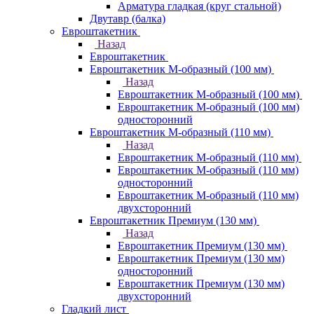
Арматура гладкая (круг стальной)
Двутавр (балка)
Евроштакетник
Назад
Евроштакетник
Евроштакетник М-образный (100 мм)
Назад
Евроштакетник М-образный (100 мм)
Евроштакетник М-образный (100 мм)
односторонний
Евроштакетник М-образный (110 мм)
Назад
Евроштакетник М-образный (110 мм)
Евроштакетник М-образный (110 мм)
односторонний
Евроштакетник М-образный (110 мм)
двухсторонний
Евроштакетник Премиум (130 мм)
Назад
Евроштакетник Премиум (130 мм)
Евроштакетник Премиум (130 мм)
односторонний
Евроштакетник Премиум (130 мм)
двухсторонний
Гладкий лист