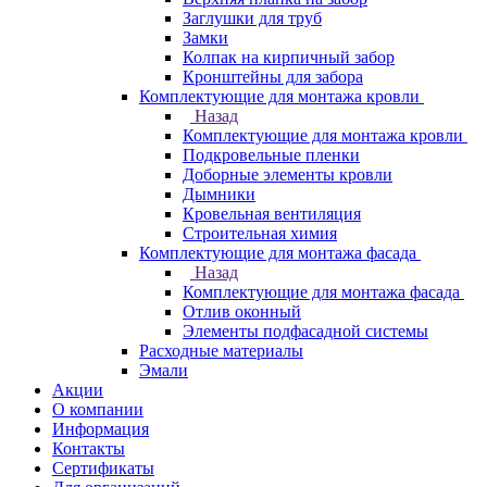
Заглушки для труб
Замки
Колпак на кирпичный забор
Кронштейны для забора
Комплектующие для монтажа кровли
Назад
Комплектующие для монтажа кровли
Подкровельные пленки
Доборные элементы кровли
Дымники
Кровельная вентиляция
Строительная химия
Комплектующие для монтажа фасада
Назад
Комплектующие для монтажа фасада
Отлив оконный
Элементы подфасадной системы
Расходные материалы
Эмали
Акции
О компании
Информация
Контакты
Сертификаты