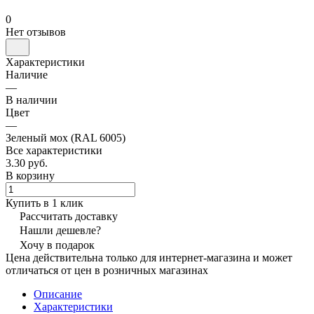
0
Нет отзывов
Характеристики
Наличие
—
В наличии
Цвет
—
Зеленый мох (RAL 6005)
Все характеристики
3.30 руб.
В корзину
Купить в 1 клик
Рассчитать доставку
Нашли дешевле?
Хочу в подарок
Цена действительна только для интернет-магазина и может
отличаться от цен в розничных магазинах
Описание
Характеристики