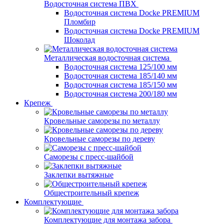
Водосточная система ПВХ
Водосточная система Docke PREMIUM
Пломбир
Водосточная система Docke PREMIUM
Шоколад
Металлическая водосточная система
Водосточная система 125/100 мм
Водосточная система 185/140 мм
Водосточная система 185/150 мм
Водосточная система 200/180 мм
Крепеж
Кровельные саморезы по металлу
Кровельные саморезы по дереву
Саморезы с пресс-шайбой
Заклепки вытяжные
Общестроительный крепеж
Комплектующие
Комплектующие для монтажа забора