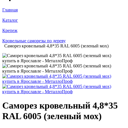
Главная
Каталог
Крепеж
Кровельные саморезы по дереву
Саморез кровельный 4,8*35 RAL 6005 (зеленый мох)
Саморез кровельный 4,8*35
RAL 6005 (зеленый мох)