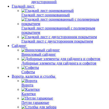
двухсторонний
Гладкий лист
Гладкий лист оцинкованный
Гладкий лист оцинкованный с полимерным
покрытием
Гладкий лист с двухсторонним покрытием
Сайдинг
Виниловый сайдинг
Доборные элементы для сайдинга и софитов
Софиты
Ворота, калитки и столбы
Ворота
Калитки
Петли гаражные