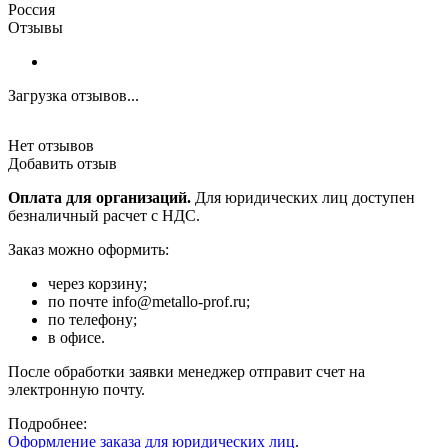
Россия
Отзывы
Загрузка отзывов...
Нет отзывов
Добавить отзыв
Оплата для организаций.
Для юридических лиц доступен
безналичный расчет с НДС.
Заказ можно оформить:
через корзину;
по почте info@metallo-prof.ru;
по телефону;
в офисе.
После обработки заявки менеджер отправит счет на
электронную почту.
Подробнее:
Оформление заказа для юридических лиц
.