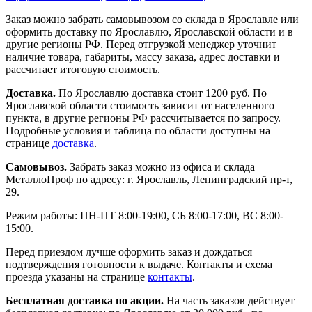
Заказ можно забрать самовывозом со склада в Ярославле или
оформить доставку по Ярославлю, Ярославской области и в
другие регионы РФ. Перед отгрузкой менеджер уточнит
наличие товара, габариты, массу заказа, адрес доставки и
рассчитает итоговую стоимость.
Доставка.
По Ярославлю доставка стоит 1200 руб. По
Ярославской области стоимость зависит от населенного
пункта, в другие регионы РФ рассчитывается по запросу.
Подробные условия и таблица по области доступны на
странице
доставка
.
Самовывоз.
Забрать заказ можно из офиса и склада
МеталлоПроф по адресу: г. Ярославль, Ленинградский пр-т,
29.
Режим работы: ПН-ПТ 8:00-19:00, СБ 8:00-17:00, ВС 8:00-
15:00.
Перед приездом лучше оформить заказ и дождаться
подтверждения готовности к выдаче. Контакты и схема
проезда указаны на странице
контакты
.
Бесплатная доставка по акции.
На часть заказов действует