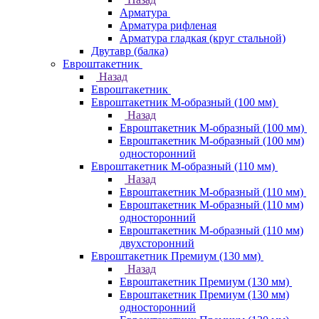
Арматура
Арматура рифленая
Арматура гладкая (круг стальной)
Двутавр (балка)
Евроштакетник
Назад
Евроштакетник
Евроштакетник М-образный (100 мм)
Назад
Евроштакетник М-образный (100 мм)
Евроштакетник М-образный (100 мм)
односторонний
Евроштакетник М-образный (110 мм)
Назад
Евроштакетник М-образный (110 мм)
Евроштакетник М-образный (110 мм)
односторонний
Евроштакетник М-образный (110 мм)
двухсторонний
Евроштакетник Премиум (130 мм)
Назад
Евроштакетник Премиум (130 мм)
Евроштакетник Премиум (130 мм)
односторонний