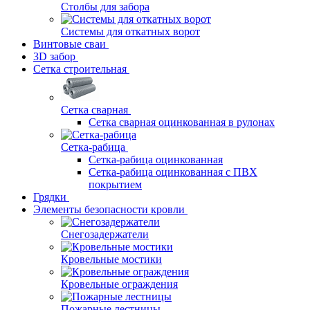
Столбы для забора
Системы для откатных ворот
Винтовые сваи
3D забор
Сетка строительная
Сетка сварная
Сетка сварная оцинкованная в рулонах
Сетка-рабица
Сетка-рабица оцинкованная
Сетка-рабица оцинкованная с ПВХ
покрытием
Грядки
Элементы безопасности кровли
Снегозадержатели
Кровельные мостики
Кровельные ограждения
Пожарные лестницы