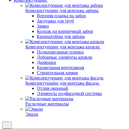
Комплектующие
Комплектующие для монтажа забора
Верхняя планка на забор
Заглушки для труб
Замки
Колпак на кирпичный забор
Кронштейны для забора
Комплектующие для монтажа кровли
Подкровельные пленки
Доборные элементы кровли
Дымники
Кровельная вентиляция
Строительная химия
Комплектующие для монтажа фасада
Отлив оконный
Элементы подфасадной системы
Расходные материалы
Эмали