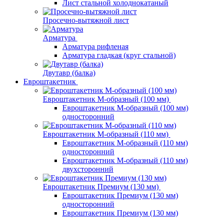
Лист стальной холоднокатаный
Просечно-вытяжной лист
Арматура
Арматура рифленая
Арматура гладкая (круг стальной)
Двутавр (балка)
Евроштакетник
Евроштакетник М-образный (100 мм)
Евроштакетник М-образный (100 мм)
односторонний
Евроштакетник М-образный (110 мм)
Евроштакетник М-образный (110 мм)
односторонний
Евроштакетник М-образный (110 мм)
двухсторонний
Евроштакетник Премиум (130 мм)
Евроштакетник Премиум (130 мм)
односторонний
Евроштакетник Премиум (130 мм)