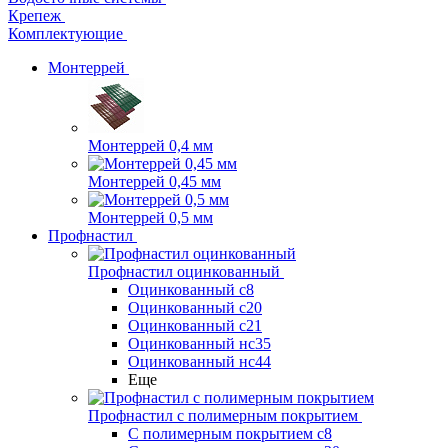
Крепеж
Комплектующие
Монтеррей
Монтеррей 0,4 мм
Монтеррей 0,45 мм
Монтеррей 0,5 мм
Профнастил
Профнастил оцинкованный
Оцинкованный с8
Оцинкованный с20
Оцинкованный с21
Оцинкованный нс35
Оцинкованный нс44
Еще
Профнастил с полимерным покрытием
С полимерным покрытием с8