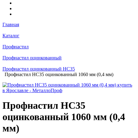
Главная
Каталог
Профнастил
Профнастил оцинкованный
Профнастил оцинкованный НС35
Профнастил НС35 оцинкованный 1060 мм (0,4 мм)
Профнастил НС35
оцинкованный 1060 мм (0,4
мм)