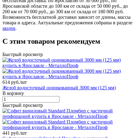
бесплатная доставка: по Ярославлю от 30 000 руб., по
Ярославской области до 100 км от склада от 50 000 руб., до
200 км от 70 000 руб., до 300 км от склада от 180 000 руб.
Возможность бесплатной доставки зависит от длины, массы
товара и адреса. Актуальные предложения собраны в разделе
акции
.
С этим товаром рекомендуем
Быстрый просмотр
614 руб./
шт
Желоб водосточный оцинкованный 3000 мм (125 мм)
В корзину
Быстрый просмотр
441 руб./
шт