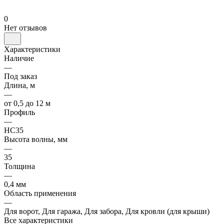
0
Нет отзывов
Характеристики
Наличие
—
Под заказ
Длина, м
—
от 0,5 до 12 м
Профиль
—
НС35
Высота волны, мм
—
35
Толщина
—
0,4 мм
Область применения
—
Для ворот, Для гаража, Для забора, Для кровли (для крыши)
Все характеристики