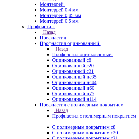
Монтеррей
Монтеррей 0,4 мм
Монтеррей 0,45 мм
Монтеррей 0,5 мм
Профнастил
Назад
Профнастил
Профнастил оцинкованный
Назад
Профнастил оцинкованный
Оцинкованный с8
Оцинкованный с20
Оцинкованный с21
Оцинкованный нс35
Оцинкованный нс44
Оцинкованный н60
Оцинкованный н75
Оцинкованный н114
Профнастил с полимерным покрытием
Назад
Профнастил с полимерным покрытием
С полимерным покрытием с8
С полимерным покрытием с20
С полимерным покрытием с21