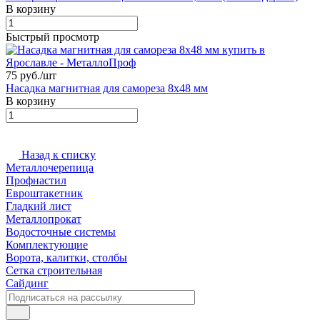
В корзину
Быстрый просмотр
75 руб./
шт
Насадка магнитная для самореза 8х48 мм
В корзину
Назад к списку
Металлочерепица
Профнастил
Евроштакетник
Гладкий лист
Металлопрокат
Водосточные системы
Комплектующие
Ворота, калитки, столбы
Сетка строительная
Сайдинг