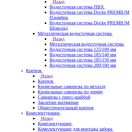
Назад
Водосточная система ПВХ
Водосточная система Docke PREMIUM
Пломбир
Водосточная система Docke PREMIUM
Шоколад
Металлическая водосточная система
Назад
Металлическая водосточная система
Водосточная система 125/100 мм
Водосточная система 185/140 мм
Водосточная система 185/150 мм
Водосточная система 200/180 мм
Крепеж
Назад
Крепеж
Кровельные саморезы по металлу
Кровельные саморезы по дереву
Саморезы с пресс-шайбой
Заклепки вытяжные
Общестроительный крепеж
Комплектующие
Назад
Комплектующие
Комплектующие для монтажа забора