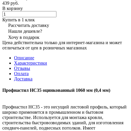
439 руб.
В корзину
Купить в 1 клик
Рассчитать доставку
Нашли дешевле?
Хочу в подарок
Цена действительна только для интернет-магазина и может
отличаться от цен в розничных магазинах
Описание
Характеристики
Отзывы
Оплата
Доставка
Профнастил НС35 оцинкованный 1060 мм (0,4 мм)
Профнастил НС35 - это несущий листовой профиль, который
широко применяется в промышленном и бытовом
строительстве. Используется для монтажа кровли,
строительства быстровозводимых зданий, для изготовления
сендвич-панелей, подвесных потолков. Имеет