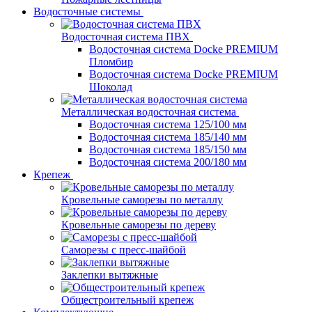
Водосточные системы
Водосточная система ПВХ
Водосточная система Docke PREMIUM
Пломбир
Водосточная система Docke PREMIUM
Шоколад
Металлическая водосточная система
Водосточная система 125/100 мм
Водосточная система 185/140 мм
Водосточная система 185/150 мм
Водосточная система 200/180 мм
Крепеж
Кровельные саморезы по металлу
Кровельные саморезы по дереву
Саморезы с пресс-шайбой
Заклепки вытяжные
Общестроительный крепеж