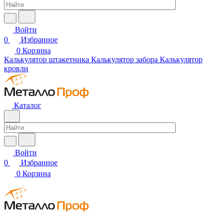
Войти
0
Избранное
0
Корзина
Калькулятор штакетника
Калькулятор забора
Калькулятор
кровли
Каталог
Войти
0
Избранное
0
Корзина