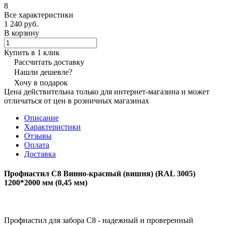
8
Все характеристики
1 240 руб.
В корзину
Купить в 1 клик
Рассчитать доставку
Нашли дешевле?
Хочу в подарок
Цена действительна только для интернет-магазина и может
отличаться от цен в розничных магазинах
Описание
Характеристики
Отзывы
Оплата
Доставка
Профнастил С8 Винно-красный (вишня) (RAL 3005)
1200*2000 мм (0,45 мм)
Профнастил для забора С8 - надежный и проверенный