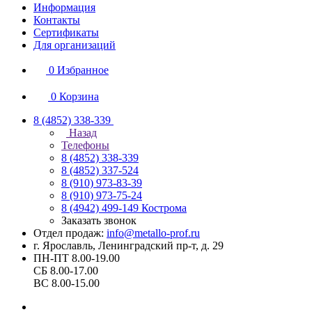
Информация
Контакты
Сертификаты
Для организаций
0
Избранное
0
Корзина
8 (4852) 338-339
Назад
Телефоны
8 (4852) 338-339
8 (4852) 337-524
8 (910) 973-83-39
8 (910) 973-75-24
8 (4942) 499-149
Кострома
Заказать звонок
Отдел продаж:
info@metallo-prof.ru
г. Ярославль, Ленинградский пр-т, д. 29
ПН-ПТ 8.00-19.00
СБ 8.00-17.00
ВС 8.00-15.00