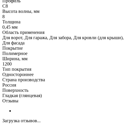
Профиль
С8
Высота волны, мм
8
Толщина
0,45 мм
Область применения
Для ворот, Для гаража, Для забора, Для кровли (для крыши),
Для фасада
Покрытие
Полимерное
Ширина, мм
1200
Тип покрытия
Одностороннее
Страна производства
Россия
Поверхность
Гладкая (глянцевая)
Отзывы
Загрузка отзывов...