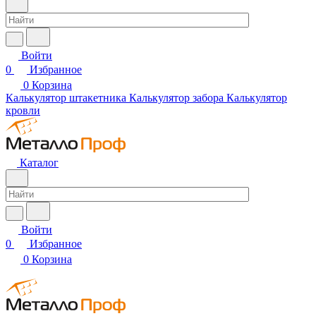
Войти
0
Избранное
0
Корзина
Калькулятор штакетника
Калькулятор забора
Калькулятор
кровли
Каталог
Войти
0
Избранное
0
Корзина