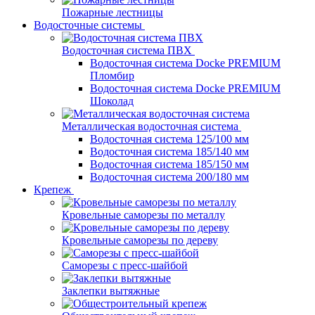
Пожарные лестницы
Водосточные системы
Водосточная система ПВХ
Водосточная система Docke PREMIUM
Пломбир
Водосточная система Docke PREMIUM
Шоколад
Металлическая водосточная система
Водосточная система 125/100 мм
Водосточная система 185/140 мм
Водосточная система 185/150 мм
Водосточная система 200/180 мм
Крепеж
Кровельные саморезы по металлу
Кровельные саморезы по дереву
Саморезы с пресс-шайбой
Заклепки вытяжные