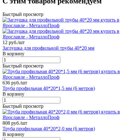
С этим товаром рекомендуем
Быстрый просмотр
12 руб./
шт
Заглушка для профильной трубы 40*20 мм
В корзину
Быстрый просмотр
636 руб./
шт
Труба профильная 40*20*1,5 мм (6 метров)
В корзину
Быстрый просмотр
808 руб./
шт
Труба профильная 40*20*2,0 мм (6 метров)
В корзину