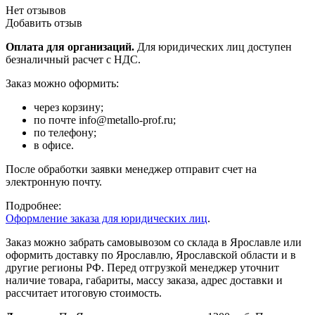
Нет отзывов
Добавить отзыв
Оплата для организаций.
Для юридических лиц доступен
безналичный расчет с НДС.
Заказ можно оформить:
через корзину;
по почте info@metallo-prof.ru;
по телефону;
в офисе.
После обработки заявки менеджер отправит счет на
электронную почту.
Подробнее:
Оформление заказа для юридических лиц
.
Заказ можно забрать самовывозом со склада в Ярославле или
оформить доставку по Ярославлю, Ярославской области и в
другие регионы РФ. Перед отгрузкой менеджер уточнит
наличие товара, габариты, массу заказа, адрес доставки и
рассчитает итоговую стоимость.