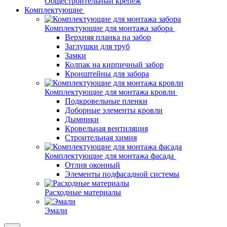
Общестроительный крепеж
Комплектующие
Комплектующие для монтажа забора
Верхняя планка на забор
Заглушки для труб
Замки
Колпак на кирпичный забор
Кронштейны для забора
Комплектующие для монтажа кровли
Подкровельные пленки
Доборные элементы кровли
Дымники
Кровельная вентиляция
Строительная химия
Комплектующие для монтажа фасада
Отлив оконный
Элементы подфасадной системы
Расходные материалы
Эмали