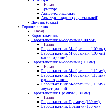
Арматура
Назад
Арматура
Арматура рифленая
Арматура гладкая (круг стальной)
Двутавр (балка)
Евроштакетник
Назад
Евроштакетник
Евроштакетник М-образный (100 мм)
Назад
Евроштакетник М-образный (100 мм)
Евроштакетник М-образный (100 мм)
односторонний
Евроштакетник М-образный (110 мм)
Назад
Евроштакетник М-образный (110 мм)
Евроштакетник М-образный (110 мм)
односторонний
Евроштакетник М-образный (110 мм)
двухсторонний
Евроштакетник Премиум (130 мм)
Назад
Евроштакетник Премиум (130 мм)
Евроштакетник Премиум (130 мм)