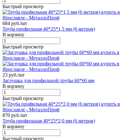
Быстрый просмотр
684 руб./
шт
Труба профильная 40*25*1,5 мм (6 метров)
В корзину
Быстрый просмотр
23 руб./
шт
Заглушка для профильной трубы 60*60 мм
В корзину
Быстрый просмотр
870 руб./
шт
Труба профильная 40*25*2,0 мм (6 метров)
В корзину
Быстрый просмотр