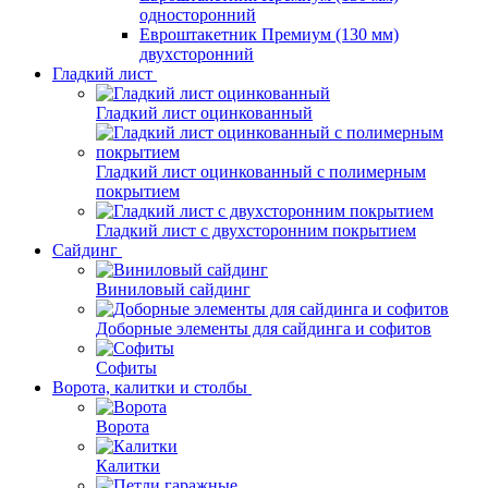
односторонний
Евроштакетник Премиум (130 мм)
двухсторонний
Гладкий лист
Гладкий лист оцинкованный
Гладкий лист оцинкованный с полимерным
покрытием
Гладкий лист с двухсторонним покрытием
Сайдинг
Виниловый сайдинг
Доборные элементы для сайдинга и софитов
Софиты
Ворота, калитки и столбы
Ворота
Калитки