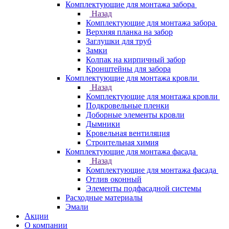
Комплектующие для монтажа забора
Назад
Комплектующие для монтажа забора
Верхняя планка на забор
Заглушки для труб
Замки
Колпак на кирпичный забор
Кронштейны для забора
Комплектующие для монтажа кровли
Назад
Комплектующие для монтажа кровли
Подкровельные пленки
Доборные элементы кровли
Дымники
Кровельная вентиляция
Строительная химия
Комплектующие для монтажа фасада
Назад
Комплектующие для монтажа фасада
Отлив оконный
Элементы подфасадной системы
Расходные материалы
Эмали
Акции
О компании