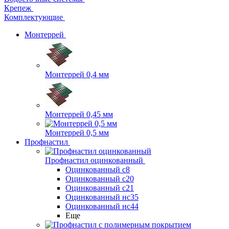
Крепеж
Комплектующие
Монтеррей
Монтеррей 0,4 мм
Монтеррей 0,45 мм
Монтеррей 0,5 мм
Профнастил
Профнастил оцинкованный
Оцинкованный с8
Оцинкованный с20
Оцинкованный с21
Оцинкованный нс35
Оцинкованный нс44
Еще