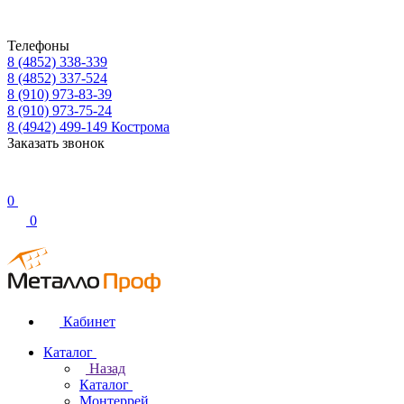
Телефоны
8 (4852) 338-339
8 (4852) 337-524
8 (910) 973-83-39
8 (910) 973-75-24
8 (4942) 499-149
Кострома
Заказать звонок
0
0
Кабинет
Каталог
Назад
Каталог
Монтеррей