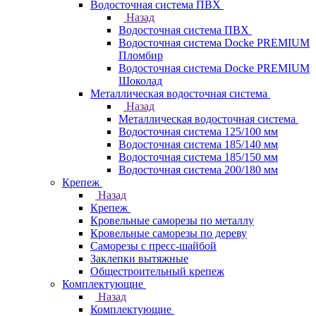
Водосточная система ПВХ
Назад
Водосточная система ПВХ
Водосточная система Docke PREMIUM
Пломбир
Водосточная система Docke PREMIUM
Шоколад
Металлическая водосточная система
Назад
Металлическая водосточная система
Водосточная система 125/100 мм
Водосточная система 185/140 мм
Водосточная система 185/150 мм
Водосточная система 200/180 мм
Крепеж
Назад
Крепеж
Кровельные саморезы по металлу
Кровельные саморезы по дереву
Саморезы с пресс-шайбой
Заклепки вытяжные
Общестроительный крепеж
Комплектующие
Назад
Комплектующие