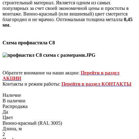
строительный материал. Является одним из самых
популярных за счет своей экономичной цены и простоты в
монтаже. Винно-красный (или вишневый) цвет смотрится
благородно и не мрачно. Оптимальная толщина металла
0,45
мм
.
Схема профнастила С8
Обратите внимание на наши акции:
Перейти в раздел
АКЦИИ
Контакты и режим работы:
Перейти в раздел КОНТАКТЫ
Наличие
В наличии
Распродажа
Да
Цвет
Винно-красный (RAL 3005)
Длина, м
2