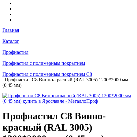
Главная
Каталог
Профнастил
Профнастил с полимерным покрытием
Профнастил с полимерным покрытием С8
Профнастил С8 Винно-красный (RAL 3005) 1200*2000 мм
(0,45 мм)
Профнастил С8 Винно-
красный (RAL 3005)