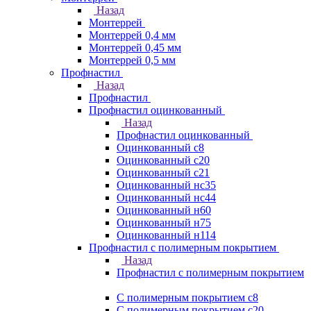
Назад
Монтеррей
Монтеррей 0,4 мм
Монтеррей 0,45 мм
Монтеррей 0,5 мм
Профнастил
Назад
Профнастил
Профнастил оцинкованный
Назад
Профнастил оцинкованный
Оцинкованный с8
Оцинкованный с20
Оцинкованный с21
Оцинкованный нс35
Оцинкованный нс44
Оцинкованный н60
Оцинкованный н75
Оцинкованный н114
Профнастил с полимерным покрытием
Назад
Профнастил с полимерным покрытием
С полимерным покрытием с8
С полимерным покрытием с20