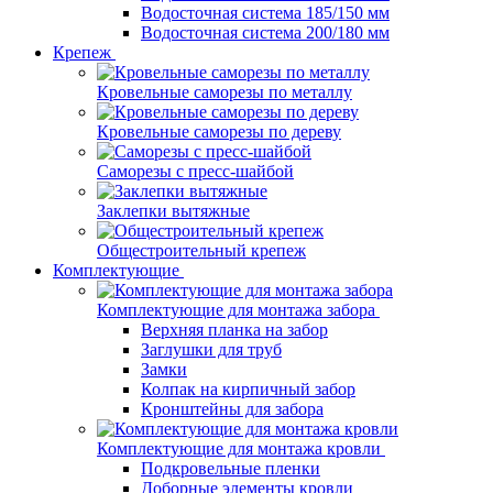
Водосточная система 185/150 мм
Водосточная система 200/180 мм
Крепеж
Кровельные саморезы по металлу
Кровельные саморезы по дереву
Саморезы с пресс-шайбой
Заклепки вытяжные
Общестроительный крепеж
Комплектующие
Комплектующие для монтажа забора
Верхняя планка на забор
Заглушки для труб
Замки
Колпак на кирпичный забор
Кронштейны для забора
Комплектующие для монтажа кровли
Подкровельные пленки
Доборные элементы кровли