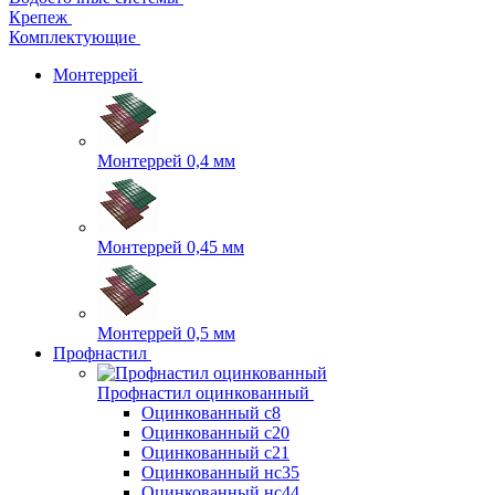
Крепеж
Комплектующие
Монтеррей
Монтеррей 0,4 мм
Монтеррей 0,45 мм
Монтеррей 0,5 мм
Профнастил
Профнастил оцинкованный
Оцинкованный с8
Оцинкованный с20
Оцинкованный с21
Оцинкованный нс35
Оцинкованный нс44