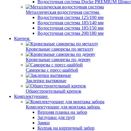
Водосточная система Docke PREMIUM Шоко
Металлическая водосточная система
Водосточная система 125/100 мм
Водосточная система 185/140 мм
Водосточная система 185/150 мм
Водосточная система 200/180 мм
Крепеж
Кровельные саморезы по металлу
Кровельные саморезы по дереву
Саморезы с пресс-шайбой
Заклепки вытяжные
Общестроительный крепеж
Комплектующие
Комплектующие для монтажа забора
Верхняя планка на забор
Заглушки для труб
Замки
Колпак на кирпичный забор