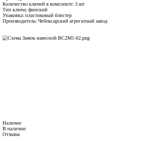
Количество ключей в комплекте: 3 шт
Тип ключа: финский
Упаковка: пластиковый блистер
Производитель: Чебоксарский агрегатный завод
Наличие
В наличии
Отзывы