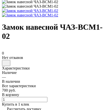
Замок навесной ЧАЗ-ВСМ1-
02
0
Нет отзывов
Характеристики
Наличие
—
В наличии
Все характеристики
700 руб.
В корзину
Купить в 1 клик
Рассчитать доставку