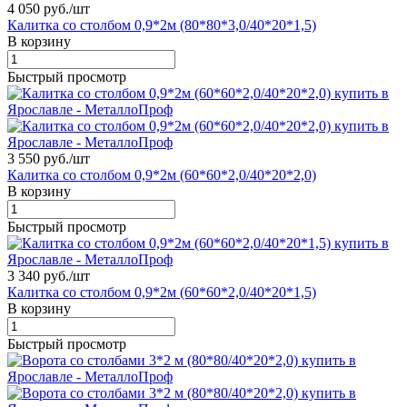
4 050 руб./
шт
Калитка со столбом 0,9*2м (80*80*3,0/40*20*1,5)
В корзину
Быстрый просмотр
3 550 руб./
шт
Калитка со столбом 0,9*2м (60*60*2,0/40*20*2,0)
В корзину
Быстрый просмотр
3 340 руб./
шт
Калитка со столбом 0,9*2м (60*60*2,0/40*20*1,5)
В корзину
Быстрый просмотр