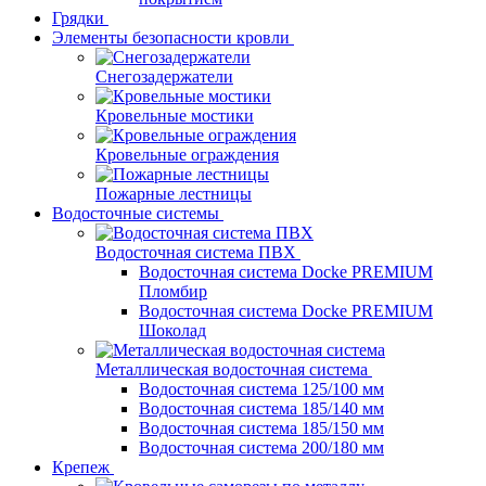
Грядки
Элементы безопасности кровли
Снегозадержатели
Кровельные мостики
Кровельные ограждения
Пожарные лестницы
Водосточные системы
Водосточная система ПВХ
Водосточная система Docke PREMIUM
Пломбир
Водосточная система Docke PREMIUM
Шоколад
Металлическая водосточная система
Водосточная система 125/100 мм
Водосточная система 185/140 мм
Водосточная система 185/150 мм
Водосточная система 200/180 мм
Крепеж