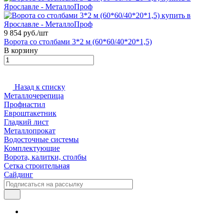
9 854 руб./
шт
Ворота со столбами 3*2 м (60*60/40*20*1,5)
В корзину
Назад к списку
Металлочерепица
Профнастил
Евроштакетник
Гладкий лист
Металлопрокат
Водосточные системы
Комплектующие
Ворота, калитки, столбы
Сетка строительная
Сайдинг