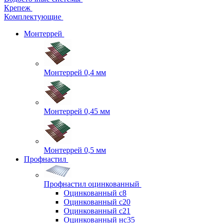
Крепеж
Комплектующие
Монтеррей
Монтеррей 0,4 мм
Монтеррей 0,45 мм
Монтеррей 0,5 мм
Профнастил
Профнастил оцинкованный
Оцинкованный с8
Оцинкованный с20
Оцинкованный с21
Оцинкованный нс35