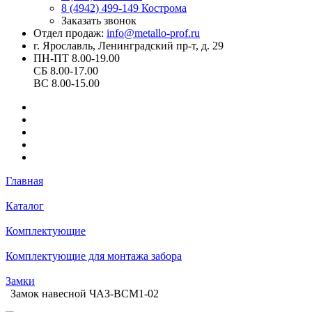
8 (4942) 499-149
Кострома
Заказать звонок
Отдел продаж:
info@metallo-prof.ru
г. Ярославль, Ленинградский пр-т, д. 29
ПН-ПТ 8.00-19.00
СБ 8.00-17.00
ВС 8.00-15.00
Главная
Каталог
Комплектующие
Комплектующие для монтажа забора
Замки
Замок навесной ЧАЗ-ВСМ1-02