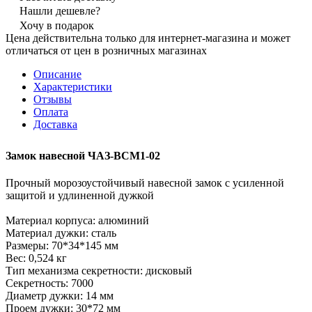
Нашли дешевле?
Хочу в подарок
Цена действительна только для интернет-магазина и может
отличаться от цен в розничных магазинах
Описание
Характеристики
Отзывы
Оплата
Доставка
Замок навесной ЧАЗ-ВСМ1-02
Прочный морозоустойчивый навесной замок с усиленной
защитой и удлиненной дужкой
Материал корпуса: алюминий
Материал дужки: сталь
Размеры: 70*34*145 мм
Вес: 0,524 кг
Тип механизма секретности: дисковый
Секретность: 7000
Диаметр дужки: 14 мм
Проем дужки: 30*72 мм