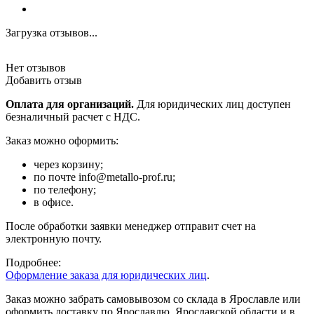
Загрузка отзывов...
Нет отзывов
Добавить отзыв
Оплата для организаций.
Для юридических лиц доступен
безналичный расчет с НДС.
Заказ можно оформить:
через корзину;
по почте info@metallo-prof.ru;
по телефону;
в офисе.
После обработки заявки менеджер отправит счет на
электронную почту.
Подробнее:
Оформление заказа для юридических лиц
.
Заказ можно забрать самовывозом со склада в Ярославле или
оформить доставку по Ярославлю, Ярославской области и в