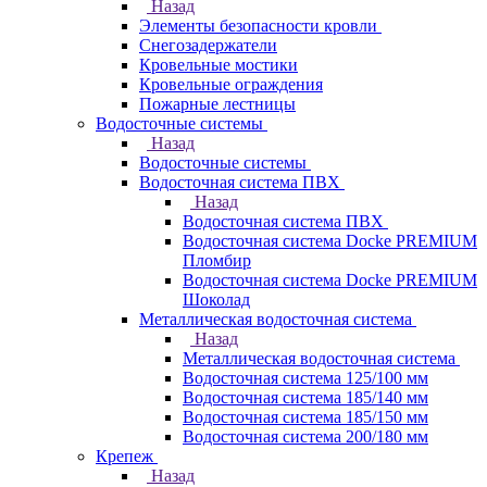
Назад
Элементы безопасности кровли
Снегозадержатели
Кровельные мостики
Кровельные ограждения
Пожарные лестницы
Водосточные системы
Назад
Водосточные системы
Водосточная система ПВХ
Назад
Водосточная система ПВХ
Водосточная система Docke PREMIUM
Пломбир
Водосточная система Docke PREMIUM
Шоколад
Металлическая водосточная система
Назад
Металлическая водосточная система
Водосточная система 125/100 мм
Водосточная система 185/140 мм
Водосточная система 185/150 мм
Водосточная система 200/180 мм
Крепеж
Назад