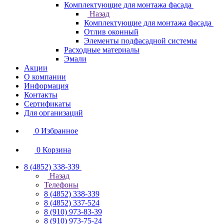
Комплектующие для монтажа фасада
Назад
Комплектующие для монтажа фасада
Отлив оконный
Элементы подфасадной системы
Расходные материалы
Эмали
Акции
О компании
Информация
Контакты
Сертификаты
Для организаций
0
Избранное
0
Корзина
8 (4852) 338-339
Назад
Телефоны
8 (4852) 338-339
8 (4852) 337-524
8 (910) 973-83-39
8 (910) 973-75-24