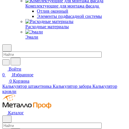
Комплектующие для монтажа фасада
Отлив оконный
Элементы подфасадной системы
Расходные материалы
Эмали
Войти
0
Избранное
0
Корзина
Калькулятор штакетника
Калькулятор забора
Калькулятор
кровли
Каталог