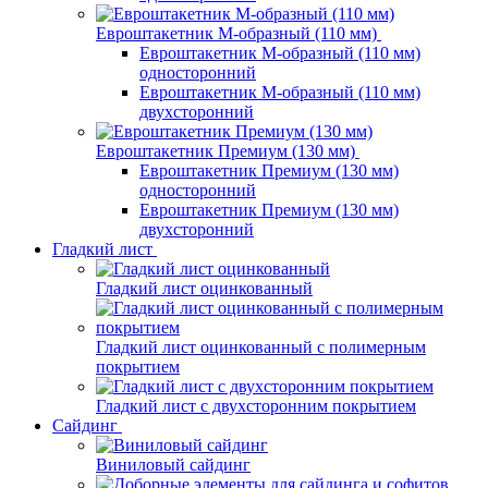
Евроштакетник М-образный (110 мм)
Евроштакетник М-образный (110 мм)
односторонний
Евроштакетник М-образный (110 мм)
двухсторонний
Евроштакетник Премиум (130 мм)
Евроштакетник Премиум (130 мм)
односторонний
Евроштакетник Премиум (130 мм)
двухсторонний
Гладкий лист
Гладкий лист оцинкованный
Гладкий лист оцинкованный с полимерным
покрытием
Гладкий лист с двухсторонним покрытием
Сайдинг
Виниловый сайдинг