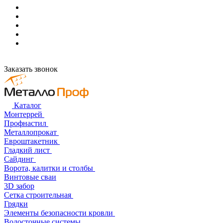
Заказать звонок
Каталог
Монтеррей
Профнастил
Металлопрокат
Евроштакетник
Гладкий лист
Сайдинг
Ворота, калитки и столбы
Винтовые сваи
3D забор
Сетка строительная
Грядки
Элементы безопасности кровли
Водосточные системы