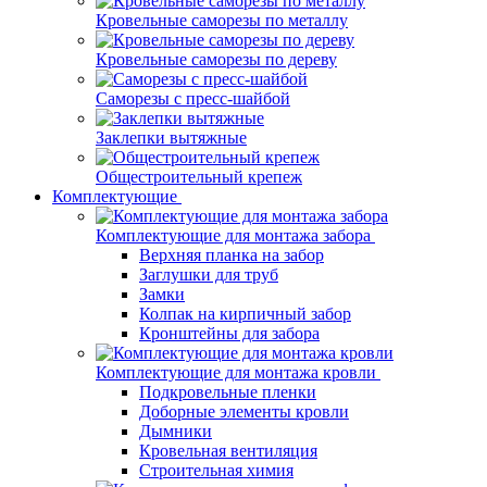
Кровельные саморезы по металлу
Кровельные саморезы по дереву
Саморезы с пресс-шайбой
Заклепки вытяжные
Общестроительный крепеж
Комплектующие
Комплектующие для монтажа забора
Верхняя планка на забор
Заглушки для труб
Замки
Колпак на кирпичный забор
Кронштейны для забора
Комплектующие для монтажа кровли
Подкровельные пленки
Доборные элементы кровли
Дымники
Кровельная вентиляция
Строительная химия