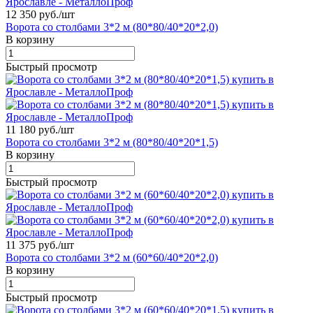
12 350 руб./
шт
Ворота со столбами 3*2 м (80*80/40*20*2,0)
В корзину
Быстрый просмотр
11 180 руб./
шт
Ворота со столбами 3*2 м (80*80/40*20*1,5)
В корзину
Быстрый просмотр
11 375 руб./
шт
Ворота со столбами 3*2 м (60*60/40*20*2,0)
В корзину
Быстрый просмотр