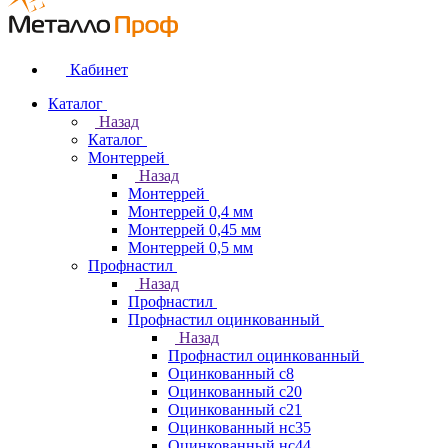
Кабинет
Каталог
Назад
Каталог
Монтеррей
Назад
Монтеррей
Монтеррей 0,4 мм
Монтеррей 0,45 мм
Монтеррей 0,5 мм
Профнастил
Назад
Профнастил
Профнастил оцинкованный
Назад
Профнастил оцинкованный
Оцинкованный с8
Оцинкованный с20
Оцинкованный с21
Оцинкованный нс35
Оцинкованный нс44