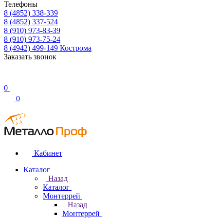
Телефоны
8 (4852) 338-339
8 (4852) 337-524
8 (910) 973-83-39
8 (910) 973-75-24
8 (4942) 499-149
Кострома
Заказать звонок
0
0
Кабинет
Каталог
Назад
Каталог
Монтеррей
Назад
Монтеррей