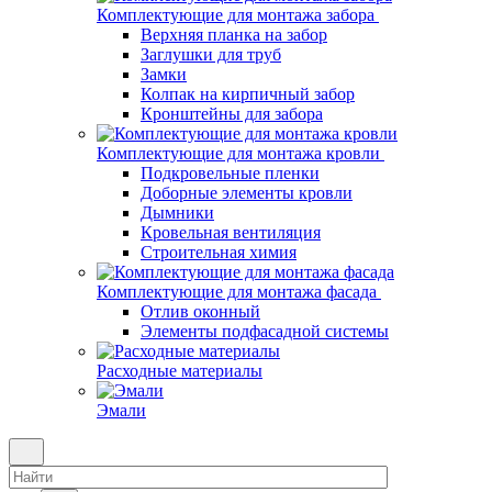
Комплектующие для монтажа забора
Верхняя планка на забор
Заглушки для труб
Замки
Колпак на кирпичный забор
Кронштейны для забора
Комплектующие для монтажа кровли
Подкровельные пленки
Доборные элементы кровли
Дымники
Кровельная вентиляция
Строительная химия
Комплектующие для монтажа фасада
Отлив оконный
Элементы подфасадной системы
Расходные материалы
Эмали