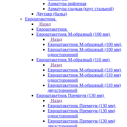
Арматура рифленая
Арматура гладкая (круг стальной)
Двутавр (балка)
Евроштакетник
Назад
Евроштакетник
Евроштакетник М-образный (100 мм)
Назад
Евроштакетник М-образный (100 мм)
Евроштакетник М-образный (100 мм)
односторонний
Евроштакетник М-образный (110 мм)
Назад
Евроштакетник М-образный (110 мм)
Евроштакетник М-образный (110 мм)
односторонний
Евроштакетник М-образный (110 мм)
двухсторонний
Евроштакетник Премиум (130 мм)
Назад
Евроштакетник Премиум (130 мм)
Евроштакетник Премиум (130 мм)
односторонний
Евроштакетник Премиум (130 мм)
двухсторонний