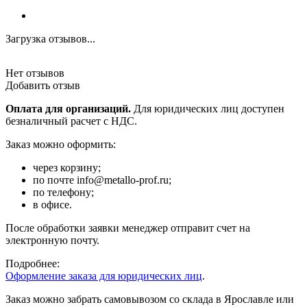
Загрузка отзывов...
Нет отзывов
Добавить отзыв
Оплата для организаций.
Для юридических лиц доступен
безналичный расчет с НДС.
Заказ можно оформить:
через корзину;
по почте info@metallo-prof.ru;
по телефону;
в офисе.
После обработки заявки менеджер отправит счет на
электронную почту.
Подробнее:
Оформление заказа для юридических лиц
.
Заказ можно забрать самовывозом со склада в Ярославле или