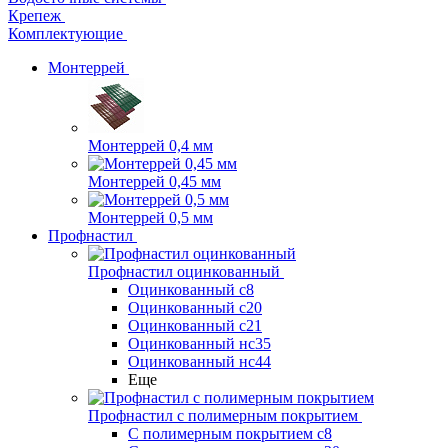
Крепеж
Комплектующие
Монтеррей
Монтеррей 0,4 мм
Монтеррей 0,45 мм
Монтеррей 0,5 мм
Профнастил
Профнастил оцинкованный
Оцинкованный с8
Оцинкованный с20
Оцинкованный с21
Оцинкованный нс35
Оцинкованный нс44
Еще
Профнастил с полимерным покрытием
С полимерным покрытием с8