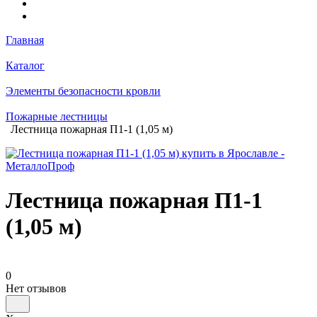
Главная
Каталог
Элементы безопасности кровли
Пожарные лестницы
Лестница пожарная П1-1 (1,05 м)
Лестница пожарная П1-1
(1,05 м)
0
Нет отзывов