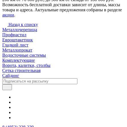
Возможность бесплатной доставки зависит от длины, массы
товара и адреса. Актуальные предложения собраны в разделе
акции
.
Назад к списку
Металлочерепица
Профнастил
Евроштакетник
Гладкий лист
Металлопрокат
Водосточные системы
Комплектующие
Ворота, калитки, столбы
Сетка строительная
Сайдинг