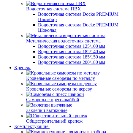
Водосточная система ПВХ
Водосточная система Docke PREMIUM
Пломбир
Водосточная система Docke PREMIUM
Шоколад
Металлическая водосточная система
Водосточная система 125/100 мм
Водосточная система 185/140 мм
Водосточная система 185/150 мм
Водосточная система 200/180 мм
Крепеж
Кровельные саморезы по металлу
Кровельные саморезы по дереву
Саморезы с пресс-шайбой
Заклепки вытяжные
Общестроительный крепеж
Комплектующие