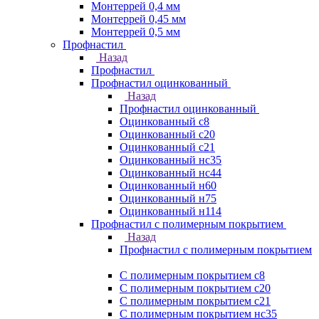
Монтеррей 0,4 мм
Монтеррей 0,45 мм
Монтеррей 0,5 мм
Профнастил
Назад
Профнастил
Профнастил оцинкованный
Назад
Профнастил оцинкованный
Оцинкованный с8
Оцинкованный с20
Оцинкованный с21
Оцинкованный нс35
Оцинкованный нс44
Оцинкованный н60
Оцинкованный н75
Оцинкованный н114
Профнастил с полимерным покрытием
Назад
Профнастил с полимерным покрытием
С полимерным покрытием с8
С полимерным покрытием с20
С полимерным покрытием с21
С полимерным покрытием нс35