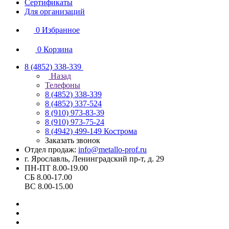
Сертификаты
Для организаций
0
Избранное
0
Корзина
8 (4852) 338-339
Назад
Телефоны
8 (4852) 338-339
8 (4852) 337-524
8 (910) 973-83-39
8 (910) 973-75-24
8 (4942) 499-149
Кострома
Заказать звонок
Отдел продаж:
info@metallo-prof.ru
г. Ярославль, Ленинградский пр-т, д. 29
ПН-ПТ 8.00-19.00
СБ 8.00-17.00
ВС 8.00-15.00