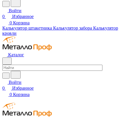
Войти
0
Избранное
0
Корзина
Калькулятор штакетника
Калькулятор забора
Калькулятор
кровли
Каталог
Войти
0
Избранное
0
Корзина