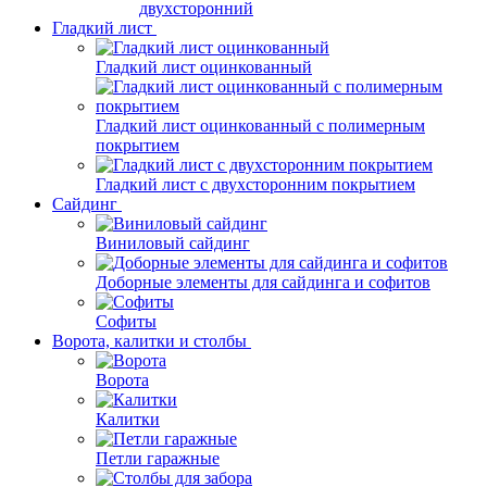
двухсторонний
Гладкий лист
Гладкий лист оцинкованный
Гладкий лист оцинкованный с полимерным
покрытием
Гладкий лист с двухсторонним покрытием
Сайдинг
Виниловый сайдинг
Доборные элементы для сайдинга и софитов
Софиты
Ворота, калитки и столбы
Ворота
Калитки
Петли гаражные