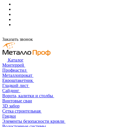
Заказать звонок
Каталог
Монтеррей
Профнастил
Металлопрокат
Евроштакетник
Гладкий лист
Сайдинг
Ворота, калитки и столбы
Винтовые сваи
3D забор
Сетка строительная
Грядки
Элементы безопасности кровли
Водосточные системы