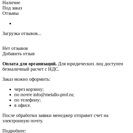
Наличие
Под заказ
Отзывы
Загрузка отзывов...
Нет отзывов
Добавить отзыв
Оплата для организаций.
Для юридических лиц доступен
безналичный расчет с НДС.
Заказ можно оформить:
через корзину;
по почте info@metallo-prof.ru;
по телефону;
в офисе.
После обработки заявки менеджер отправит счет на
электронную почту.
Подробнее: