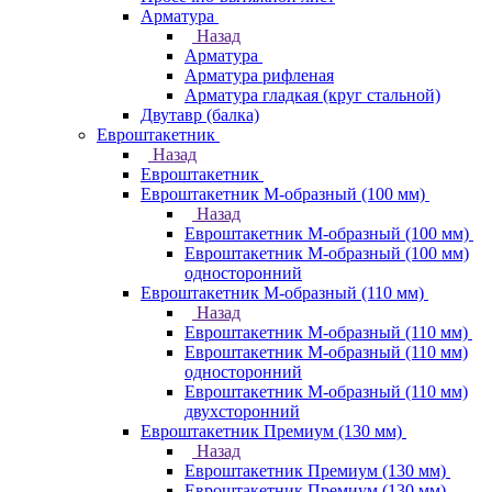
Арматура
Назад
Арматура
Арматура рифленая
Арматура гладкая (круг стальной)
Двутавр (балка)
Евроштакетник
Назад
Евроштакетник
Евроштакетник М-образный (100 мм)
Назад
Евроштакетник М-образный (100 мм)
Евроштакетник М-образный (100 мм)
односторонний
Евроштакетник М-образный (110 мм)
Назад
Евроштакетник М-образный (110 мм)
Евроштакетник М-образный (110 мм)
односторонний
Евроштакетник М-образный (110 мм)
двухсторонний
Евроштакетник Премиум (130 мм)
Назад
Евроштакетник Премиум (130 мм)
Евроштакетник Премиум (130 мм)