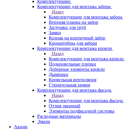
Комплектующие
Комплектующие для монтажа забора
Назад
Комплектующие для монтажа забора
Верхняя планка на забор
Заглушки для труб
Замки
Колпак на кирпичный забор
Кронштейны для забора
Комплектующие для монтажа кровли
Назад
Комплектующие для монтажа кровли
Подкровельные пленки
Доборные элементы кровли
Дымники
Кровельная вентиляция
Строительная химия
Комплектующие для монтажа фасада
Назад
Комплектующие для монтажа фасада
Отлив оконный
Элементы подфасадной системы
Расходные материалы
Эмали
Акции