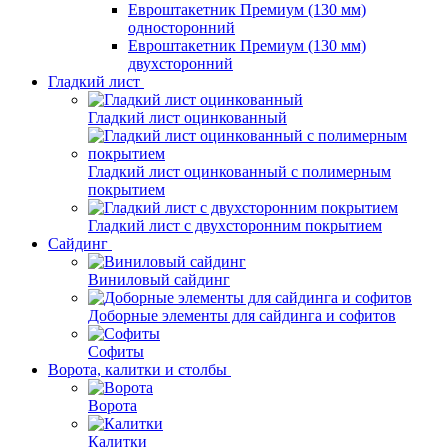
Евроштакетник Премиум (130 мм)
односторонний
Евроштакетник Премиум (130 мм)
двухсторонний
Гладкий лист
Гладкий лист оцинкованный
Гладкий лист оцинкованный с полимерным
покрытием
Гладкий лист с двухсторонним покрытием
Сайдинг
Виниловый сайдинг
Доборные элементы для сайдинга и софитов
Софиты
Ворота, калитки и столбы
Ворота
Калитки