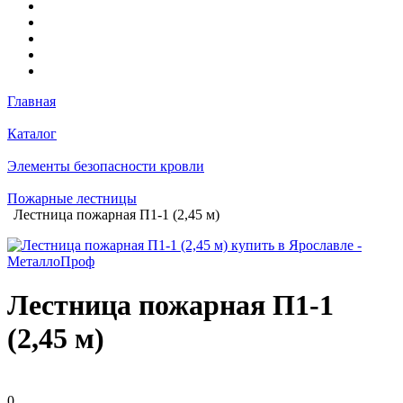
Главная
Каталог
Элементы безопасности кровли
Пожарные лестницы
Лестница пожарная П1-1 (2,45 м)
Лестница пожарная П1-1
(2,45 м)
0