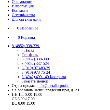
О компании
Информация
Контакты
Сертификаты
Для организаций
0
Избранное
0
Корзина
8 (4852) 338-339
Назад
Телефоны
8 (4852) 338-339
8 (4852) 337-524
8 (910) 973-83-39
8 (910) 973-75-24
8 (4942) 499-149
Кострома
Заказать звонок
Отдел продаж:
info@metallo-prof.ru
г. Ярославль, Ленинградский пр-т, д. 29
ПН-ПТ 8.00-19.00
СБ 8.00-17.00
ВС 8.00-15.00