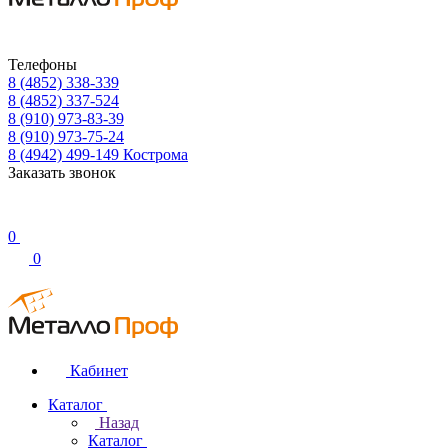
Телефоны
8 (4852) 338-339
8 (4852) 337-524
8 (910) 973-83-39
8 (910) 973-75-24
8 (4942) 499-149
Кострома
Заказать звонок
0
0
Кабинет
Каталог
Назад
Каталог