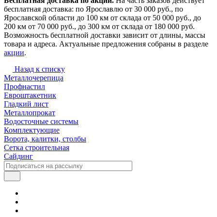
Бесплатная доставка по акции.
На часть заказов действует
бесплатная доставка: по Ярославлю от 30 000 руб., по
Ярославской области до 100 км от склада от 50 000 руб., до
200 км от 70 000 руб., до 300 км от склада от 180 000 руб.
Возможность бесплатной доставки зависит от длины, массы
товара и адреса. Актуальные предложения собраны в разделе
акции
.
Назад к списку
Металлочерепица
Профнастил
Евроштакетник
Гладкий лист
Металлопрокат
Водосточные системы
Комплектующие
Ворота, калитки, столбы
Сетка строительная
Сайдинг