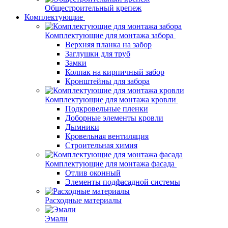
Общестроительный крепеж
Комплектующие
Комплектующие для монтажа забора
Верхняя планка на забор
Заглушки для труб
Замки
Колпак на кирпичный забор
Кронштейны для забора
Комплектующие для монтажа кровли
Подкровельные пленки
Доборные элементы кровли
Дымники
Кровельная вентиляция
Строительная химия
Комплектующие для монтажа фасада
Отлив оконный
Элементы подфасадной системы
Расходные материалы
Эмали