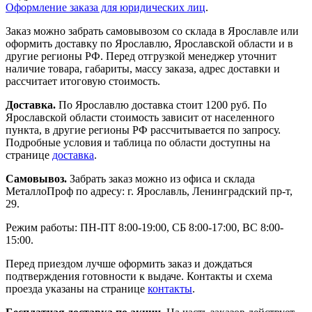
Оформление заказа для юридических лиц
.
Заказ можно забрать самовывозом со склада в Ярославле или
оформить доставку по Ярославлю, Ярославской области и в
другие регионы РФ. Перед отгрузкой менеджер уточнит
наличие товара, габариты, массу заказа, адрес доставки и
рассчитает итоговую стоимость.
Доставка.
По Ярославлю доставка стоит 1200 руб. По
Ярославской области стоимость зависит от населенного
пункта, в другие регионы РФ рассчитывается по запросу.
Подробные условия и таблица по области доступны на
странице
доставка
.
Самовывоз.
Забрать заказ можно из офиса и склада
МеталлоПроф по адресу: г. Ярославль, Ленинградский пр-т,
29.
Режим работы: ПН-ПТ 8:00-19:00, СБ 8:00-17:00, ВС 8:00-
15:00.
Перед приездом лучше оформить заказ и дождаться
подтверждения готовности к выдаче. Контакты и схема
проезда указаны на странице
контакты
.