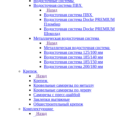
Водосточные системы
Водосточная система ПВХ
Назад
Водосточная система ПВХ
Водосточная система Docke PREMIUM
Пломбир
Водосточная система Docke PREMIUM
Шоколад
Металлическая водосточная система
Назад
Металлическая водосточная система
Водосточная система 125/100 мм
Водосточная система 185/140 мм
Водосточная система 185/150 мм
Водосточная система 200/180 мм
Крепеж
Назад
Крепеж
Кровельные саморезы по металлу
Кровельные саморезы по дереву
Саморезы с пресс-шайбой
Заклепки вытяжные
Общестроительный крепеж
Комплектующие
Назад