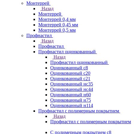
Монтеррей
Назад
Монтеррей
Монтеррей 0,4 мм
Монтеррей 0,45 мм
Монтеррей 0,5 мм
Профнастил
Назад
Профнастил
Профнастил оцинкованный
Назад
Профнастил оцинкованный
Оцинкованный с8
Оцинкованный с20
Оцинкованный с21
Оцинкованный нс35
Оцинкованный нс44
Оцинкованный н60
Оцинкованный н75
Оцинкованный н114
Профнастил с полимерным покрытием
Назад
Профнастил с полимерным покрытием
С полимерным покрытием с8