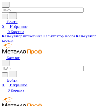
Войти
0
Избранное
0
Корзина
Калькулятор штакетника
Калькулятор забора
Калькулятор
кровли
Каталог
Войти
0
Избранное
0
Корзина