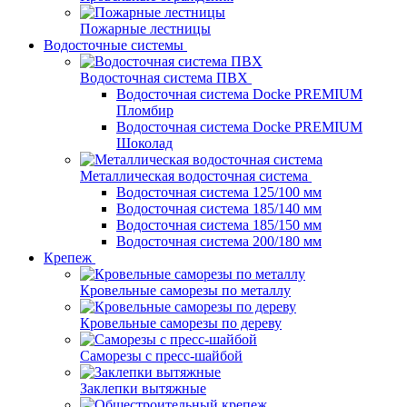
Пожарные лестницы
Водосточные системы
Водосточная система ПВХ
Водосточная система Docke PREMIUM
Пломбир
Водосточная система Docke PREMIUM
Шоколад
Металлическая водосточная система
Водосточная система 125/100 мм
Водосточная система 185/140 мм
Водосточная система 185/150 мм
Водосточная система 200/180 мм
Крепеж
Кровельные саморезы по металлу
Кровельные саморезы по дереву
Саморезы с пресс-шайбой
Заклепки вытяжные