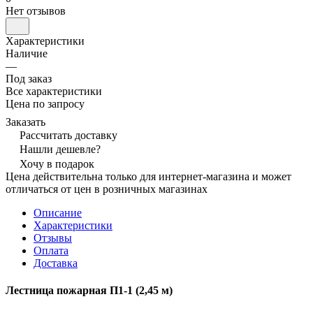
Нет отзывов
Характеристики
Наличие
—
Под заказ
Все характеристики
Цена по запросу
Заказать
Рассчитать доставку
Нашли дешевле?
Хочу в подарок
Цена действительна только для интернет-магазина и может
отличаться от цен в розничных магазинах
Описание
Характеристики
Отзывы
Оплата
Доставка
Лестница пожарная П1-1 (2,45 м)