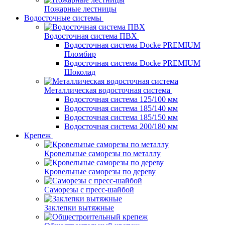
Пожарные лестницы
Водосточные системы
Водосточная система ПВХ
Водосточная система Docke PREMIUM
Пломбир
Водосточная система Docke PREMIUM
Шоколад
Металлическая водосточная система
Водосточная система 125/100 мм
Водосточная система 185/140 мм
Водосточная система 185/150 мм
Водосточная система 200/180 мм
Крепеж
Кровельные саморезы по металлу
Кровельные саморезы по дереву
Саморезы с пресс-шайбой
Заклепки вытяжные