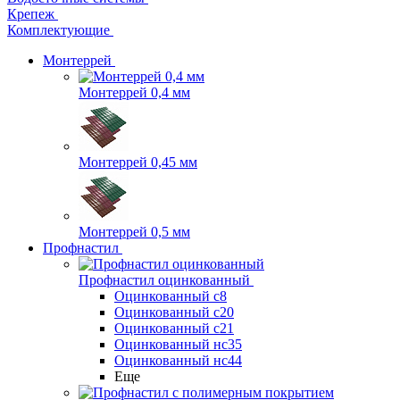
Крепеж
Комплектующие
Монтеррей
Монтеррей 0,4 мм
Монтеррей 0,45 мм
Монтеррей 0,5 мм
Профнастил
Профнастил оцинкованный
Оцинкованный с8
Оцинкованный с20
Оцинкованный с21
Оцинкованный нс35
Оцинкованный нс44
Еще