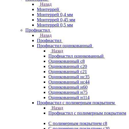
Назад
Монтеррей
Монтеррей 0,4 мм
Монтеррей 0,45 мм
Монтеррей 0,5 мм
Профнастил
Назад
Профнастил
Профнастил оцинкованный
Назад
Профнастил оцинкованный
Оцинкованный с8
Оцинкованный с20
Оцинкованный с21
Оцинкованный нс35
Оцинкованный нс44
Оцинкованный н60
Оцинкованный н75
Оцинкованный н114
Профнастил с полимерным покрытием
Назад
Профнастил с полимерным покрытием
С полимерным покрытием с8
С полимерным покрытием с20