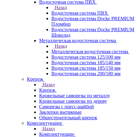
Водосточная система ПВХ
Назад
Водосточная система ПВХ
Водосточная система Docke PREMIUM
Пломбир
Водосточная система Docke PREMIUM
Шоколад
Металлическая водосточная система
Назад
Металлическая водосточная система
Водосточная система 125/100 мм
Водосточная система 185/140 мм
Водосточная система 185/150 мм
Водосточная система 200/180 мм
Крепеж
Назад
Крепеж
Кровельные саморезы по металлу
Кровельные саморезы по дереву
Саморезы с пресс-шайбой
Заклепки вытяжные
Общестроительный крепеж
Комплектующие
Назад
Комплектующие