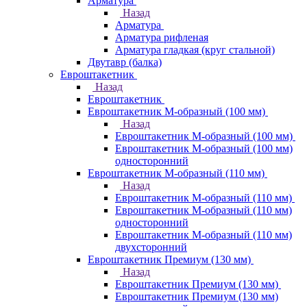
Арматура
Назад
Арматура
Арматура рифленая
Арматура гладкая (круг стальной)
Двутавр (балка)
Евроштакетник
Назад
Евроштакетник
Евроштакетник М-образный (100 мм)
Назад
Евроштакетник М-образный (100 мм)
Евроштакетник М-образный (100 мм)
односторонний
Евроштакетник М-образный (110 мм)
Назад
Евроштакетник М-образный (110 мм)
Евроштакетник М-образный (110 мм)
односторонний
Евроштакетник М-образный (110 мм)
двухсторонний
Евроштакетник Премиум (130 мм)
Назад
Евроштакетник Премиум (130 мм)
Евроштакетник Премиум (130 мм)