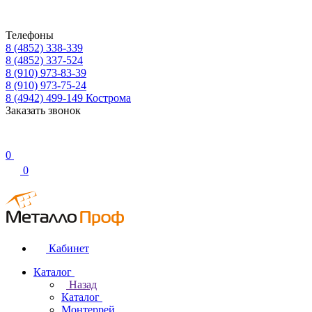
Телефоны
8 (4852) 338-339
8 (4852) 337-524
8 (910) 973-83-39
8 (910) 973-75-24
8 (4942) 499-149
Кострома
Заказать звонок
0
0
Кабинет
Каталог
Назад
Каталог
Монтеррей