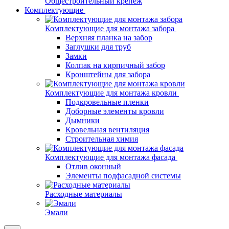
Общестроительный крепеж
Комплектующие
Комплектующие для монтажа забора
Верхняя планка на забор
Заглушки для труб
Замки
Колпак на кирпичный забор
Кронштейны для забора
Комплектующие для монтажа кровли
Подкровельные пленки
Доборные элементы кровли
Дымники
Кровельная вентиляция
Строительная химия
Комплектующие для монтажа фасада
Отлив оконный
Элементы подфасадной системы
Расходные материалы
Эмали