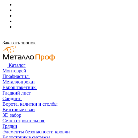
Заказать звонок
Каталог
Монтеррей
Профнастил
Металлопрокат
Евроштакетник
Гладкий лист
Сайдинг
Ворота, калитки и столбы
Винтовые сваи
3D забор
Сетка строительная
Грядки
Элементы безопасности кровли
Водосточные системы