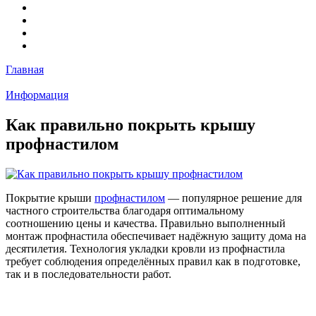
Главная
Информация
Как правильно покрыть крышу
профнастилом
Покрытие крыши
профнастилом
— популярное решение для
частного строительства благодаря оптимальному
соотношению цены и качества. Правильно выполненный
монтаж профнастила обеспечивает надёжную защиту дома на
десятилетия. Технология укладки кровли из профнастила
требует соблюдения определённых правил как в подготовке,
так и в последовательности работ.