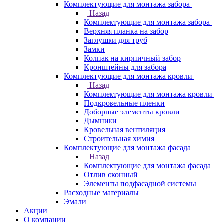
Комплектующие для монтажа забора
Назад
Комплектующие для монтажа забора
Верхняя планка на забор
Заглушки для труб
Замки
Колпак на кирпичный забор
Кронштейны для забора
Комплектующие для монтажа кровли
Назад
Комплектующие для монтажа кровли
Подкровельные пленки
Доборные элементы кровли
Дымники
Кровельная вентиляция
Строительная химия
Комплектующие для монтажа фасада
Назад
Комплектующие для монтажа фасада
Отлив оконный
Элементы подфасадной системы
Расходные материалы
Эмали
Акции
О компании