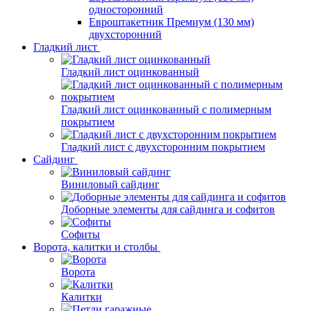
односторонний
Евроштакетник Премиум (130 мм)
двухсторонний
Гладкий лист
Гладкий лист оцинкованный
Гладкий лист оцинкованный с полимерным
покрытием
Гладкий лист с двухсторонним покрытием
Сайдинг
Виниловый сайдинг
Доборные элементы для сайдинга и софитов
Софиты
Ворота, калитки и столбы
Ворота
Калитки