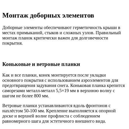
Монтаж доборных элементов
Доборные элементы обеспечивают герметичность крыши в
местах примыканий, стыков и сложных узлов. Правильный
монтаж планок критически важен для долговечности
покрытия.
Коньковые и ветровые планки
Как и все планки, конек монтируется после укладки
основного покрытия с использованием аэроэлементов для
предотвращения задувания снега. Коньковая планка крепится
саморезами металл-металл 5,5×19 мм в верхнюю волну с
шагом не более 800 мм.
Ветровые планки устанавливаются вдоль фронтонов с
нахлёстом 50-100 мм. Крепление выполняется к опорной
доске и верхней волне профлиста с соблюдением
равномерного шага для эстетичного внешнего вида.