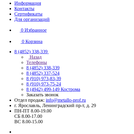
Информация
Контакты
Сертификаты
Для организаций
0
Избранное
0
Корзина
8 (4852) 338-339
Назад
Телефоны
8 (4852) 338-339
8 (4852) 337-524
8 (910) 973-83-39
8 (910) 973-75-24
8 (4942) 499-149
Кострома
Заказать звонок
Отдел продаж:
info@metallo-prof.ru
г. Ярославль, Ленинградский пр-т, д. 29
ПН-ПТ 8.00-19.00
СБ 8.00-17.00
ВС 8.00-15.00