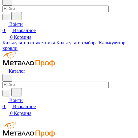
Войти
0
Избранное
0
Корзина
Калькулятор штакетника
Калькулятор забора
Калькулятор
кровли
Каталог
Войти
0
Избранное
0
Корзина