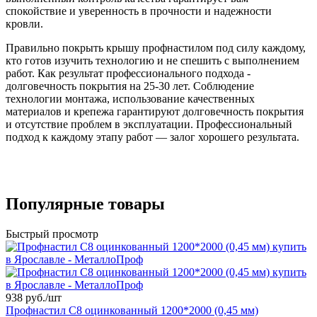
спокойствие и уверенность в прочности и надежности
кровли.
Правильно покрыть крышу профнастилом под силу каждому,
кто готов изучить технологию и не спешить с выполнением
работ. Как результат профессионального подхода -
долговечность покрытия на 25-30 лет. Соблюдение
технологии монтажа, использование качественных
материалов и крепежа гарантируют долговечность покрытия
и отсутствие проблем в эксплуатации. Профессиональный
подход к каждому этапу работ — залог хорошего результата.
Популярные товары
Быстрый просмотр
938 руб./
шт
Профнастил С8 оцинкованный 1200*2000 (0,45 мм)