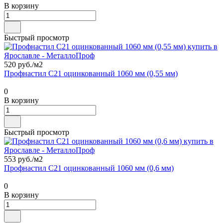
В корзину
Быстрый просмотр
520 руб./
м2
Профнастил С21 оцинкованный 1060 мм (0,55 мм)
0
В корзину
Быстрый просмотр
553 руб./
м2
Профнастил С21 оцинкованный 1060 мм (0,6 мм)
0
В корзину