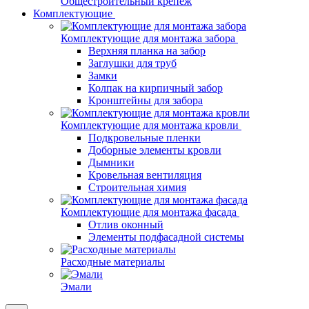
Общестроительный крепеж
Комплектующие
Комплектующие для монтажа забора
Верхняя планка на забор
Заглушки для труб
Замки
Колпак на кирпичный забор
Кронштейны для забора
Комплектующие для монтажа кровли
Подкровельные пленки
Доборные элементы кровли
Дымники
Кровельная вентиляция
Строительная химия
Комплектующие для монтажа фасада
Отлив оконный
Элементы подфасадной системы
Расходные материалы
Эмали