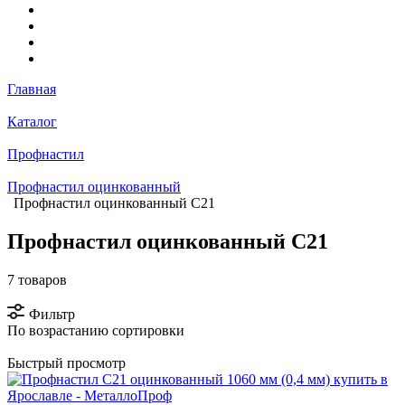
Главная
Каталог
Профнастил
Профнастил оцинкованный
Профнастил оцинкованный С21
Профнастил оцинкованный С21
7 товаров
Фильтр
По возрастанию сортировки
Быстрый просмотр