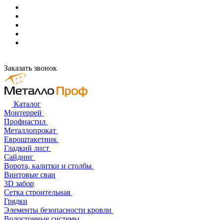
Заказать звонок
Каталог
Монтеррей
Профнастил
Металлопрокат
Евроштакетник
Гладкий лист
Сайдинг
Ворота, калитки и столбы
Винтовые сваи
3D забор
Сетка строительная
Грядки
Элементы безопасности кровли
Водосточные системы