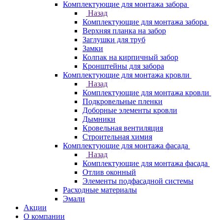
Комплектующие для монтажа забора
Назад
Комплектующие для монтажа забора
Верхняя планка на забор
Заглушки для труб
Замки
Колпак на кирпичный забор
Кронштейны для забора
Комплектующие для монтажа кровли
Назад
Комплектующие для монтажа кровли
Подкровельные пленки
Доборные элементы кровли
Дымники
Кровельная вентиляция
Строительная химия
Комплектующие для монтажа фасада
Назад
Комплектующие для монтажа фасада
Отлив оконный
Элементы подфасадной системы
Расходные материалы
Эмали
Акции
О компании