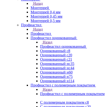
Назад
Монтеррей
Монтеррей 0,4 мм
Монтеррей 0,45 мм
Монтеррей 0,5 мм
Профнастил
Назад
Профнастил
Профнастил оцинкованный
Назад
Профнастил оцинкованный
Оцинкованный с8
Оцинкованный с20
Оцинкованный с21
Оцинкованный нс35
Оцинкованный нс44
Оцинкованный н60
Оцинкованный н75
Оцинкованный н114
Профнастил с полимерным покрытием
Назад
Профнастил с полимерным покрытием
С полимерным покрытием с8
С полимерным покрытием с20