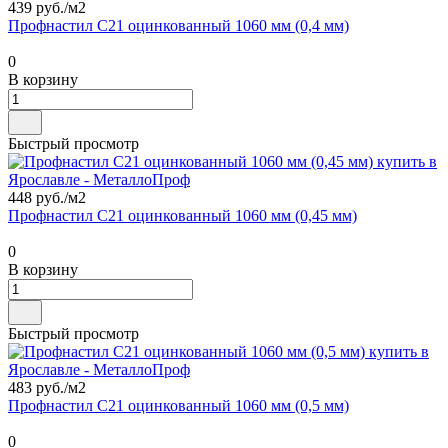
439 руб./
м2
Профнастил С21 оцинкованный 1060 мм (0,4 мм)
0
В корзину
Быстрый просмотр
448 руб./
м2
Профнастил С21 оцинкованный 1060 мм (0,45 мм)
0
В корзину
Быстрый просмотр
483 руб./
м2
Профнастил С21 оцинкованный 1060 мм (0,5 мм)
0