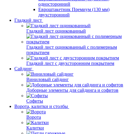
односторонний
Евроштакетник Премиум (130 мм)
двухсторонний
Гладкий лист
Гладкий лист оцинкованный
Гладкий лист оцинкованный с полимерным
покрытием
Гладкий лист с двухсторонним покрытием
Сайдинг
Виниловый сайдинг
Доборные элементы для сайдинга и софитов
Софиты
Ворота, калитки и столбы
Ворота
Калитки