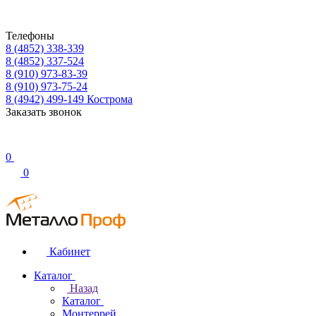
Телефоны
8 (4852) 338-339
8 (4852) 337-524
8 (910) 973-83-39
8 (910) 973-75-24
8 (4942) 499-149
Кострома
Заказать звонок
0
0
Кабинет
Каталог
Назад
Каталог
Монтеррей