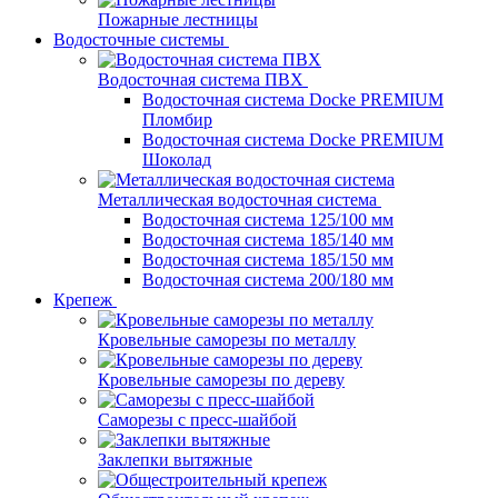
Пожарные лестницы
Водосточные системы
Водосточная система ПВХ
Водосточная система Docke PREMIUM
Пломбир
Водосточная система Docke PREMIUM
Шоколад
Металлическая водосточная система
Водосточная система 125/100 мм
Водосточная система 185/140 мм
Водосточная система 185/150 мм
Водосточная система 200/180 мм
Крепеж
Кровельные саморезы по металлу
Кровельные саморезы по дереву
Саморезы с пресс-шайбой
Заклепки вытяжные