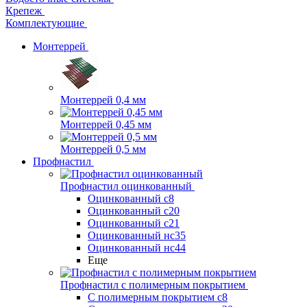
Крепеж
Комплектующие
Монтеррей
Монтеррей 0,4 мм
Монтеррей 0,45 мм
Монтеррей 0,5 мм
Профнастил
Профнастил оцинкованный
Оцинкованный с8
Оцинкованный с20
Оцинкованный с21
Оцинкованный нс35
Оцинкованный нс44
Еще
Профнастил с полимерным покрытием
С полимерным покрытием с8