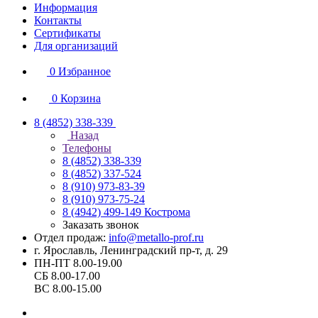
Информация
Контакты
Сертификаты
Для организаций
0
Избранное
0
Корзина
8 (4852) 338-339
Назад
Телефоны
8 (4852) 338-339
8 (4852) 337-524
8 (910) 973-83-39
8 (910) 973-75-24
8 (4942) 499-149
Кострома
Заказать звонок
Отдел продаж:
info@metallo-prof.ru
г. Ярославль, Ленинградский пр-т, д. 29
ПН-ПТ 8.00-19.00
СБ 8.00-17.00
ВС 8.00-15.00