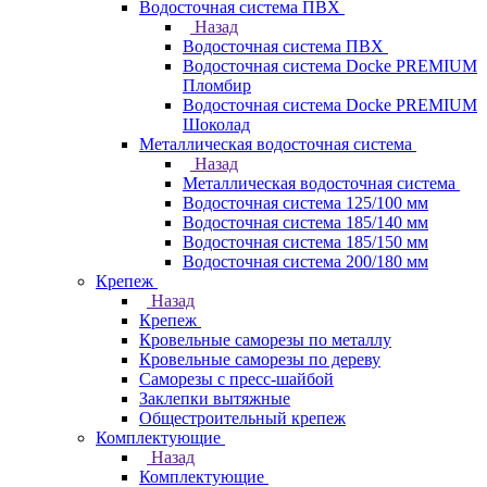
Водосточная система ПВХ
Назад
Водосточная система ПВХ
Водосточная система Docke PREMIUM
Пломбир
Водосточная система Docke PREMIUM
Шоколад
Металлическая водосточная система
Назад
Металлическая водосточная система
Водосточная система 125/100 мм
Водосточная система 185/140 мм
Водосточная система 185/150 мм
Водосточная система 200/180 мм
Крепеж
Назад
Крепеж
Кровельные саморезы по металлу
Кровельные саморезы по дереву
Саморезы с пресс-шайбой
Заклепки вытяжные
Общестроительный крепеж
Комплектующие
Назад
Комплектующие