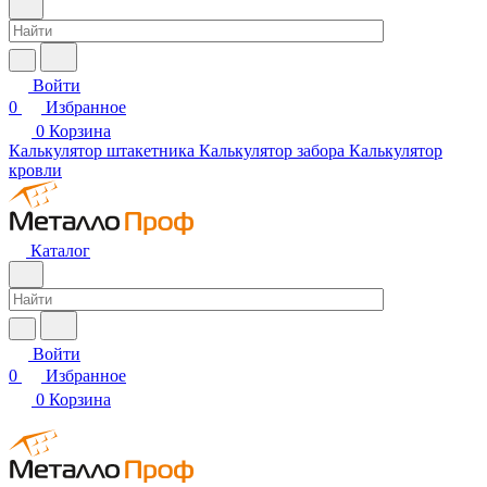
Войти
0
Избранное
0
Корзина
Калькулятор штакетника
Калькулятор забора
Калькулятор
кровли
Каталог
Войти
0
Избранное
0
Корзина