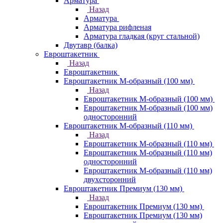
Арматура
Назад
Арматура
Арматура рифленая
Арматура гладкая (круг стальной)
Двутавр (балка)
Евроштакетник
Назад
Евроштакетник
Евроштакетник М-образный (100 мм)
Назад
Евроштакетник М-образный (100 мм)
Евроштакетник М-образный (100 мм)
односторонний
Евроштакетник М-образный (110 мм)
Назад
Евроштакетник М-образный (110 мм)
Евроштакетник М-образный (110 мм)
односторонний
Евроштакетник М-образный (110 мм)
двухсторонний
Евроштакетник Премиум (130 мм)
Назад
Евроштакетник Премиум (130 мм)
Евроштакетник Премиум (130 мм)