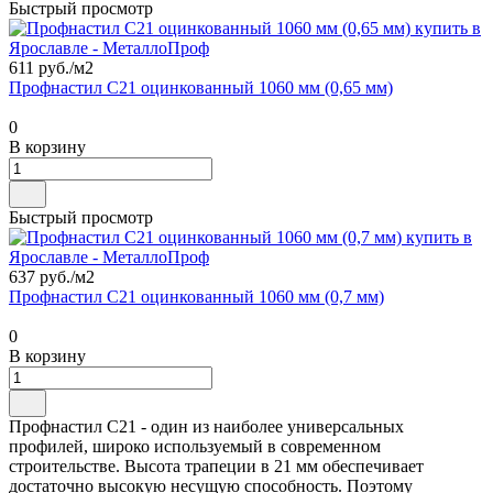
Быстрый просмотр
611 руб./
м2
Профнастил С21 оцинкованный 1060 мм (0,65 мм)
0
В корзину
Быстрый просмотр
637 руб./
м2
Профнастил С21 оцинкованный 1060 мм (0,7 мм)
0
В корзину
Профнастил С21 - один из наиболее универсальных
профилей, широко используемый в современном
строительстве. Высота трапеции в 21 мм обеспечивает
достаточно высокую несущую способность. Поэтому