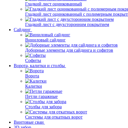
Гладкий лист оцинкованный
Гладкий лист оцинкованный с полимерным покрыт
Гладкий лист с двухсторонним покрытием
Сайдинг
Виниловый сайдинг
Доборные элементы для сайдинга и софитов
Софиты
Ворота, калитки и столбы
Ворота
Калитки
Петли гаражные
Столбы для забора
Системы для откатных ворот
Винтовые сваи
3D забор