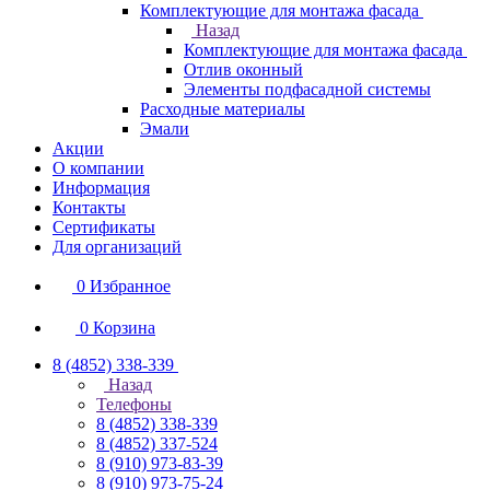
Комплектующие для монтажа фасада
Назад
Комплектующие для монтажа фасада
Отлив оконный
Элементы подфасадной системы
Расходные материалы
Эмали
Акции
О компании
Информация
Контакты
Сертификаты
Для организаций
0
Избранное
0
Корзина
8 (4852) 338-339
Назад
Телефоны
8 (4852) 338-339
8 (4852) 337-524
8 (910) 973-83-39
8 (910) 973-75-24