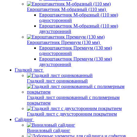
Евроштакетник М-образный (110 мм)
Евроштакетник М-образный (110 мм)
односторонний
Евроштакетник М-образный (110 мм)
двухсторонний
Евроштакетник Премиум (130 мм)
Евроштакетник Премиум (130 мм)
односторонний
Евроштакетник Премиум (130 мм)
двухсторонний
Гладкий лист
Гладкий лист оцинкованный
Гладкий лист оцинкованный с полимерным
покрытием
Гладкий лист с двухсторонним покрытием
Сайдинг
Виниловый сайдинг