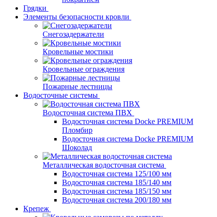
Грядки
Элементы безопасности кровли
Снегозадержатели
Кровельные мостики
Кровельные ограждения
Пожарные лестницы
Водосточные системы
Водосточная система ПВХ
Водосточная система Docke PREMIUM
Пломбир
Водосточная система Docke PREMIUM
Шоколад
Металлическая водосточная система
Водосточная система 125/100 мм
Водосточная система 185/140 мм
Водосточная система 185/150 мм
Водосточная система 200/180 мм
Крепеж