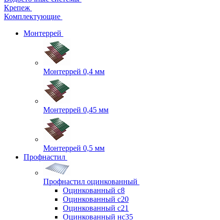
Крепеж
Комплектующие
Монтеррей
Монтеррей 0,4 мм
Монтеррей 0,45 мм
Монтеррей 0,5 мм
Профнастил
Профнастил оцинкованный
Оцинкованный с8
Оцинкованный с20
Оцинкованный с21
Оцинкованный нс35