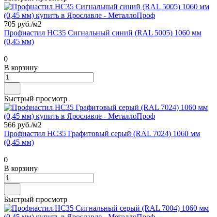
705 руб./
м2
Профнастил НС35 Сигнальный синий (RAL 5005) 1060 мм
(0,45 мм)
0
В корзину
Быстрый просмотр
566 руб./
м2
Профнастил НС35 Графитовый серый (RAL 7024) 1060 мм
(0,45 мм)
0
В корзину
Быстрый просмотр