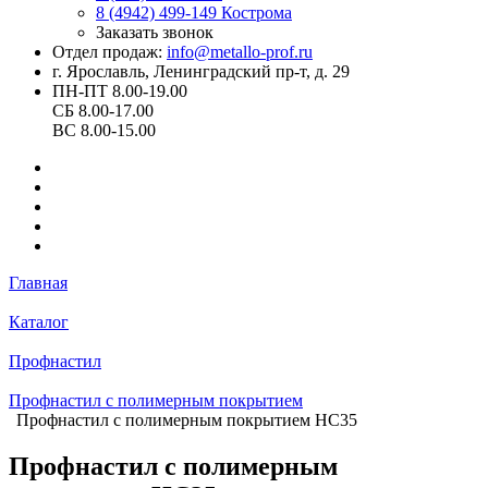
8 (4942) 499-149
Кострома
Заказать звонок
Отдел продаж:
info@metallo-prof.ru
г. Ярославль, Ленинградский пр-т, д. 29
ПН-ПТ 8.00-19.00
СБ 8.00-17.00
ВС 8.00-15.00
Главная
Каталог
Профнастил
Профнастил с полимерным покрытием
Профнастил с полимерным покрытием НС35
Профнастил с полимерным