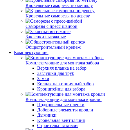
Кровельные саморезы по металлу
Кровельные саморезы по дереву
Саморезы с пресс-шайбой
Заклепки вытяжные
Общестроительный крепеж
Комплектующие
Комплектующие для монтажа забора
Верхняя планка на забор
Заглушки для труб
Замки
Колпак на кирпичный забор
Кронштейны для забора
Комплектующие для монтажа кровли
Подкровельные пленки
Доборные элементы кровли
Дымники
Кровельная вентиляция
Строительная химия