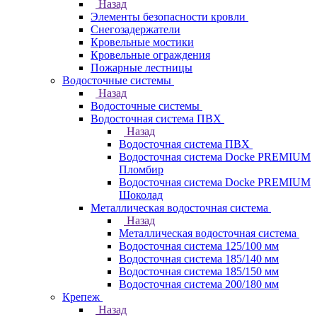
Назад
Элементы безопасности кровли
Снегозадержатели
Кровельные мостики
Кровельные ограждения
Пожарные лестницы
Водосточные системы
Назад
Водосточные системы
Водосточная система ПВХ
Назад
Водосточная система ПВХ
Водосточная система Docke PREMIUM
Пломбир
Водосточная система Docke PREMIUM
Шоколад
Металлическая водосточная система
Назад
Металлическая водосточная система
Водосточная система 125/100 мм
Водосточная система 185/140 мм
Водосточная система 185/150 мм
Водосточная система 200/180 мм
Крепеж
Назад