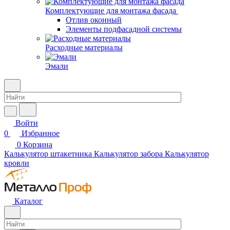
Комплектующие для монтажа фасада
Отлив оконный
Элементы подфасадной системы
Расходные материалы
Эмали
Войти
0
Избранное
0
Корзина
Калькулятор штакетника
Калькулятор забора
Калькулятор
кровли
Каталог