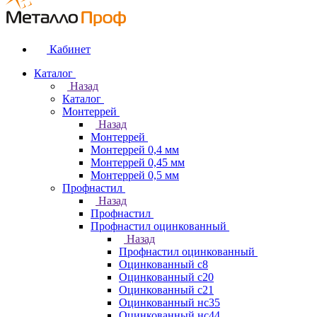
Кабинет
Каталог
Назад
Каталог
Монтеррей
Назад
Монтеррей
Монтеррей 0,4 мм
Монтеррей 0,45 мм
Монтеррей 0,5 мм
Профнастил
Назад
Профнастил
Профнастил оцинкованный
Назад
Профнастил оцинкованный
Оцинкованный с8
Оцинкованный с20
Оцинкованный с21
Оцинкованный нс35
Оцинкованный нс44