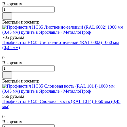
В корзину
Быстрый просмотр
705 руб./
м2
Профнастил НС35 Лиственно-зеленый (RAL 6002) 1060 мм
(0,45 мм)
0
В корзину
Быстрый просмотр
566 руб./
м2
Профнастил НС35 Слоновая кость (RAL 1014) 1060 мм (0,45
мм)
0
В корзину