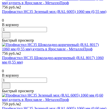
756 руб./
м2
Профнастил НС35 Зеленый мох (RAL 6005) 1060 мм (0,55 мм)
0
В корзину
Быстрый просмотр
756 руб./
м2
Профнастил НС35 Шоколадно-коричневый (RAL 8017) 1060
мм (0,55 мм)
0
В корзину
Быстрый просмотр
759 руб./
м2
Профнастил НС35 Зеленый мох (RAL 6005) 1060 мм (0,60 мм)