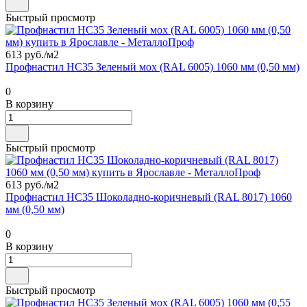
Быстрый просмотр
613 руб./
м2
Профнастил НС35 Зеленый мох (RAL 6005) 1060 мм (0,50 мм)
0
В корзину
Быстрый просмотр
613 руб./
м2
Профнастил НС35 Шоколадно-коричневый (RAL 8017) 1060
мм (0,50 мм)
0
В корзину
Быстрый просмотр