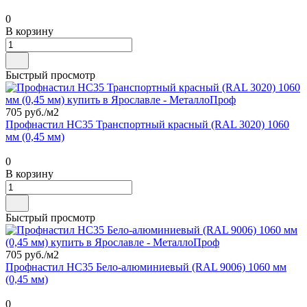
0
В корзину
Быстрый просмотр
705 руб./
м2
Профнастил НС35 Транспортный красный (RAL 3020) 1060
мм (0,45 мм)
0
В корзину
Быстрый просмотр
705 руб./
м2
Профнастил НС35 Бело-алюминиевый (RAL 9006) 1060 мм
(0,45 мм)
0