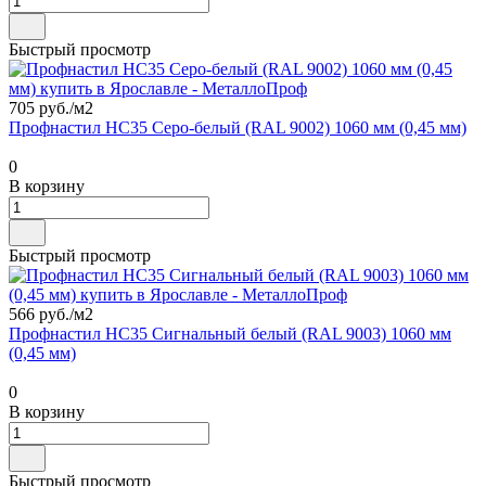
Быстрый просмотр
705 руб./
м2
Профнастил НС35 Серо-белый (RAL 9002) 1060 мм (0,45 мм)
0
В корзину
Быстрый просмотр
566 руб./
м2
Профнастил НС35 Сигнальный белый (RAL 9003) 1060 мм
(0,45 мм)
0
В корзину
Быстрый просмотр