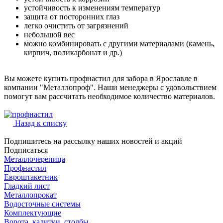
устойчивость к изменениям температур
защита от посторонних глаз
легко очистить от загрязнений
небольшой вес
можно комбинировать с другими материалами (камень,
кирпич, поликарбонат и др.)
Вы можете купить профнастил для забора в Ярославле в
компании "Металлопроф". Наши менеджеры с удовольствием
помогут вам рассчитать необходимое количество материалов.
Назад к списку
Подпишитесь на рассылку наших новостей и акций
Подписаться
Металлочерепица
Профнастил
Евроштакетник
Гладкий лист
Металлопрокат
Водосточные системы
Комплектующие
Ворота, калитки, столбы