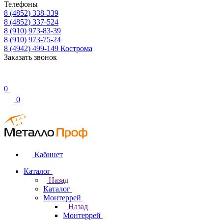
Телефоны
8 (4852) 338-339
8 (4852) 337-524
8 (910) 973-83-39
8 (910) 973-75-24
8 (4942) 499-149
Кострома
Заказать звонок
0
0
Кабинет
Каталог
Назад
Каталог
Монтеррей
Назад
Монтеррей