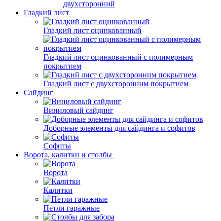
двухсторонний
Гладкий лист
Гладкий лист оцинкованный
Гладкий лист оцинкованный с полимерным
покрытием
Гладкий лист с двухсторонним покрытием
Сайдинг
Виниловый сайдинг
Доборные элементы для сайдинга и софитов
Софиты
Ворота, калитки и столбы
Ворота
Калитки
Петли гаражные