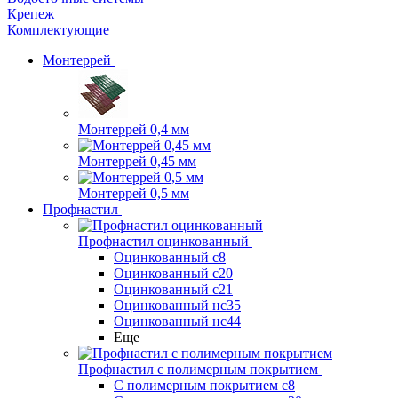
Крепеж
Комплектующие
Монтеррей
Монтеррей 0,4 мм
Монтеррей 0,45 мм
Монтеррей 0,5 мм
Профнастил
Профнастил оцинкованный
Оцинкованный с8
Оцинкованный с20
Оцинкованный с21
Оцинкованный нс35
Оцинкованный нс44
Еще
Профнастил с полимерным покрытием
С полимерным покрытием с8