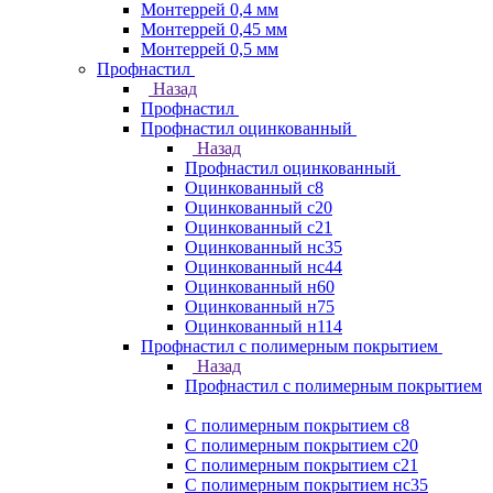
Монтеррей 0,4 мм
Монтеррей 0,45 мм
Монтеррей 0,5 мм
Профнастил
Назад
Профнастил
Профнастил оцинкованный
Назад
Профнастил оцинкованный
Оцинкованный с8
Оцинкованный с20
Оцинкованный с21
Оцинкованный нс35
Оцинкованный нс44
Оцинкованный н60
Оцинкованный н75
Оцинкованный н114
Профнастил с полимерным покрытием
Назад
Профнастил с полимерным покрытием
С полимерным покрытием с8
С полимерным покрытием с20
С полимерным покрытием с21
С полимерным покрытием нс35