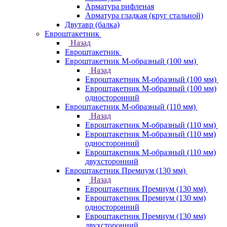
Арматура рифленая
Арматура гладкая (круг стальной)
Двутавр (балка)
Евроштакетник
Назад
Евроштакетник
Евроштакетник М-образный (100 мм)
Назад
Евроштакетник М-образный (100 мм)
Евроштакетник М-образный (100 мм)
односторонний
Евроштакетник М-образный (110 мм)
Назад
Евроштакетник М-образный (110 мм)
Евроштакетник М-образный (110 мм)
односторонний
Евроштакетник М-образный (110 мм)
двухсторонний
Евроштакетник Премиум (130 мм)
Назад
Евроштакетник Премиум (130 мм)
Евроштакетник Премиум (130 мм)
односторонний
Евроштакетник Премиум (130 мм)
двухсторонний