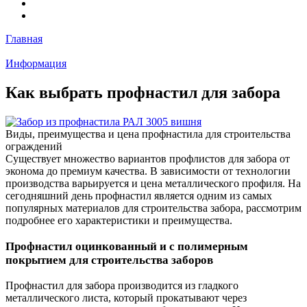
Главная
Информация
Как выбрать профнастил для забора
Виды, преимущества и цена профнастила для строительства
ограждений
Существует множество вариантов профлистов для забора от
эконома до премиум качества. В зависимости от технологии
производства варьируется и цена металлического профиля. На
сегодняшний день профнастил является одним из самых
популярных материалов для строительства забора, рассмотрим
подробнее его характеристики и преимущества.
Профнастил оцинкованный и с полимерным
покрытием для строительства заборов
Профнастил для забора производится из гладкого
металлического листа, который прокатывают через