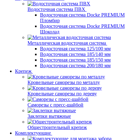
Водосточная система ПВХ
Водосточная система Docke PREMIUM
Пломбир
Водосточная система Docke PREMIUM
Шоколад
Металлическая водосточная система
Водосточная система 125/100 мм
Водосточная система 185/140 мм
Водосточная система 185/150 мм
Водосточная система 200/180 мм
Крепеж
Кровельные саморезы по металлу
Кровельные саморезы по дереву
Саморезы с пресс-шайбой
Заклепки вытяжные
Общестроительный крепеж
Комплектующие