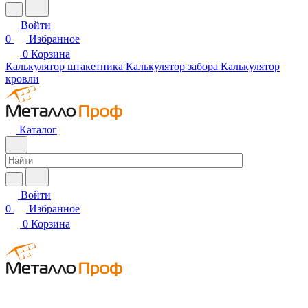
Войти
0
Избранное
0
Корзина
Калькулятор штакетника
Калькулятор забора
Калькулятор
кровли
Каталог
Войти
0
Избранное
0
Корзина