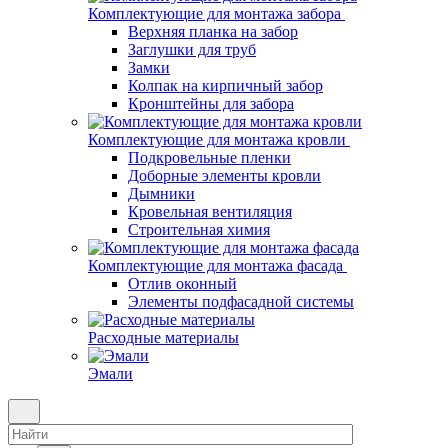
Комплектующие для монтажа забора
Верхняя планка на забор
Заглушки для труб
Замки
Колпак на кирпичный забор
Кронштейны для забора
Комплектующие для монтажа кровли
Подкровельные пленки
Доборные элементы кровли
Дымники
Кровельная вентиляция
Строительная химия
Комплектующие для монтажа фасада
Отлив оконный
Элементы подфасадной системы
Расходные материалы
Эмали