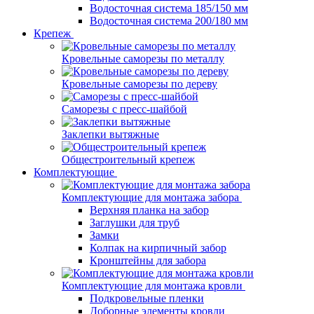
Водосточная система 185/150 мм
Водосточная система 200/180 мм
Крепеж
Кровельные саморезы по металлу
Кровельные саморезы по дереву
Саморезы с пресс-шайбой
Заклепки вытяжные
Общестроительный крепеж
Комплектующие
Комплектующие для монтажа забора
Верхняя планка на забор
Заглушки для труб
Замки
Колпак на кирпичный забор
Кронштейны для забора
Комплектующие для монтажа кровли
Подкровельные пленки
Доборные элементы кровли