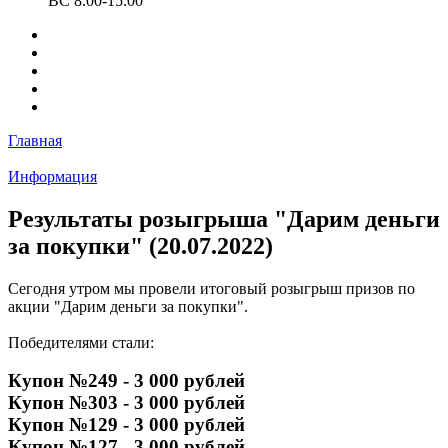
ВС 8.00-15.00
Главная
Информация
Результаты розыгрыша "Дарим деньги
за покупки" (20.07.2022)
Сегодня утром мы провели итоговый розыгрыш призов по
акции "Дарим деньги за покупки".
Победителями стали:
Купон №249 - 3 000 рублей
Купон №303 - 3 000 рублей
Купон №129 - 3 000 рублей
Купон №127 - 3 000 рублей