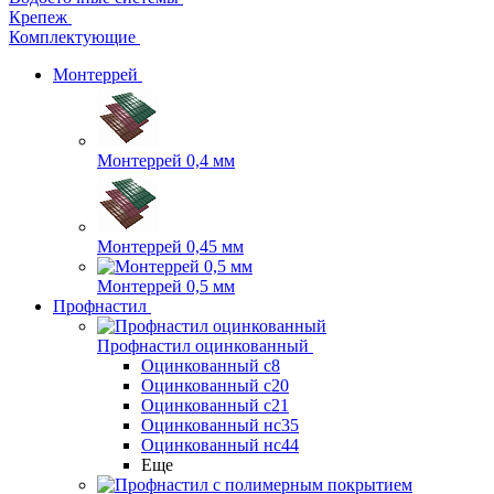
Крепеж
Комплектующие
Монтеррей
Монтеррей 0,4 мм
Монтеррей 0,45 мм
Монтеррей 0,5 мм
Профнастил
Профнастил оцинкованный
Оцинкованный с8
Оцинкованный с20
Оцинкованный с21
Оцинкованный нс35
Оцинкованный нс44
Еще