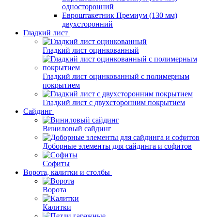
односторонний
Евроштакетник Премиум (130 мм)
двухсторонний
Гладкий лист
Гладкий лист оцинкованный
Гладкий лист оцинкованный с полимерным
покрытием
Гладкий лист с двухсторонним покрытием
Сайдинг
Виниловый сайдинг
Доборные элементы для сайдинга и софитов
Софиты
Ворота, калитки и столбы
Ворота
Калитки