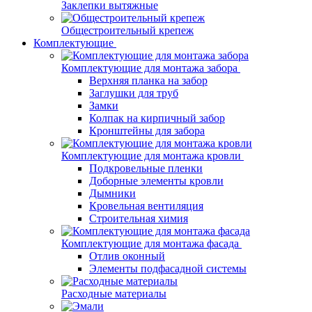
Заклепки вытяжные
Общестроительный крепеж
Комплектующие
Комплектующие для монтажа забора
Верхняя планка на забор
Заглушки для труб
Замки
Колпак на кирпичный забор
Кронштейны для забора
Комплектующие для монтажа кровли
Подкровельные пленки
Доборные элементы кровли
Дымники
Кровельная вентиляция
Строительная химия
Комплектующие для монтажа фасада
Отлив оконный
Элементы подфасадной системы
Расходные материалы