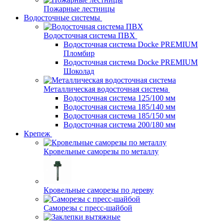
Пожарные лестницы
Водосточные системы
Водосточная система ПВХ
Водосточная система Docke PREMIUM
Пломбир
Водосточная система Docke PREMIUM
Шоколад
Металлическая водосточная система
Водосточная система 125/100 мм
Водосточная система 185/140 мм
Водосточная система 185/150 мм
Водосточная система 200/180 мм
Крепеж
Кровельные саморезы по металлу
Кровельные саморезы по дереву
Саморезы с пресс-шайбой