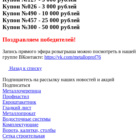
Купон №026 - 3 000 рублей
Купон №490 - 10 000 рублей
Купон №457 - 25 000 рублей
Купон №300 - 50 000 рублей
Поздравляем победителей!
Запись прямого эфира розыгрыша можно посмотреть в нашей
группе ВКонтакте:
https://vk.com/metalloprof76
Назад к списку
Подпишитесь на рассылку наших новостей и акций
Подписаться
Металлочерепица
Профнастил
Евроштакетник
Гладкий лист
Металлопрокат
Водосточные системы
Комплектующие
Ворота, калитки, столбы
Сетка строительная