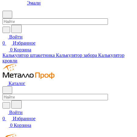
Эмали
Войти
0
Избранное
0
Корзина
Калькулятор штакетника
Калькулятор забора
Калькулятор
кровли
Каталог
Войти
0
Избранное
0
Корзина