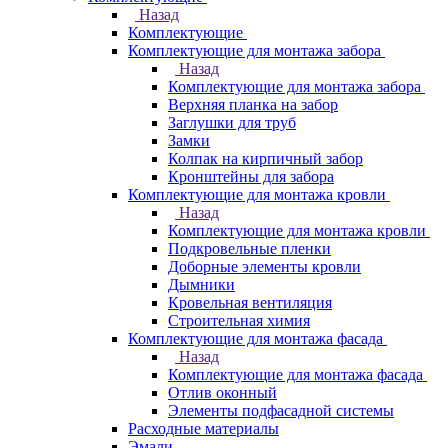
Назад
Комплектующие
Комплектующие для монтажа забора
Назад
Комплектующие для монтажа забора
Верхняя планка на забор
Заглушки для труб
Замки
Колпак на кирпичный забор
Кронштейны для забора
Комплектующие для монтажа кровли
Назад
Комплектующие для монтажа кровли
Подкровельные пленки
Доборные элементы кровли
Дымники
Кровельная вентиляция
Строительная химия
Комплектующие для монтажа фасада
Назад
Комплектующие для монтажа фасада
Отлив оконный
Элементы подфасадной системы
Расходные материалы
Эмали