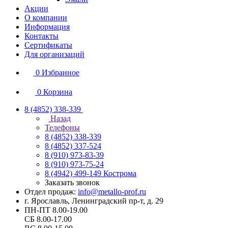
Акции
О компании
Информация
Контакты
Сертификаты
Для организаций
0
Избранное
0
Корзина
8 (4852) 338-339
Назад
Телефоны
8 (4852) 338-339
8 (4852) 337-524
8 (910) 973-83-39
8 (910) 973-75-24
8 (4942) 499-149
Кострома
Заказать звонок
Отдел продаж:
info@metallo-prof.ru
г. Ярославль, Ленинградский пр-т, д. 29
ПН-ПТ 8.00-19.00
СБ 8.00-17.00