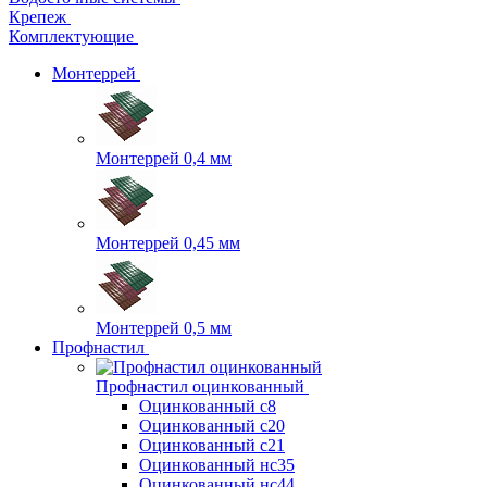
Крепеж
Комплектующие
Монтеррей
Монтеррей 0,4 мм
Монтеррей 0,45 мм
Монтеррей 0,5 мм
Профнастил
Профнастил оцинкованный
Оцинкованный с8
Оцинкованный с20
Оцинкованный с21
Оцинкованный нс35
Оцинкованный нс44