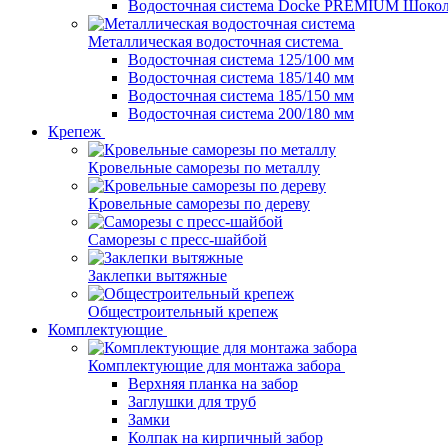
Водосточная система Docke PREMIUM Шоко
Металлическая водосточная система
Водосточная система 125/100 мм
Водосточная система 185/140 мм
Водосточная система 185/150 мм
Водосточная система 200/180 мм
Крепеж
Кровельные саморезы по металлу
Кровельные саморезы по дереву
Саморезы с пресс-шайбой
Заклепки вытяжные
Общестроительный крепеж
Комплектующие
Комплектующие для монтажа забора
Верхняя планка на забор
Заглушки для труб
Замки
Колпак на кирпичный забор