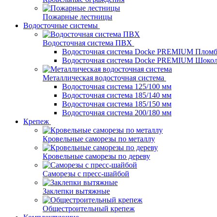
Пожарные лестницы
Водосточные системы
Водосточная система ПВХ
Водосточная система Docke PREMIUM Плом
Водосточная система Docke PREMIUM Шоко
Металлическая водосточная система
Водосточная система 125/100 мм
Водосточная система 185/140 мм
Водосточная система 185/150 мм
Водосточная система 200/180 мм
Крепеж
Кровельные саморезы по металлу
Кровельные саморезы по дереву
Саморезы с пресс-шайбой
Заклепки вытяжные
Общестроительный крепеж