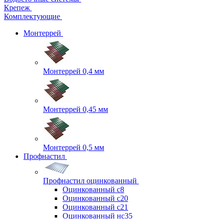
Крепеж
Комплектующие
Монтеррей
Монтеррей 0,4 мм
Монтеррей 0,45 мм
Монтеррей 0,5 мм
Профнастил
Профнастил оцинкованный
Оцинкованный с8
Оцинкованный с20
Оцинкованный с21
Оцинкованный нс35