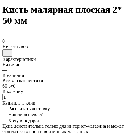
Кисть малярная плоская 2*
50 мм
0
Нет отзывов
Характеристики
Наличие
—
В наличии
Все характеристики
60 руб.
В корзину
Купить в 1 клик
Рассчитать доставку
Нашли дешевле?
Хочу в подарок
Цена действительна только для интернет-магазина и может
отличаться от цен в розничных магазинах