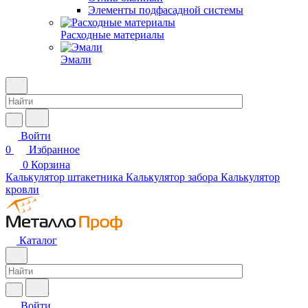
Элементы подфасадной системы
Расходные материалы
Эмали
Войти
0
Избранное
0
Корзина
Калькулятор штакетника
Калькулятор забора
Калькулятор
кровли
Каталог
Войти