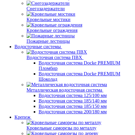
Снегозадержатели
Кровельные мостики
Кровельные ограждения
Пожарные лестницы
Водосточные системы
Водосточная система ПВХ
Водосточная система Docke PREMIUM
Пломбир
Водосточная система Docke PREMIUM
Шоколад
Металлическая водосточная система
Водосточная система 125/100 мм
Водосточная система 185/140 мм
Водосточная система 185/150 мм
Водосточная система 200/180 мм
Крепеж
Кровельные саморезы по металлу