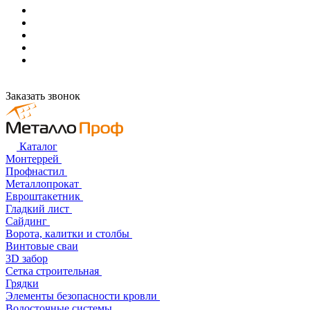
Заказать звонок
Каталог
Монтеррей
Профнастил
Металлопрокат
Евроштакетник
Гладкий лист
Сайдинг
Ворота, калитки и столбы
Винтовые сваи
3D забор
Сетка строительная
Грядки
Элементы безопасности кровли
Водосточные системы