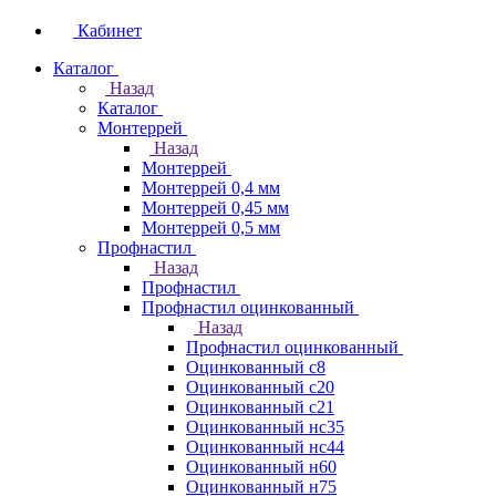
Кабинет
Каталог
Назад
Каталог
Монтеррей
Назад
Монтеррей
Монтеррей 0,4 мм
Монтеррей 0,45 мм
Монтеррей 0,5 мм
Профнастил
Назад
Профнастил
Профнастил оцинкованный
Назад
Профнастил оцинкованный
Оцинкованный с8
Оцинкованный с20
Оцинкованный с21
Оцинкованный нс35
Оцинкованный нс44
Оцинкованный н60
Оцинкованный н75