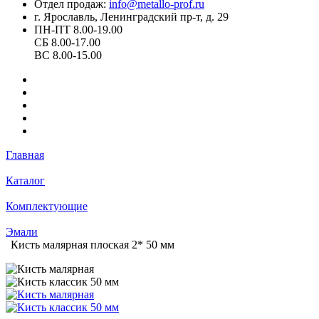
Отдел продаж:
info@metallo-prof.ru
г. Ярославль, Ленинградский пр-т, д. 29
ПН-ПТ 8.00-19.00
СБ 8.00-17.00
ВС 8.00-15.00
Главная
Каталог
Комплектующие
Эмали
Кисть малярная плоская 2* 50 мм