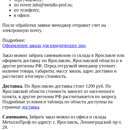
по почте info@metallo-prof.ru;
по телефону;
в офисе.
После обработки заявки менеджер отправит счет на
электронную почту.
Подробнее:
Оформление заказа для юридических лиц
.
Заказ можно забрать самовывозом со склада в Ярославле или
оформить доставку по Ярославлю, Ярославской области и в
другие регионы РФ. Перед отгрузкой менеджер уточнит
наличие товара, габариты, массу заказа, адрес доставки и
рассчитает итоговую стоимость.
Доставка.
По Ярославлю доставка стоит 1200 руб. По
Ярославской области стоимость зависит от населенного
пункта, в другие регионы РФ рассчитывается по запросу.
Подробные условия и таблица по области доступны на
странице
доставка
.
Самовывоз.
Забрать заказ можно из офиса и склада
МеталлоПроф по адресу: г. Ярославль, Ленинградский пр-т,
29.