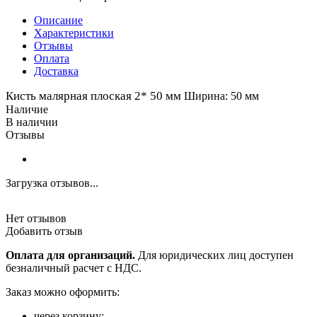
Описание
Характеристики
Отзывы
Оплата
Доставка
Кисть малярная плоская 2* 50 мм
Ширина: 50 мм
Наличие
В наличии
Отзывы
Загрузка отзывов...
Нет отзывов
Добавить отзыв
Оплата для организаций.
Для юридических лиц доступен
безналичный расчет с НДС.
Заказ можно оформить:
через корзину;