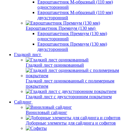
Евроштакетник М-образный (110 мм)
односторонний
Евроштакетник М-образный (110 мм)
двухсторонний
Евроштакетник Премиум (130 мм)
Евроштакетник Премиум (130 мм)
односторонний
Евроштакетник Премиум (130 мм)
двухсторонний
Гладкий лист
Гладкий лист оцинкованный
Гладкий лист оцинкованный с полимерным
покрытием
Гладкий лист с двухсторонним покрытием
Сайдинг
Виниловый сайдинг
Доборные элементы для сайдинга и софитов