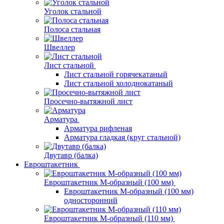
Уголок стальной
Полоса стальная
Швеллер
Лист стальной
Лист стальной горячекатаный
Лист стальной холоднокатаный
Просечно-вытяжной лист
Арматура
Арматура рифленая
Арматура гладкая (круг стальной)
Двутавр (балка)
Евроштакетник
Евроштакетник М-образный (100 мм)
Евроштакетник М-образный (100 мм)
односторонний
Евроштакетник М-образный (110 мм)