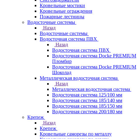
Кровельные мостики
Кровельные ограждения
Пожарные лестницы
Водосточные системы
Назад
Водосточные системы
Водосточная система ПВХ
Назад
Водосточная система ПВХ
Водосточная система Docke PREMIUM
Пломбир
Водосточная система Docke PREMIUM
Шоколад
Металлическая водосточная система
Назад
Металлическая водосточная система
Водосточная система 125/100 мм
Водосточная система 185/140 мм
Водосточная система 185/150 мм
Водосточная система 200/180 мм
Крепеж
Назад
Крепеж
Кровельные саморезы по металлу