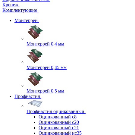
Крепеж
Комплектующие
Монтеррей
Монтеррей 0,4 мм
Монтеррей 0,45 мм
Монтеррей 0,5 мм
Профнастил
Профнастил оцинкованный
Оцинкованный с8
Оцинкованный с20
Оцинкованный с21
Оцинкованный нс35