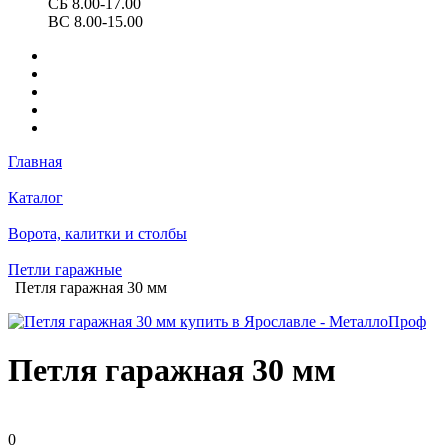
СБ 8.00-17.00
ВС 8.00-15.00
Главная
Каталог
Ворота, калитки и столбы
Петли гаражные
Петля гаражная 30 мм
Петля гаражная 30 мм
0