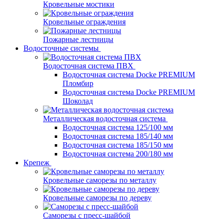
Кровельные мостики
Кровельные ограждения
Пожарные лестницы
Водосточные системы
Водосточная система ПВХ
Водосточная система Docke PREMIUM
Пломбир
Водосточная система Docke PREMIUM
Шоколад
Металлическая водосточная система
Водосточная система 125/100 мм
Водосточная система 185/140 мм
Водосточная система 185/150 мм
Водосточная система 200/180 мм
Крепеж
Кровельные саморезы по металлу
Кровельные саморезы по дереву
Саморезы с пресс-шайбой