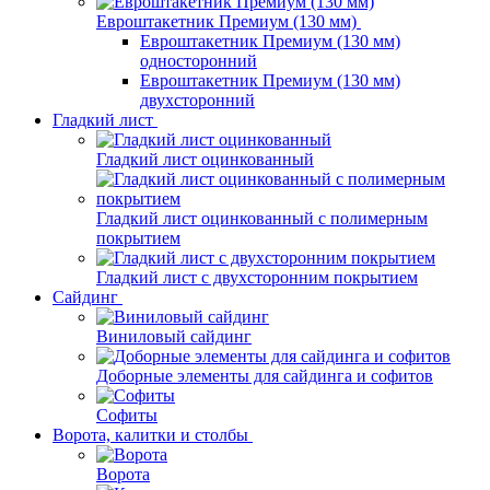
Евроштакетник Премиум (130 мм)
Евроштакетник Премиум (130 мм)
односторонний
Евроштакетник Премиум (130 мм)
двухсторонний
Гладкий лист
Гладкий лист оцинкованный
Гладкий лист оцинкованный с полимерным
покрытием
Гладкий лист с двухсторонним покрытием
Сайдинг
Виниловый сайдинг
Доборные элементы для сайдинга и софитов
Софиты
Ворота, калитки и столбы
Ворота