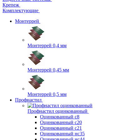
Крепеж
Комплектующие
Монтеррей
Монтеррей 0,4 мм
Монтеррей 0,45 мм
Монтеррей 0,5 мм
Профнастил
Профнастил оцинкованный
Оцинкованный с8
Оцинкованный с20
Оцинкованный с21
Оцинкованный нс35
Оцинкованный нс44