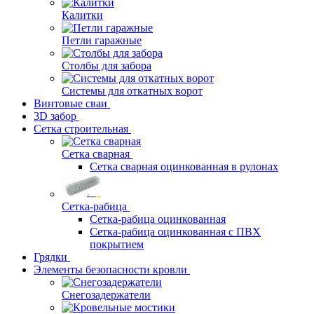
Калитки
Петли гаражные
Столбы для забора
Системы для откатных ворот
Винтовые сваи
3D забор
Сетка строительная
Сетка сварная
Сетка сварная оцинкованная в рулонах
Сетка-рабица
Сетка-рабица оцинкованная
Сетка-рабица оцинкованная с ПВХ
покрытием
Грядки
Элементы безопасности кровли
Снегозадержатели