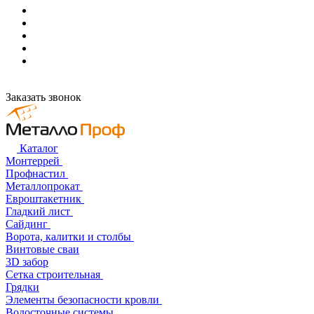
Заказать звонок
Каталог
Монтеррей
Профнастил
Металлопрокат
Евроштакетник
Гладкий лист
Сайдинг
Ворота, калитки и столбы
Винтовые сваи
3D забор
Сетка строительная
Грядки
Элементы безопасности кровли
Водосточные системы