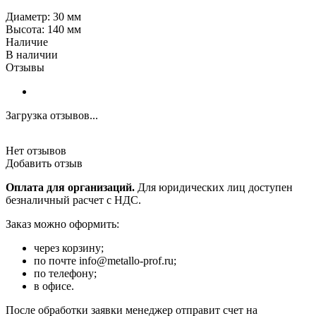
Диаметр: 30 мм
Высота: 140 мм
Наличие
В наличии
Отзывы
Загрузка отзывов...
Нет отзывов
Добавить отзыв
Оплата для организаций.
Для юридических лиц доступен
безналичный расчет с НДС.
Заказ можно оформить:
через корзину;
по почте info@metallo-prof.ru;
по телефону;
в офисе.
После обработки заявки менеджер отправит счет на