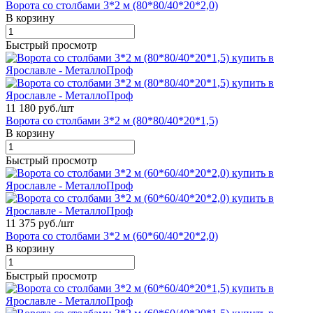
Ворота со столбами 3*2 м (80*80/40*20*2,0)
В корзину
Быстрый просмотр
11 180 руб./
шт
Ворота со столбами 3*2 м (80*80/40*20*1,5)
В корзину
Быстрый просмотр
11 375 руб./
шт
Ворота со столбами 3*2 м (60*60/40*20*2,0)
В корзину
Быстрый просмотр