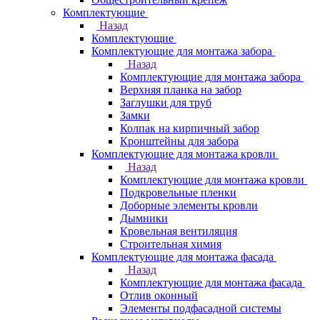
Комплектующие
Назад
Комплектующие
Комплектующие для монтажа забора
Назад
Комплектующие для монтажа забора
Верхняя планка на забор
Заглушки для труб
Замки
Колпак на кирпичный забор
Кронштейны для забора
Комплектующие для монтажа кровли
Назад
Комплектующие для монтажа кровли
Подкровельные пленки
Доборные элементы кровли
Дымники
Кровельная вентиляция
Строительная химия
Комплектующие для монтажа фасада
Назад
Комплектующие для монтажа фасада
Отлив оконный
Элементы подфасадной системы