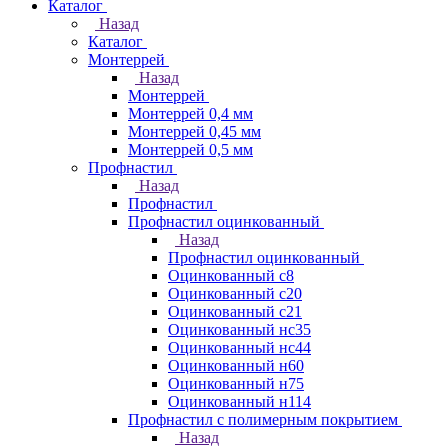
Каталог
Назад
Каталог
Монтеррей
Назад
Монтеррей
Монтеррей 0,4 мм
Монтеррей 0,45 мм
Монтеррей 0,5 мм
Профнастил
Назад
Профнастил
Профнастил оцинкованный
Назад
Профнастил оцинкованный
Оцинкованный с8
Оцинкованный с20
Оцинкованный с21
Оцинкованный нс35
Оцинкованный нс44
Оцинкованный н60
Оцинкованный н75
Оцинкованный н114
Профнастил с полимерным покрытием
Назад