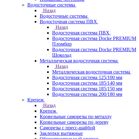
Водосточные системы
Назад
Водосточные системы
Водосточная система ПВХ
Назад
Водосточная система ПВХ
Водосточная система Docke PREMIUM
Пломбир
Водосточная система Docke PREMIUM
Шоколад
Металлическая водосточная система
Назад
Металлическая водосточная система
Водосточная система 125/100 мм
Водосточная система 185/140 мм
Водосточная система 185/150 мм
Водосточная система 200/180 мм
Крепеж
Назад
Крепеж
Кровельные саморезы по металлу
Кровельные саморезы по дереву
Саморезы с пресс-шайбой
Заклепки вытяжные
Общестроительный крепеж