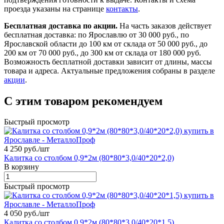
проезда указаны на странице
контакты
.
Бесплатная доставка по акции.
На часть заказов действует
бесплатная доставка: по Ярославлю от 30 000 руб., по
Ярославской области до 100 км от склада от 50 000 руб., до
200 км от 70 000 руб., до 300 км от склада от 180 000 руб.
Возможность бесплатной доставки зависит от длины, массы
товара и адреса. Актуальные предложения собраны в разделе
акции
.
С этим товаром рекомендуем
Быстрый просмотр
4 250 руб./
шт
Калитка со столбом 0,9*2м (80*80*3,0/40*20*2,0)
В корзину
Быстрый просмотр
4 050 руб./
шт
Калитка со столбом 0,9*2м (80*80*3,0/40*20*1,5)