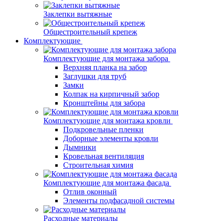
Заклепки вытяжные
Общестроительный крепеж
Комплектующие
Комплектующие для монтажа забора
Верхняя планка на забор
Заглушки для труб
Замки
Колпак на кирпичный забор
Кронштейны для забора
Комплектующие для монтажа кровли
Подкровельные пленки
Доборные элементы кровли
Дымники
Кровельная вентиляция
Строительная химия
Комплектующие для монтажа фасада
Отлив оконный
Элементы подфасадной системы
Расходные материалы