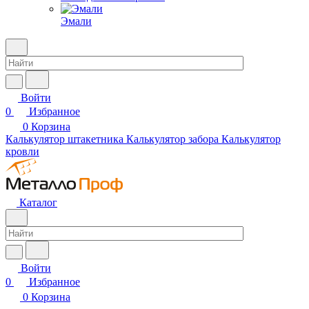
Эмали
Войти
0
Избранное
0
Корзина
Калькулятор штакетника
Калькулятор забора
Калькулятор
кровли
Каталог
Войти
0
Избранное
0
Корзина