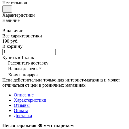
Нет отзывов
Характеристики
Наличие
—
В наличии
Все характеристики
190 руб.
В корзину
Купить в 1 клик
Рассчитать доставку
Нашли дешевле?
Хочу в подарок
Цена действительна только для интернет-магазина и может
отличаться от цен в розничных магазинах
Описание
Характеристики
Отзывы
Оплата
Доставка
Петля гаражная 30 мм с шариком