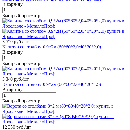
В корзину
Быстрый просмотр
3 550 руб./
шт
Калитка со столбом 0,9*2м (60*60*2,0/40*20*2,0)
В корзину
Быстрый просмотр
3 340 руб./
шт
Калитка со столбом 0,9*2м (60*60*2,0/40*20*1,5)
В корзину
Быстрый просмотр
12 350 руб./
шт