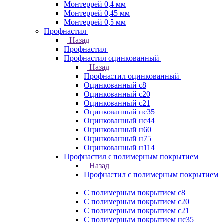
Монтеррей 0,4 мм
Монтеррей 0,45 мм
Монтеррей 0,5 мм
Профнастил
Назад
Профнастил
Профнастил оцинкованный
Назад
Профнастил оцинкованный
Оцинкованный с8
Оцинкованный с20
Оцинкованный с21
Оцинкованный нс35
Оцинкованный нс44
Оцинкованный н60
Оцинкованный н75
Оцинкованный н114
Профнастил с полимерным покрытием
Назад
Профнастил с полимерным покрытием
С полимерным покрытием с8
С полимерным покрытием с20
С полимерным покрытием с21
С полимерным покрытием нс35