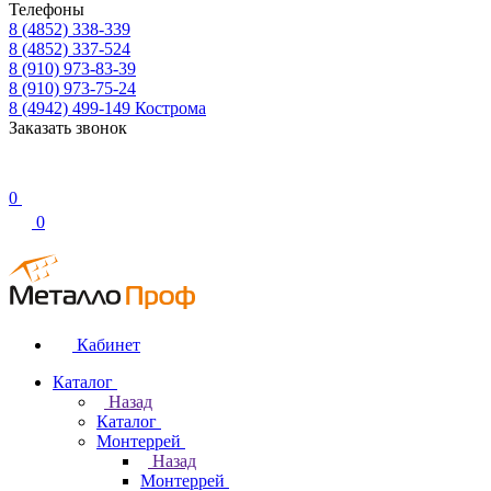
Телефоны
8 (4852) 338-339
8 (4852) 337-524
8 (910) 973-83-39
8 (910) 973-75-24
8 (4942) 499-149
Кострома
Заказать звонок
0
0
Кабинет
Каталог
Назад
Каталог
Монтеррей
Назад
Монтеррей