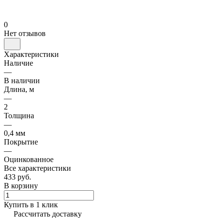
0
Нет отзывов
Характеристики
Наличие
—
В наличии
Длина, м
—
2
Толщина
—
0,4 мм
Покрытие
—
Оцинкованное
Все характеристики
433 руб.
В корзину
Купить в 1 клик
Рассчитать доставку