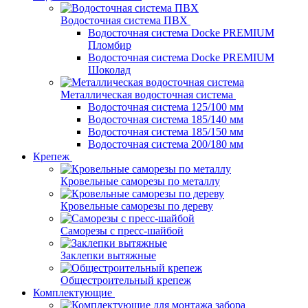
Водосточная система ПВХ
Водосточная система Docke PREMIUM
Пломбир
Водосточная система Docke PREMIUM
Шоколад
Металлическая водосточная система
Водосточная система 125/100 мм
Водосточная система 185/140 мм
Водосточная система 185/150 мм
Водосточная система 200/180 мм
Крепеж
Кровельные саморезы по металлу
Кровельные саморезы по дереву
Саморезы с пресс-шайбой
Заклепки вытяжные
Общестроительный крепеж
Комплектующие