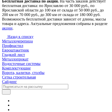
Бесплатная доставка по акции.
На часть заказов действует
бесплатная доставка: по Ярославлю от 30 000 руб., по
Ярославской области до 100 км от склада от 50 000 руб., до
200 км от 70 000 руб., до 300 км от склада от 180 000 руб.
Возможность бесплатной доставки зависит от длины, массы
товара и адреса. Актуальные предложения собраны в разделе
акции
.
Назад к списку
Металлочерепица
Профнастил
Евроштакетник
Гладкий лист
Металлопрокат
Водосточные системы
Комплектующие
Ворота, калитки, столбы
Сетка строительная
Сайдинг