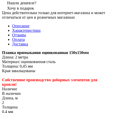
Нашли дешевле?
Хочу в подарок
Цена действительна только для интернет-магазина и может
отличаться от цен в розничных магазинах
Описание
Характеристики
Отзывы
Оплата
Доставка
Планка примыкания оцинкованная 150х150мм
Длина: 2 метра
Материал: оцинкованная сталь
Толщина: 0,45 мм
Края завальцованы
Собственное производство доборных элементов для
кровли!
Наличие
В наличии
Длина, м
2
Толщина
0,4 мм