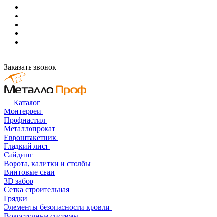
Заказать звонок
Каталог
Монтеррей
Профнастил
Металлопрокат
Евроштакетник
Гладкий лист
Сайдинг
Ворота, калитки и столбы
Винтовые сваи
3D забор
Сетка строительная
Грядки
Элементы безопасности кровли
Водосточные системы