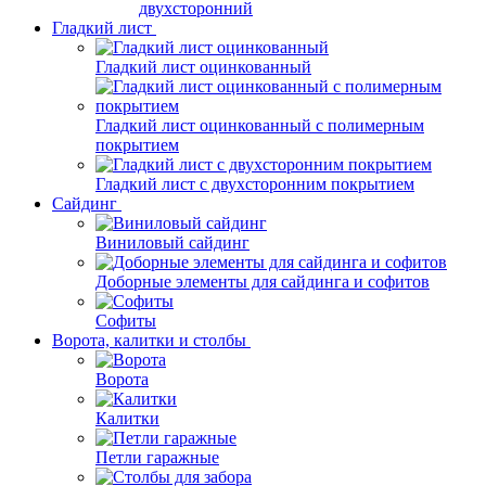
двухсторонний
Гладкий лист
Гладкий лист оцинкованный
Гладкий лист оцинкованный с полимерным
покрытием
Гладкий лист с двухсторонним покрытием
Сайдинг
Виниловый сайдинг
Доборные элементы для сайдинга и софитов
Софиты
Ворота, калитки и столбы
Ворота
Калитки
Петли гаражные