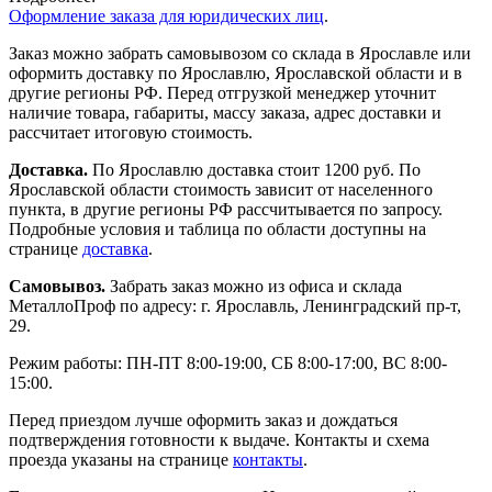
Оформление заказа для юридических лиц
.
Заказ можно забрать самовывозом со склада в Ярославле или
оформить доставку по Ярославлю, Ярославской области и в
другие регионы РФ. Перед отгрузкой менеджер уточнит
наличие товара, габариты, массу заказа, адрес доставки и
рассчитает итоговую стоимость.
Доставка.
По Ярославлю доставка стоит 1200 руб. По
Ярославской области стоимость зависит от населенного
пункта, в другие регионы РФ рассчитывается по запросу.
Подробные условия и таблица по области доступны на
странице
доставка
.
Самовывоз.
Забрать заказ можно из офиса и склада
МеталлоПроф по адресу: г. Ярославль, Ленинградский пр-т,
29.
Режим работы: ПН-ПТ 8:00-19:00, СБ 8:00-17:00, ВС 8:00-
15:00.
Перед приездом лучше оформить заказ и дождаться
подтверждения готовности к выдаче. Контакты и схема
проезда указаны на странице
контакты
.