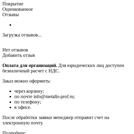
Покрытие
Оцинкованное
Отзывы
Загрузка отзывов...
Нет отзывов
Добавить отзыв
Оплата для организаций.
Для юридических лиц доступен
безналичный расчет с НДС.
Заказ можно оформить:
через корзину;
по почте info@metallo-prof.ru;
по телефону;
в офисе.
После обработки заявки менеджер отправит счет на
электронную почту.
Подробнее: