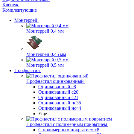
Крепеж
Комплектующие
Монтеррей
Монтеррей 0,4 мм
Монтеррей 0,45 мм
Монтеррей 0,5 мм
Профнастил
Профнастил оцинкованный
Оцинкованный с8
Оцинкованный с20
Оцинкованный с21
Оцинкованный нс35
Оцинкованный нс44
Еще
Профнастил с полимерным покрытием
С полимерным покрытием с8