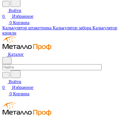
Войти
0
Избранное
0
Корзина
Калькулятор штакетника
Калькулятор забора
Калькулятор
кровли
Каталог
Войти
0
Избранное
0
Корзина