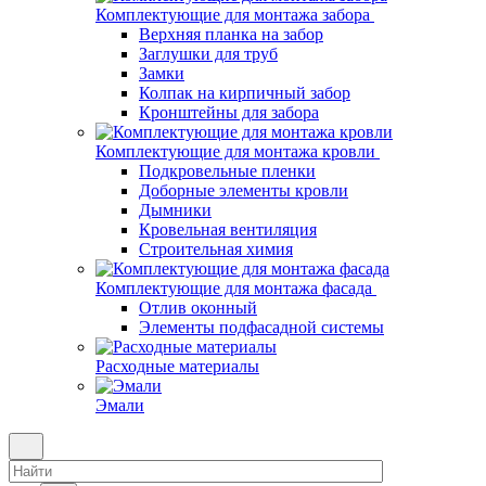
Комплектующие для монтажа забора
Верхняя планка на забор
Заглушки для труб
Замки
Колпак на кирпичный забор
Кронштейны для забора
Комплектующие для монтажа кровли
Подкровельные пленки
Доборные элементы кровли
Дымники
Кровельная вентиляция
Строительная химия
Комплектующие для монтажа фасада
Отлив оконный
Элементы подфасадной системы
Расходные материалы
Эмали