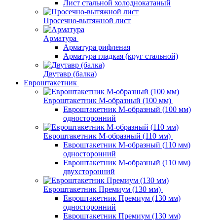
Лист стальной холоднокатаный
Просечно-вытяжной лист
Арматура
Арматура рифленая
Арматура гладкая (круг стальной)
Двутавр (балка)
Евроштакетник
Евроштакетник М-образный (100 мм)
Евроштакетник М-образный (100 мм)
односторонний
Евроштакетник М-образный (110 мм)
Евроштакетник М-образный (110 мм)
односторонний
Евроштакетник М-образный (110 мм)
двухсторонний
Евроштакетник Премиум (130 мм)
Евроштакетник Премиум (130 мм)
односторонний
Евроштакетник Премиум (130 мм)