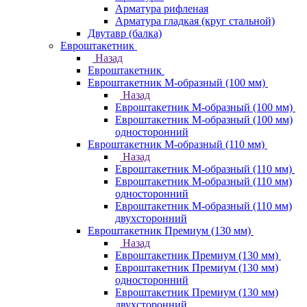
Арматура рифленая
Арматура гладкая (круг стальной)
Двутавр (балка)
Евроштакетник
Назад
Евроштакетник
Евроштакетник М-образный (100 мм)
Назад
Евроштакетник М-образный (100 мм)
Евроштакетник М-образный (100 мм)
односторонний
Евроштакетник М-образный (110 мм)
Назад
Евроштакетник М-образный (110 мм)
Евроштакетник М-образный (110 мм)
односторонний
Евроштакетник М-образный (110 мм)
двухсторонний
Евроштакетник Премиум (130 мм)
Назад
Евроштакетник Премиум (130 мм)
Евроштакетник Премиум (130 мм)
односторонний
Евроштакетник Премиум (130 мм)
двухсторонний