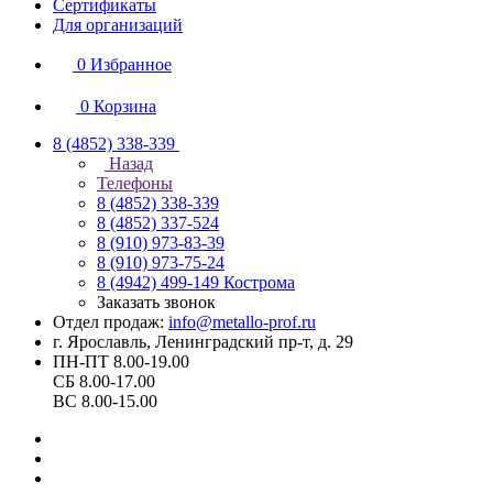
Сертификаты
Для организаций
0
Избранное
0
Корзина
8 (4852) 338-339
Назад
Телефоны
8 (4852) 338-339
8 (4852) 337-524
8 (910) 973-83-39
8 (910) 973-75-24
8 (4942) 499-149
Кострома
Заказать звонок
Отдел продаж:
info@metallo-prof.ru
г. Ярославль, Ленинградский пр-т, д. 29
ПН-ПТ 8.00-19.00
СБ 8.00-17.00
ВС 8.00-15.00