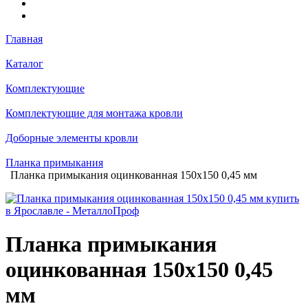
Главная
Каталог
Комплектующие
Комплектующие для монтажа кровли
Доборные элементы кровли
Планка примыкания
Планка примыкания оцинкованная 150х150 0,45 мм
Планка примыкания
оцинкованная 150х150 0,45
мм