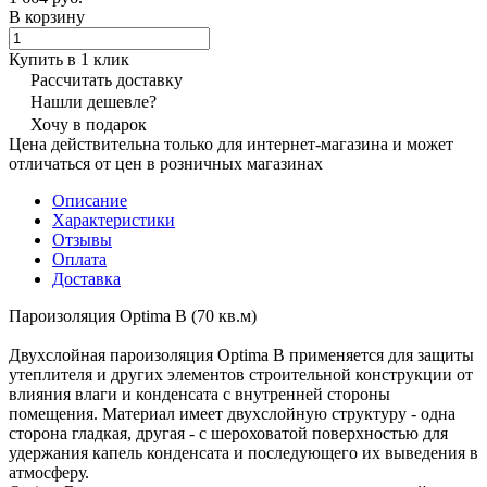
В корзину
Купить в 1 клик
Рассчитать доставку
Нашли дешевле?
Хочу в подарок
Цена действительна только для интернет-магазина и может
отличаться от цен в розничных магазинах
Описание
Характеристики
Отзывы
Оплата
Доставка
Пароизоляция Optima B (70 кв.м)
Двухслойная пароизоляция Optima B применяется для защиты
утеплителя и других элементов строительной конструкции от
влияния влаги и конденсата с внутренней стороны
помещения. Материал имеет двухслойную структуру - одна
сторона гладкая, другая - с шероховатой поверхностью для
удержания капель конденсата и последующего их выведения в
атмосферу.