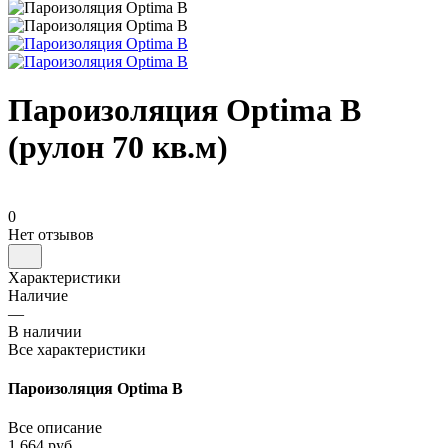
Пароизоляция Optima B
(рулон 70 кв.м)
0
Нет отзывов
Характеристики
Наличие
—
В наличии
Все характеристики
Пароизоляция Optima B
Все описание
1 664 руб.