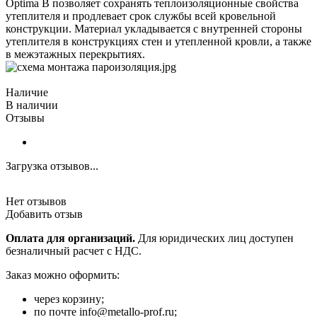
Optima B позволяет сохранять теплоизоляционные свойства
утеплителя и продлевает срок службы всей кровельной
конструкции. Материал укладывается с внутренней стороны
утеплителя в конструкциях стен и утепленной кровли, а также
в межэтажных перекрытиях.
Наличие
В наличии
Отзывы
Загрузка отзывов...
Нет отзывов
Добавить отзыв
Оплата для организаций.
Для юридических лиц доступен
безналичный расчет с НДС.
Заказ можно оформить:
через корзину;
по почте info@metallo-prof.ru;