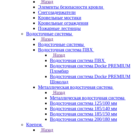
Назад
Элементы безопасности кровли
Снегозадержатели
Кровельные мостики
Кровельные ограждения
Пожарные лестницы
Водосточные системы
Назад
Водосточные системы
Водосточная система ПВХ
Назад
Водосточная система ПВХ
Водосточная система Docke PREMIUM
Пломбир
Водосточная система Docke PREMIUM
Шоколад
Металлическая водосточная система
Назад
Металлическая водосточная система
Водосточная система 125/100 мм
Водосточная система 185/140 мм
Водосточная система 185/150 мм
Водосточная система 200/180 мм
Крепеж
Назад