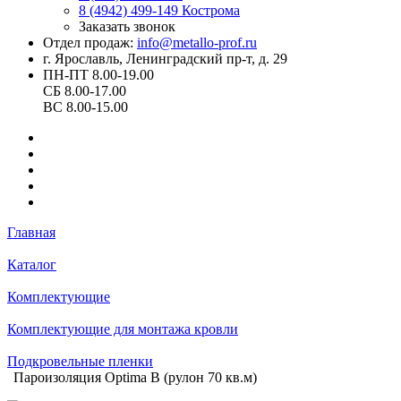
8 (4942) 499-149
Кострома
Заказать звонок
Отдел продаж:
info@metallo-prof.ru
г. Ярославль, Ленинградский пр-т, д. 29
ПН-ПТ 8.00-19.00
СБ 8.00-17.00
ВС 8.00-15.00
Главная
Каталог
Комплектующие
Комплектующие для монтажа кровли
Подкровельные пленки
Пароизоляция Optima B (рулон 70 кв.м)