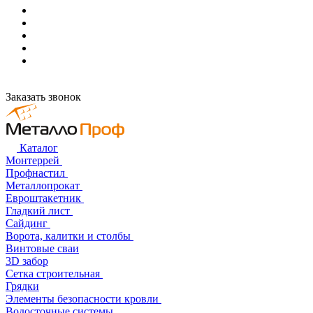
Заказать звонок
Каталог
Монтеррей
Профнастил
Металлопрокат
Евроштакетник
Гладкий лист
Сайдинг
Ворота, калитки и столбы
Винтовые сваи
3D забор
Сетка строительная
Грядки
Элементы безопасности кровли
Водосточные системы