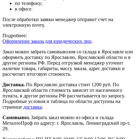
по телефону;
в офисе.
После обработки заявки менеджер отправит счет на
электронную почту.
Подробнее:
Оформление заказа для юридических лиц
.
Заказ можно забрать самовывозом со склада в Ярославле или
оформить доставку по Ярославлю, Ярославской области и в
другие регионы РФ. Перед отгрузкой менеджер уточнит
наличие товара, габариты, массу заказа, адрес доставки и
рассчитает итоговую стоимость.
Доставка.
По Ярославлю доставка стоит 1200 руб. По
Ярославской области стоимость зависит от населенного
пункта, в другие регионы РФ рассчитывается по запросу.
Подробные условия и таблица по области доступны на
странице
доставка
.
Самовывоз.
Забрать заказ можно из офиса и склада
МеталлоПроф по адресу: г. Ярославль, Ленинградский пр-т,
29.