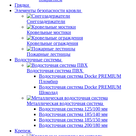
Грядки
Элементы безопасности кровли
Снегозадержатели
Кровельные мостики
Кровельные ограждения
Пожарные лестницы
Водосточные системы
Водосточная система ПВХ
Водосточная система Docke PREMIUM
Пломбир
Водосточная система Docke PREMIUM
Шоколад
Металлическая водосточная система
Водосточная система 125/100 мм
Водосточная система 185/140 мм
Водосточная система 185/150 мм
Водосточная система 200/180 мм
Крепеж