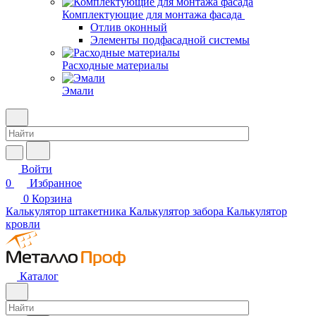
Комплектующие для монтажа фасада
Отлив оконный
Элементы подфасадной системы
Расходные материалы
Эмали
Войти
0
Избранное
0
Корзина
Калькулятор штакетника
Калькулятор забора
Калькулятор
кровли
Каталог