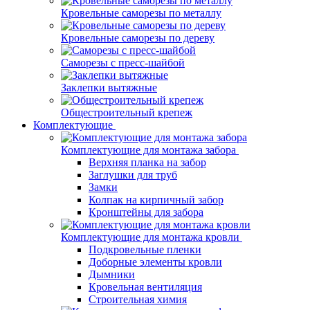
Кровельные саморезы по металлу
Кровельные саморезы по дереву
Саморезы с пресс-шайбой
Заклепки вытяжные
Общестроительный крепеж
Комплектующие
Комплектующие для монтажа забора
Верхняя планка на забор
Заглушки для труб
Замки
Колпак на кирпичный забор
Кронштейны для забора
Комплектующие для монтажа кровли
Подкровельные пленки
Доборные элементы кровли
Дымники
Кровельная вентиляция
Строительная химия