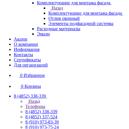
Комплектующие для монтажа фасада
Назад
Комплектующие для монтажа фасада
Отлив оконный
Элементы подфасадной системы
Расходные материалы
Эмали
Акции
О компании
Информация
Контакты
Сертификаты
Для организаций
0
Избранное
0
Корзина
8 (4852) 338-339
Назад
Телефоны
8 (4852) 338-339
8 (4852) 337-524
8 (910) 973-83-39
8 (910) 973-75-24