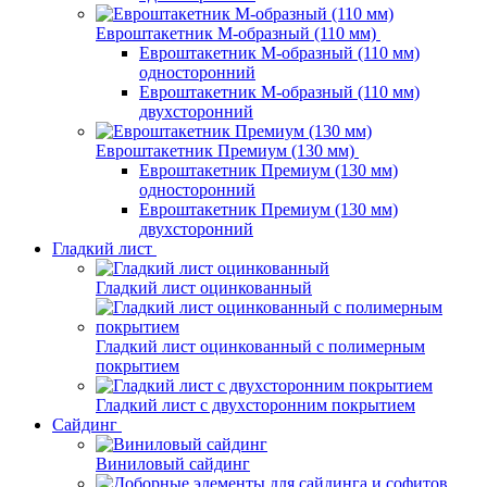
Евроштакетник М-образный (110 мм)
Евроштакетник М-образный (110 мм)
односторонний
Евроштакетник М-образный (110 мм)
двухсторонний
Евроштакетник Премиум (130 мм)
Евроштакетник Премиум (130 мм)
односторонний
Евроштакетник Премиум (130 мм)
двухсторонний
Гладкий лист
Гладкий лист оцинкованный
Гладкий лист оцинкованный с полимерным
покрытием
Гладкий лист с двухсторонним покрытием
Сайдинг
Виниловый сайдинг