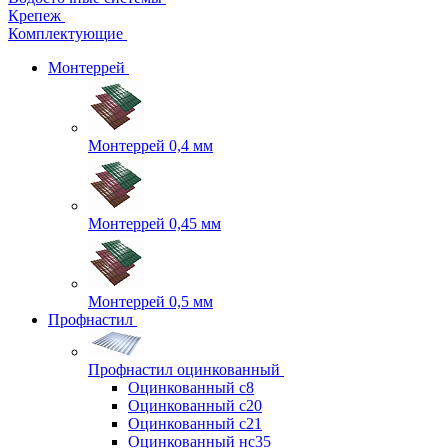
Крепеж
Комплектующие
Монтеррей
Монтеррей 0,4 мм
Монтеррей 0,45 мм
Монтеррей 0,5 мм
Профнастил
Профнастил оцинкованный
Оцинкованный с8
Оцинкованный с20
Оцинкованный с21
Оцинкованный нс35