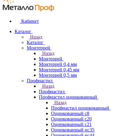
Кабинет
Каталог
Назад
Каталог
Монтеррей
Назад
Монтеррей
Монтеррей 0,4 мм
Монтеррей 0,45 мм
Монтеррей 0,5 мм
Профнастил
Назад
Профнастил
Профнастил оцинкованный
Назад
Профнастил оцинкованный
Оцинкованный с8
Оцинкованный с20
Оцинкованный с21
Оцинкованный нс35
Оцинкованный нс44