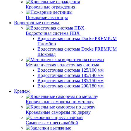
Кровельные ограждения
Пожарные лестницы
Водосточные системы
Водосточная система ПВХ
Водосточная система Docke PREMIUM
Пломбир
Водосточная система Docke PREMIUM
Шоколад
Металлическая водосточная система
Водосточная система 125/100 мм
Водосточная система 185/140 мм
Водосточная система 185/150 мм
Водосточная система 200/180 мм
Крепеж
Кровельные саморезы по металлу
Кровельные саморезы по дереву
Саморезы с пресс-шайбой