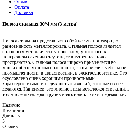
Отзывы
Оплата
Доставка
Полоса стальная 30*4 мм (3 метра)
Полоса стальная представляет собой весьма популярную
разновидность металлопроката. Стальная полоса является
сплошным металлическим профилем, у которого в
поперечном сечении отсутствует внутреннее полое
пространство. Стальная полоса широко применяется во
многих областях промышленности, в том числе в мебельной
промышленности, в авиастроении, в электроэнергетике. Это
обусловлено очень хорошими прочностными
характеристиками и надежностью изделий, которые из нее
делаются. Например, это многие виды металлоконструкций, в
том числе швеллеры, трубные заготовки, гайки, перемычки.
Наличие
В наличии
Длина, м
3
Отзывы