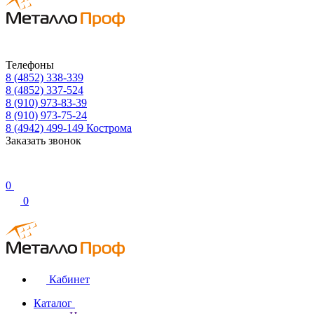
Телефоны
8 (4852) 338-339
8 (4852) 337-524
8 (910) 973-83-39
8 (910) 973-75-24
8 (4942) 499-149
Кострома
Заказать звонок
0
0
Кабинет
Каталог