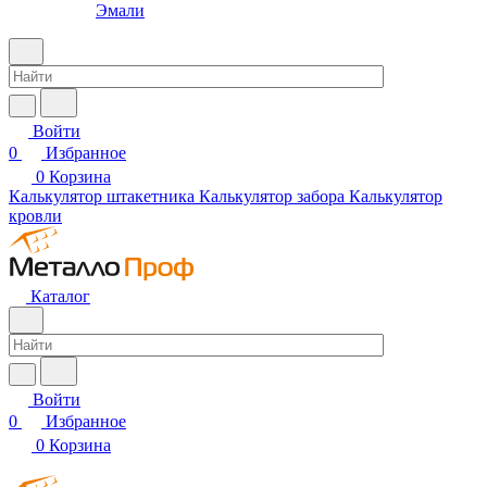
Эмали
Войти
0
Избранное
0
Корзина
Калькулятор штакетника
Калькулятор забора
Калькулятор
кровли
Каталог
Войти
0
Избранное
0
Корзина