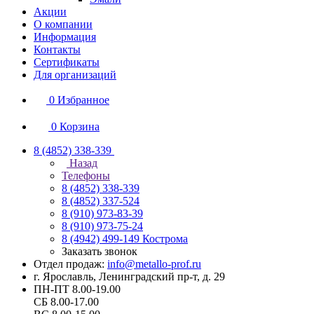
Акции
О компании
Информация
Контакты
Сертификаты
Для организаций
0
Избранное
0
Корзина
8 (4852) 338-339
Назад
Телефоны
8 (4852) 338-339
8 (4852) 337-524
8 (910) 973-83-39
8 (910) 973-75-24
8 (4942) 499-149
Кострома
Заказать звонок
Отдел продаж:
info@metallo-prof.ru
г. Ярославль, Ленинградский пр-т, д. 29
ПН-ПТ 8.00-19.00
СБ 8.00-17.00