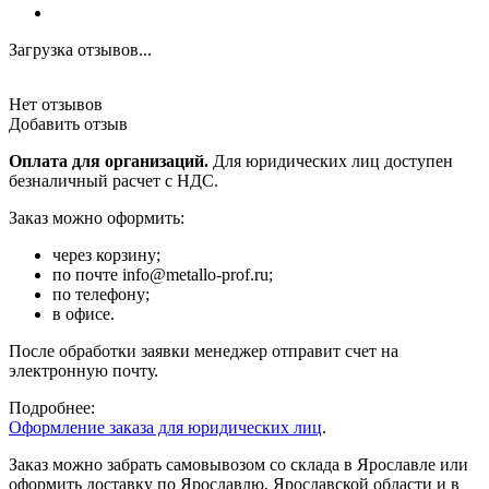
Загрузка отзывов...
Нет отзывов
Добавить отзыв
Оплата для организаций.
Для юридических лиц доступен
безналичный расчет с НДС.
Заказ можно оформить:
через корзину;
по почте info@metallo-prof.ru;
по телефону;
в офисе.
После обработки заявки менеджер отправит счет на
электронную почту.
Подробнее:
Оформление заказа для юридических лиц
.
Заказ можно забрать самовывозом со склада в Ярославле или
оформить доставку по Ярославлю, Ярославской области и в