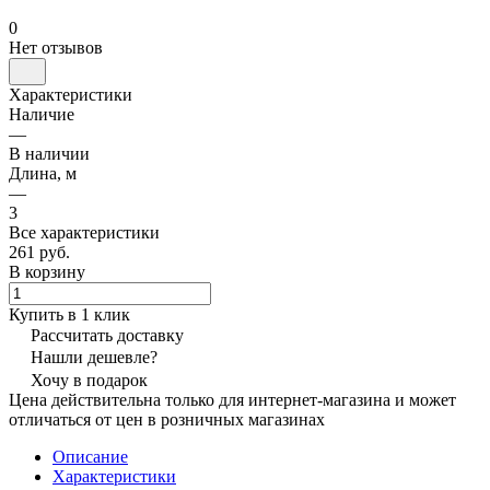
0
Нет отзывов
Характеристики
Наличие
—
В наличии
Длина, м
—
3
Все характеристики
261 руб.
В корзину
Купить в 1 клик
Рассчитать доставку
Нашли дешевле?
Хочу в подарок
Цена действительна только для интернет-магазина и может
отличаться от цен в розничных магазинах
Описание
Характеристики