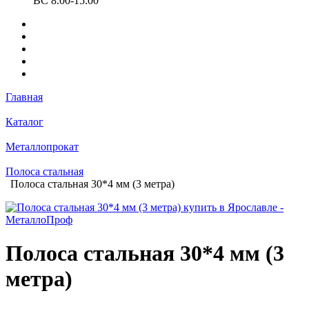
ВС 8.00-15.00
Главная
Каталог
Металлопрокат
Полоса стальная
Полоса стальная 30*4 мм (3 метра)
Полоса стальная 30*4 мм (3
метра)