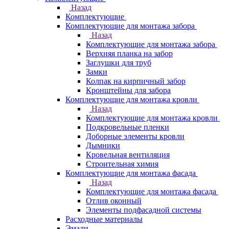
Назад
Комплектующие
Комплектующие для монтажа забора
Назад
Комплектующие для монтажа забора
Верхняя планка на забор
Заглушки для труб
Замки
Колпак на кирпичный забор
Кронштейны для забора
Комплектующие для монтажа кровли
Назад
Комплектующие для монтажа кровли
Подкровельные пленки
Доборные элементы кровли
Дымники
Кровельная вентиляция
Строительная химия
Комплектующие для монтажа фасада
Назад
Комплектующие для монтажа фасада
Отлив оконный
Элементы подфасадной системы
Расходные материалы
Эмали