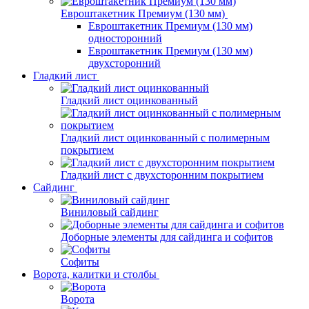
Евроштакетник Премиум (130 мм)
Евроштакетник Премиум (130 мм)
односторонний
Евроштакетник Премиум (130 мм)
двухсторонний
Гладкий лист
Гладкий лист оцинкованный
Гладкий лист оцинкованный с полимерным
покрытием
Гладкий лист с двухсторонним покрытием
Сайдинг
Виниловый сайдинг
Доборные элементы для сайдинга и софитов
Софиты
Ворота, калитки и столбы
Ворота