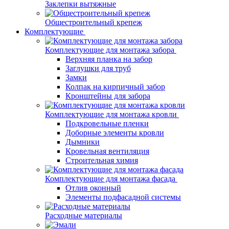
Заклепки вытяжные
Общестроительный крепеж
Комплектующие
Комплектующие для монтажа забора
Верхняя планка на забор
Заглушки для труб
Замки
Колпак на кирпичный забор
Кронштейны для забора
Комплектующие для монтажа кровли
Подкровельные пленки
Доборные элементы кровли
Дымники
Кровельная вентиляция
Строительная химия
Комплектующие для монтажа фасада
Отлив оконный
Элементы подфасадной системы
Расходные материалы