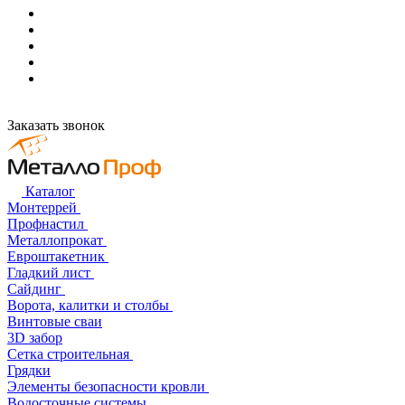
Заказать звонок
Каталог
Монтеррей
Профнастил
Металлопрокат
Евроштакетник
Гладкий лист
Сайдинг
Ворота, калитки и столбы
Винтовые сваи
3D забор
Сетка строительная
Грядки
Элементы безопасности кровли
Водосточные системы