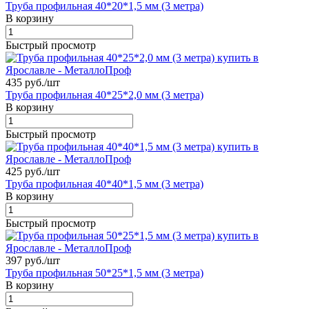
Труба профильная 40*20*1,5 мм (3 метра)
В корзину
Быстрый просмотр
435 руб./
шт
Труба профильная 40*25*2,0 мм (3 метра)
В корзину
Быстрый просмотр
425 руб./
шт
Труба профильная 40*40*1,5 мм (3 метра)
В корзину
Быстрый просмотр
397 руб./
шт
Труба профильная 50*25*1,5 мм (3 метра)
В корзину