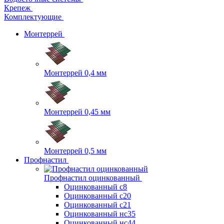
Крепеж
Комплектующие
Монтеррей
Монтеррей 0,4 мм
Монтеррей 0,45 мм
Монтеррей 0,5 мм
Профнастил
Профнастил оцинкованный
Оцинкованный с8
Оцинкованный с20
Оцинкованный с21
Оцинкованный нс35
Оцинкованный нс44