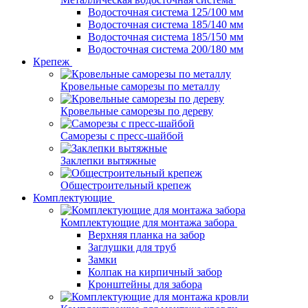
Водосточная система 125/100 мм
Водосточная система 185/140 мм
Водосточная система 185/150 мм
Водосточная система 200/180 мм
Крепеж
Кровельные саморезы по металлу
Кровельные саморезы по дереву
Саморезы с пресс-шайбой
Заклепки вытяжные
Общестроительный крепеж
Комплектующие
Комплектующие для монтажа забора
Верхняя планка на забор
Заглушки для труб
Замки
Колпак на кирпичный забор
Кронштейны для забора