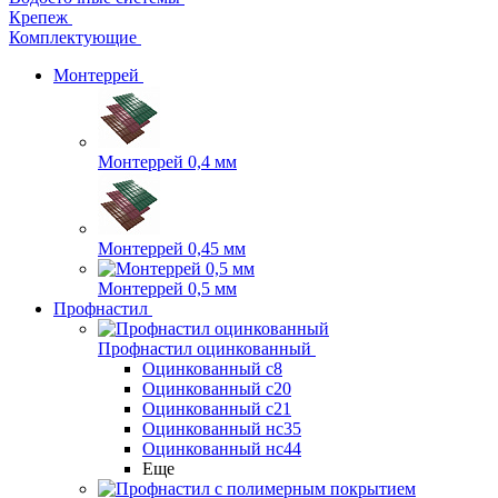
Крепеж
Комплектующие
Монтеррей
Монтеррей 0,4 мм
Монтеррей 0,45 мм
Монтеррей 0,5 мм
Профнастил
Профнастил оцинкованный
Оцинкованный с8
Оцинкованный с20
Оцинкованный с21
Оцинкованный нс35
Оцинкованный нс44
Еще