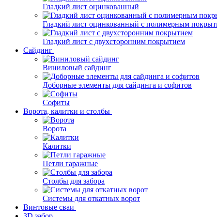
Гладкий лист оцинкованный
Гладкий лист оцинкованный с полимерным покрыт
Гладкий лист с двухсторонним покрытием
Сайдинг
Виниловый сайдинг
Доборные элементы для сайдинга и софитов
Софиты
Ворота, калитки и столбы
Ворота
Калитки
Петли гаражные
Столбы для забора
Системы для откатных ворот
Винтовые сваи
3D забор