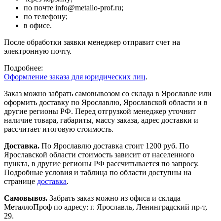
по почте info@metallo-prof.ru;
по телефону;
в офисе.
После обработки заявки менеджер отправит счет на
электронную почту.
Подробнее:
Оформление заказа для юридических лиц
.
Заказ можно забрать самовывозом со склада в Ярославле или
оформить доставку по Ярославлю, Ярославской области и в
другие регионы РФ. Перед отгрузкой менеджер уточнит
наличие товара, габариты, массу заказа, адрес доставки и
рассчитает итоговую стоимость.
Доставка.
По Ярославлю доставка стоит 1200 руб. По
Ярославской области стоимость зависит от населенного
пункта, в другие регионы РФ рассчитывается по запросу.
Подробные условия и таблица по области доступны на
странице
доставка
.
Самовывоз.
Забрать заказ можно из офиса и склада
МеталлоПроф по адресу: г. Ярославль, Ленинградский пр-т,
29.