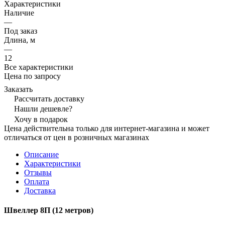
Характеристики
Наличие
—
Под заказ
Длина, м
—
12
Все характеристики
Цена по запросу
Заказать
Рассчитать доставку
Нашли дешевле?
Хочу в подарок
Цена действительна только для интернет-магазина и может
отличаться от цен в розничных магазинах
Описание
Характеристики
Отзывы
Оплата
Доставка
Швеллер 8П (12 метров)