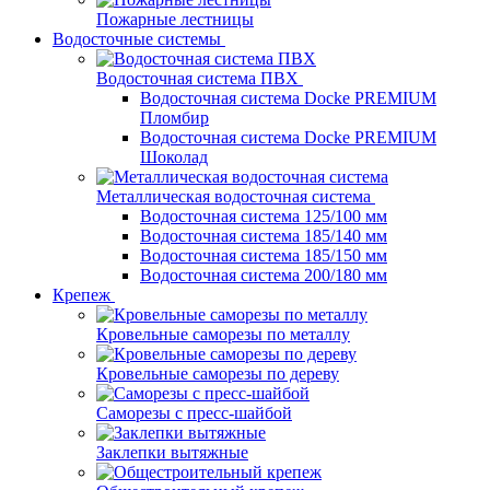
Пожарные лестницы
Водосточные системы
Водосточная система ПВХ
Водосточная система Docke PREMIUM
Пломбир
Водосточная система Docke PREMIUM
Шоколад
Металлическая водосточная система
Водосточная система 125/100 мм
Водосточная система 185/140 мм
Водосточная система 185/150 мм
Водосточная система 200/180 мм
Крепеж
Кровельные саморезы по металлу
Кровельные саморезы по дереву
Саморезы с пресс-шайбой
Заклепки вытяжные