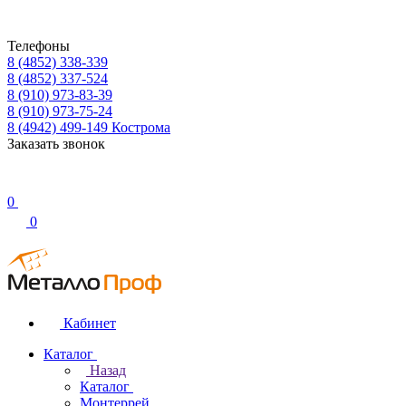
Телефоны
8 (4852) 338-339
8 (4852) 337-524
8 (910) 973-83-39
8 (910) 973-75-24
8 (4942) 499-149
Кострома
Заказать звонок
0
0
Кабинет
Каталог
Назад
Каталог
Монтеррей