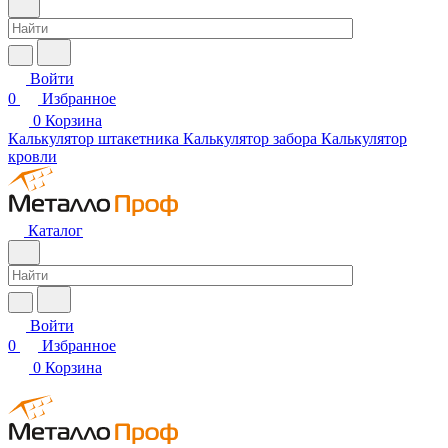
Войти
0
Избранное
0
Корзина
Калькулятор штакетника
Калькулятор забора
Калькулятор
кровли
Каталог
Войти
0
Избранное
0
Корзина