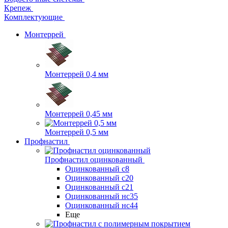
Крепеж
Комплектующие
Монтеррей
Монтеррей 0,4 мм
Монтеррей 0,45 мм
Монтеррей 0,5 мм
Профнастил
Профнастил оцинкованный
Оцинкованный с8
Оцинкованный с20
Оцинкованный с21
Оцинкованный нс35
Оцинкованный нс44
Еще