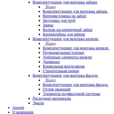
Комплектующие для монтажа забора
Назад
Комплектующие для монтажа забора
Верхняя планка на забор
Заглушки для труб
Замки
Колпак на кирпичный забор
Кронштейны для забора
Комплектующие для монтажа кровли
Назад
Комплектующие для монтажа кровли
Подкровельные пленки
Доборные элементы кровли
Дымники
Кровельная вентиляция
Строительная химия
Комплектующие для монтажа фасада
Назад
Комплектующие для монтажа фасада
Отлив оконный
Элементы подфасадной системы
Расходные материалы
Эмали
Акции
О компании