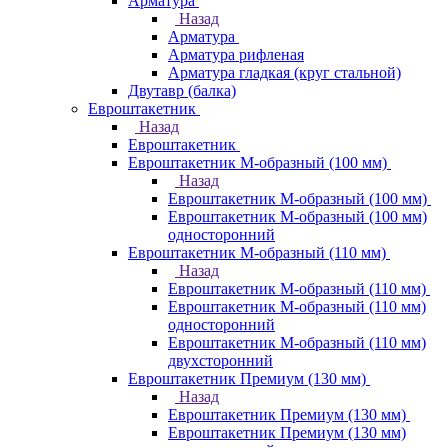
Арматура
Назад
Арматура
Арматура рифленая
Арматура гладкая (круг стальной)
Двутавр (балка)
Евроштакетник
Назад
Евроштакетник
Евроштакетник М-образный (100 мм)
Назад
Евроштакетник М-образный (100 мм)
Евроштакетник М-образный (100 мм)
односторонний
Евроштакетник М-образный (110 мм)
Назад
Евроштакетник М-образный (110 мм)
Евроштакетник М-образный (110 мм)
односторонний
Евроштакетник М-образный (110 мм)
двухсторонний
Евроштакетник Премиум (130 мм)
Назад
Евроштакетник Премиум (130 мм)
Евроштакетник Премиум (130 мм)