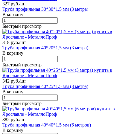
327 руб./
шт
Труба профильная 30*30*1,5 мм (3 метра)
В корзину
Быстрый просмотр
318 руб./
шт
Труба профильная 40*20*1,5 мм (3 метра)
В корзину
Быстрый просмотр
342 руб./
шт
Труба профильная 40*25*1,5 мм (3 метра)
В корзину
Быстрый просмотр
882 руб./
шт
Труба профильная 40*40*1,5 мм (6 метров)
В корзину