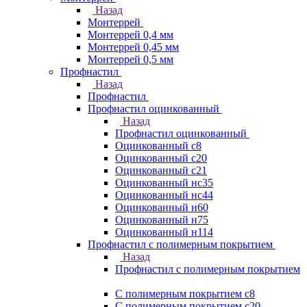
Назад
Монтеррей
Монтеррей 0,4 мм
Монтеррей 0,45 мм
Монтеррей 0,5 мм
Профнастил
Назад
Профнастил
Профнастил оцинкованный
Назад
Профнастил оцинкованный
Оцинкованный с8
Оцинкованный с20
Оцинкованный с21
Оцинкованный нс35
Оцинкованный нс44
Оцинкованный н60
Оцинкованный н75
Оцинкованный н114
Профнастил с полимерным покрытием
Назад
Профнастил с полимерным покрытием
С полимерным покрытием с8
С полимерным покрытием с20