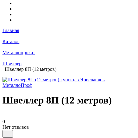
Главная
Каталог
Металлопрокат
Швеллер
Швеллер 8П (12 метров)
Швеллер 8П (12 метров)
0
Нет отзывов