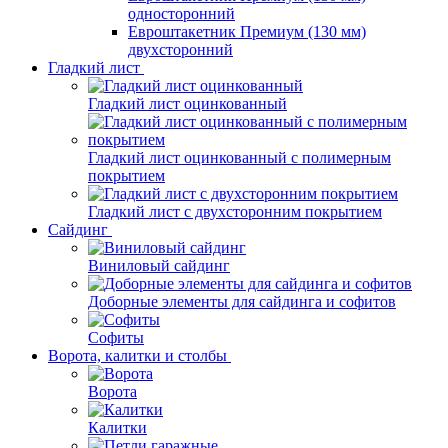
односторонний
Евроштакетник Премиум (130 мм)
двухсторонний
Гладкий лист
Гладкий лист оцинкованный
Гладкий лист оцинкованный с полимерным
покрытием
Гладкий лист с двухсторонним покрытием
Сайдинг
Виниловый сайдинг
Доборные элементы для сайдинга и софитов
Софиты
Ворота, калитки и столбы
Ворота
Калитки