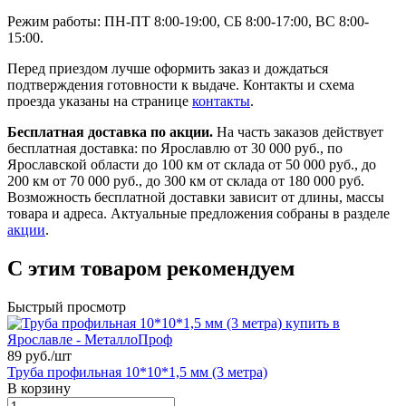
Режим работы: ПН-ПТ 8:00-19:00, СБ 8:00-17:00, ВС 8:00-
15:00.
Перед приездом лучше оформить заказ и дождаться
подтверждения готовности к выдаче. Контакты и схема
проезда указаны на странице
контакты
.
Бесплатная доставка по акции.
На часть заказов действует
бесплатная доставка: по Ярославлю от 30 000 руб., по
Ярославской области до 100 км от склада от 50 000 руб., до
200 км от 70 000 руб., до 300 км от склада от 180 000 руб.
Возможность бесплатной доставки зависит от длины, массы
товара и адреса. Актуальные предложения собраны в разделе
акции
.
С этим товаром рекомендуем
Быстрый просмотр
89 руб./
шт
Труба профильная 10*10*1,5 мм (3 метра)
В корзину