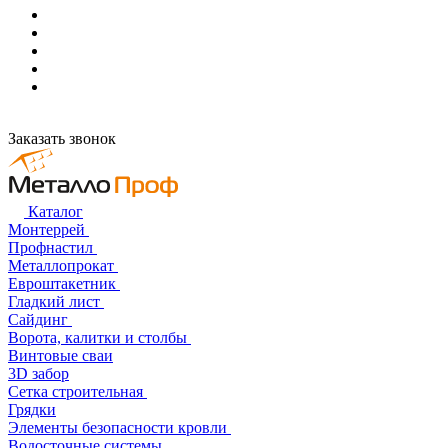
Заказать звонок
Каталог
Монтеррей
Профнастил
Металлопрокат
Евроштакетник
Гладкий лист
Сайдинг
Ворота, калитки и столбы
Винтовые сваи
3D забор
Сетка строительная
Грядки
Элементы безопасности кровли
Водосточные системы