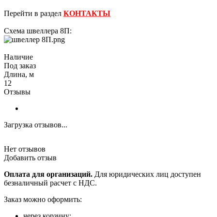
Перейти в раздел
КОНТАКТЫ
Схема швеллера 8П:
Наличие
Под заказ
Длина, м
12
Отзывы
Загрузка отзывов...
Нет отзывов
Добавить отзыв
Оплата для организаций.
Для юридических лиц доступен
безналичный расчет с НДС.
Заказ можно оформить:
через корзину;