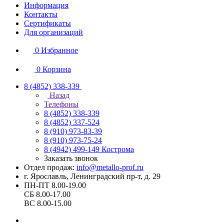
Информация
Контакты
Сертификаты
Для организаций
0
Избранное
0
Корзина
8 (4852) 338-339
Назад
Телефоны
8 (4852) 338-339
8 (4852) 337-524
8 (910) 973-83-39
8 (910) 973-75-24
8 (4942) 499-149
Кострома
Заказать звонок
Отдел продаж:
info@metallo-prof.ru
г. Ярославль, Ленинградский пр-т, д. 29
ПН-ПТ 8.00-19.00
СБ 8.00-17.00
ВС 8.00-15.00