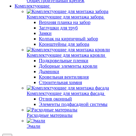
Общестроительный крепеж
Комплектующие
Комплектующие для монтажа забора
Верхняя планка на забор
Заглушки для труб
Замки
Колпак на кирпичный забор
Кронштейны для забора
Комплектующие для монтажа кровли
Подкровельные пленки
Доборные элементы кровли
Дымники
Кровельная вентиляция
Строительная химия
Комплектующие для монтажа фасада
Отлив оконный
Элементы подфасадной системы
Расходные материалы
Эмали