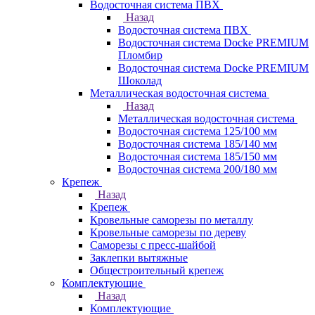
Водосточная система ПВХ
Назад
Водосточная система ПВХ
Водосточная система Docke PREMIUM
Пломбир
Водосточная система Docke PREMIUM
Шоколад
Металлическая водосточная система
Назад
Металлическая водосточная система
Водосточная система 125/100 мм
Водосточная система 185/140 мм
Водосточная система 185/150 мм
Водосточная система 200/180 мм
Крепеж
Назад
Крепеж
Кровельные саморезы по металлу
Кровельные саморезы по дереву
Саморезы с пресс-шайбой
Заклепки вытяжные
Общестроительный крепеж
Комплектующие
Назад
Комплектующие