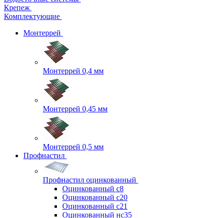
Крепеж
Комплектующие
Монтеррей
Монтеррей 0,4 мм
Монтеррей 0,45 мм
Монтеррей 0,5 мм
Профнастил
Профнастил оцинкованный
Оцинкованный с8
Оцинкованный с20
Оцинкованный с21
Оцинкованный нс35