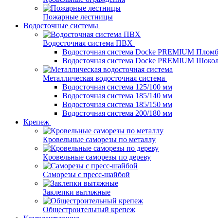
Пожарные лестницы
Водосточные системы
Водосточная система ПВХ
Водосточная система Docke PREMIUM Плом
Водосточная система Docke PREMIUM Шоко
Металлическая водосточная система
Водосточная система 125/100 мм
Водосточная система 185/140 мм
Водосточная система 185/150 мм
Водосточная система 200/180 мм
Крепеж
Кровельные саморезы по металлу
Кровельные саморезы по дереву
Саморезы с пресс-шайбой
Заклепки вытяжные
Общестроительный крепеж