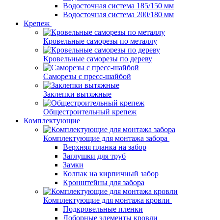
Водосточная система 185/150 мм
Водосточная система 200/180 мм
Крепеж
Кровельные саморезы по металлу
Кровельные саморезы по дереву
Саморезы с пресс-шайбой
Заклепки вытяжные
Общестроительный крепеж
Комплектующие
Комплектующие для монтажа забора
Верхняя планка на забор
Заглушки для труб
Замки
Колпак на кирпичный забор
Кронштейны для забора
Комплектующие для монтажа кровли
Подкровельные пленки
Доборные элементы кровли