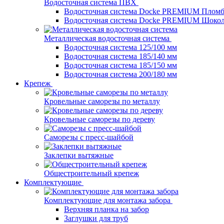
Водосточная система ПВХ
Водосточная система Docke PREMIUM Плом
Водосточная система Docke PREMIUM Шоко
Металлическая водосточная система
Водосточная система 125/100 мм
Водосточная система 185/140 мм
Водосточная система 185/150 мм
Водосточная система 200/180 мм
Крепеж
Кровельные саморезы по металлу
Кровельные саморезы по дереву
Саморезы с пресс-шайбой
Заклепки вытяжные
Общестроительный крепеж
Комплектующие
Комплектующие для монтажа забора
Верхняя планка на забор
Заглушки для труб