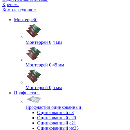
Крепеж
Комплектующие
Монтеррей
Монтеррей 0,4 мм
Монтеррей 0,45 мм
Монтеррей 0,5 мм
Профнастил
Профнастил оцинкованный
Оцинкованный с8
Оцинкованный с20
Оцинкованный с21
Оцинкованный нс35