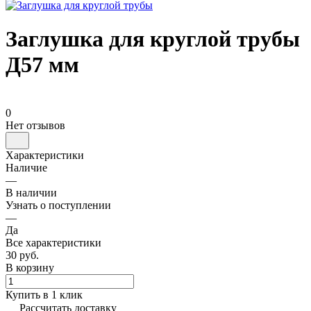
Заглушка для круглой трубы
Д57 мм
0
Нет отзывов
Характеристики
Наличие
—
В наличии
Узнать о поступлении
—
Да
Все характеристики
30 руб.
В корзину
Купить в 1 клик
Рассчитать доставку