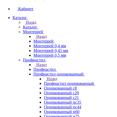
Кабинет
Каталог
Назад
Каталог
Монтеррей
Назад
Монтеррей
Монтеррей 0,4 мм
Монтеррей 0,45 мм
Монтеррей 0,5 мм
Профнастил
Назад
Профнастил
Профнастил оцинкованный
Назад
Профнастил оцинкованный
Оцинкованный с8
Оцинкованный с20
Оцинкованный с21
Оцинкованный нс35
Оцинкованный нс44
Оцинкованный н60
Оцинкованный н75