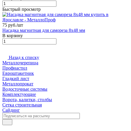
Быстрый просмотр
75 руб./
шт
Насадка магнитная для самореза 8х48 мм
В корзину
Назад к списку
Металлочерепица
Профнастил
Евроштакетник
Гладкий лист
Металлопрокат
Водосточные системы
Комплектующие
Ворота, калитки, столбы
Сетка строительная
Сайдинг