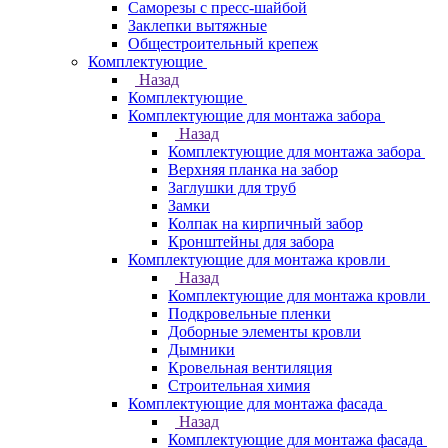
Саморезы с пресс-шайбой
Заклепки вытяжные
Общестроительный крепеж
Комплектующие
Назад
Комплектующие
Комплектующие для монтажа забора
Назад
Комплектующие для монтажа забора
Верхняя планка на забор
Заглушки для труб
Замки
Колпак на кирпичный забор
Кронштейны для забора
Комплектующие для монтажа кровли
Назад
Комплектующие для монтажа кровли
Подкровельные пленки
Доборные элементы кровли
Дымники
Кровельная вентиляция
Строительная химия
Комплектующие для монтажа фасада
Назад
Комплектующие для монтажа фасада