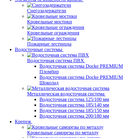
Снегозадержатели
Кровельные мостики
Кровельные ограждения
Пожарные лестницы
Водосточные системы
Водосточная система ПВХ
Водосточная система Docke PREMIUM
Пломбир
Водосточная система Docke PREMIUM
Шоколад
Металлическая водосточная система
Водосточная система 125/100 мм
Водосточная система 185/140 мм
Водосточная система 185/150 мм
Водосточная система 200/180 мм
Крепеж
Кровельные саморезы по металлу