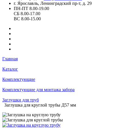
г. Ярославль, Ленинградский пр-т, д. 29
ПН-ПТ 8.00-19.00
СБ 8.00-17.00
ВС 8.00-15.00
Главная
Каталог
Комплектующие
Комплектующие для монтажа забора
Заглушки для труб
Заглушка для круглой трубы Д57 мм