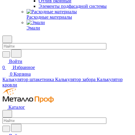
Отлив оконный
Элементы подфасадной системы
Расходные материалы
Эмали
Войти
0
Избранное
0
Корзина
Калькулятор штакетника
Калькулятор забора
Калькулятор
кровли
Каталог