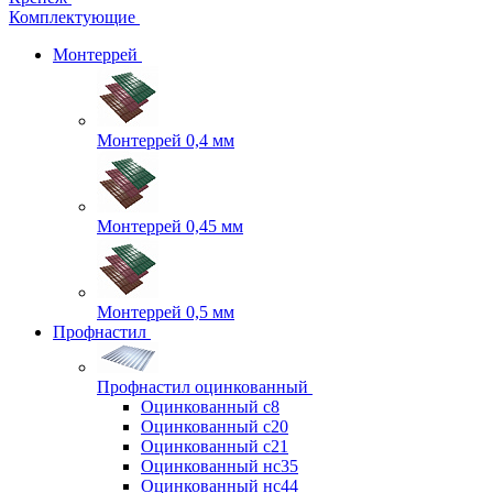
Комплектующие
Монтеррей
Монтеррей 0,4 мм
Монтеррей 0,45 мм
Монтеррей 0,5 мм
Профнастил
Профнастил оцинкованный
Оцинкованный с8
Оцинкованный с20
Оцинкованный с21
Оцинкованный нс35
Оцинкованный нс44