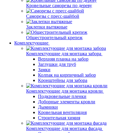
Кровельные саморезы по дереву
Саморезы с пресс-шайбой
Заклепки вытяжные
Общестроительный крепеж
Комплектующие
Комплектующие для монтажа забора
Верхняя планка на забор
Заглушки для труб
Замки
Колпак на кирпичный забор
Кронштейны для забора
Комплектующие для монтажа кровли
Подкровельные пленки
Доборные элементы кровли
Дымники
Кровельная вентиляция
Строительная химия
Комплектующие для монтажа фасада