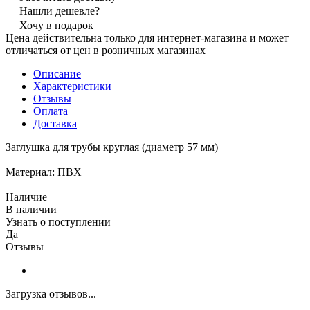
Нашли дешевле?
Хочу в подарок
Цена действительна только для интернет-магазина и может
отличаться от цен в розничных магазинах
Описание
Характеристики
Отзывы
Оплата
Доставка
Заглушка для трубы круглая (диаметр 57 мм)
Материал: ПВХ
Наличие
В наличии
Узнать о поступлении
Да
Отзывы
Загрузка отзывов...