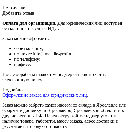
Нет отзывов
Добавить отзыв
Оплата для организаций.
Для юридических лиц доступен
безналичный расчет с НДС.
Заказ можно оформить:
через корзину;
по почте info@metallo-prof.ru;
по телефону;
в офисе.
После обработки заявки менеджер отправит счет на
электронную почту.
Подробнее:
Оформление заказа для юридических лиц
.
Заказ можно забрать самовывозом со склада в Ярославле или
оформить доставку по Ярославлю, Ярославской области и в
другие регионы РФ. Перед отгрузкой менеджер уточнит
наличие товара, габариты, массу заказа, адрес доставки и
рассчитает итоговую стоимость.