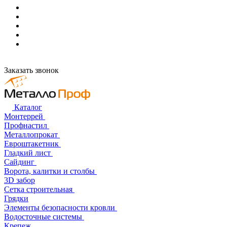
Заказать звонок
Каталог
Монтеррей
Профнастил
Металлопрокат
Евроштакетник
Гладкий лист
Сайдинг
Ворота, калитки и столбы
3D забор
Сетка строительная
Грядки
Элементы безопасности кровли
Водосточные системы
Крепеж