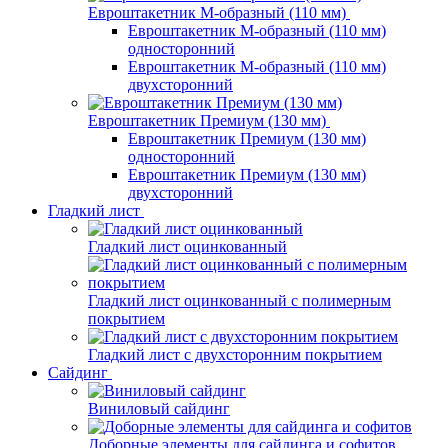
Евроштакетник М-образный (110 мм)
Евроштакетник М-образный (110 мм)
односторонний
Евроштакетник М-образный (110 мм)
двухсторонний
Евроштакетник Премиум (130 мм)
Евроштакетник Премиум (130 мм)
односторонний
Евроштакетник Премиум (130 мм)
двухсторонний
Гладкий лист
Гладкий лист оцинкованный
Гладкий лист оцинкованный с полимерным
покрытием
Гладкий лист с двухсторонним покрытием
Сайдинг
Виниловый сайдинг
Доборные элементы для сайдинга и софитов