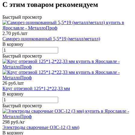
С этим товаром рекомендуем
Быстрый просмотр
2.70 руб./
шт
Саморез оцинкованный 5,5*19 (металл/металл)
В корзину
Быстрый просмотр
26 руб./
шт
Круг отрезной 125*1,2*22,33 мм
В корзину
Быстрый просмотр
298 руб./
кг
Электроды сварочные ОЗС-12 (3 мм)
В корзину