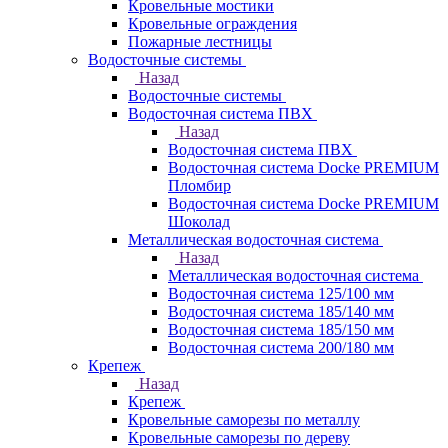
Кровельные мостики
Кровельные ограждения
Пожарные лестницы
Водосточные системы
Назад
Водосточные системы
Водосточная система ПВХ
Назад
Водосточная система ПВХ
Водосточная система Docke PREMIUM
Пломбир
Водосточная система Docke PREMIUM
Шоколад
Металлическая водосточная система
Назад
Металлическая водосточная система
Водосточная система 125/100 мм
Водосточная система 185/140 мм
Водосточная система 185/150 мм
Водосточная система 200/180 мм
Крепеж
Назад
Крепеж
Кровельные саморезы по металлу
Кровельные саморезы по дереву