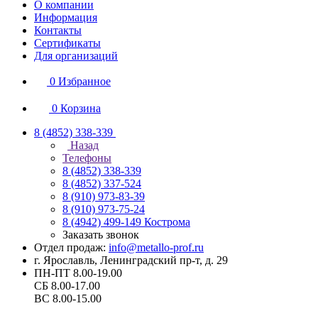
О компании
Информация
Контакты
Сертификаты
Для организаций
0
Избранное
0
Корзина
8 (4852) 338-339
Назад
Телефоны
8 (4852) 338-339
8 (4852) 337-524
8 (910) 973-83-39
8 (910) 973-75-24
8 (4942) 499-149
Кострома
Заказать звонок
Отдел продаж:
info@metallo-prof.ru
г. Ярославль, Ленинградский пр-т, д. 29
ПН-ПТ 8.00-19.00
СБ 8.00-17.00
ВС 8.00-15.00