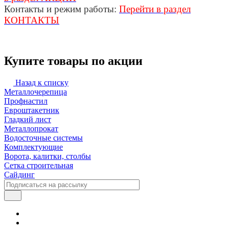
Контакты и режим работы:
Перейти в раздел
КОНТАКТЫ
Купите товары по акции
Назад к списку
Металлочерепица
Профнастил
Евроштакетник
Гладкий лист
Металлопрокат
Водосточные системы
Комплектующие
Ворота, калитки, столбы
Сетка строительная
Сайдинг