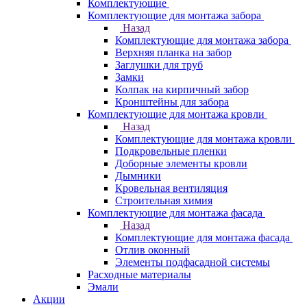
Комплектующие
Комплектующие для монтажа забора
Назад
Комплектующие для монтажа забора
Верхняя планка на забор
Заглушки для труб
Замки
Колпак на кирпичный забор
Кронштейны для забора
Комплектующие для монтажа кровли
Назад
Комплектующие для монтажа кровли
Подкровельные пленки
Доборные элементы кровли
Дымники
Кровельная вентиляция
Строительная химия
Комплектующие для монтажа фасада
Назад
Комплектующие для монтажа фасада
Отлив оконный
Элементы подфасадной системы
Расходные материалы
Эмали
Акции