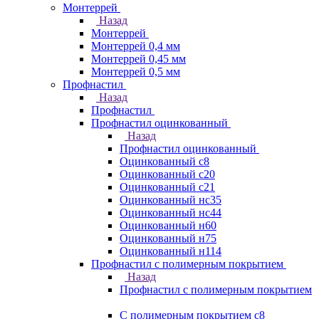
Монтеррей
Назад
Монтеррей
Монтеррей 0,4 мм
Монтеррей 0,45 мм
Монтеррей 0,5 мм
Профнастил
Назад
Профнастил
Профнастил оцинкованный
Назад
Профнастил оцинкованный
Оцинкованный с8
Оцинкованный с20
Оцинкованный с21
Оцинкованный нс35
Оцинкованный нс44
Оцинкованный н60
Оцинкованный н75
Оцинкованный н114
Профнастил с полимерным покрытием
Назад
Профнастил с полимерным покрытием
С полимерным покрытием с8