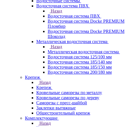
Водосточные системы
Водосточная система ПВХ
Назад
Водосточная система ПВХ
Водосточная система Docke PREMIUM
Пломбир
Водосточная система Docke PREMIUM
Шоколад
Металлическая водосточная система
Назад
Металлическая водосточная система
Водосточная система 125/100 мм
Водосточная система 185/140 мм
Водосточная система 185/150 мм
Водосточная система 200/180 мм
Крепеж
Назад
Крепеж
Кровельные саморезы по металлу
Кровельные саморезы по дереву
Саморезы с пресс-шайбой
Заклепки вытяжные
Общестроительный крепеж
Комплектующие
Назад