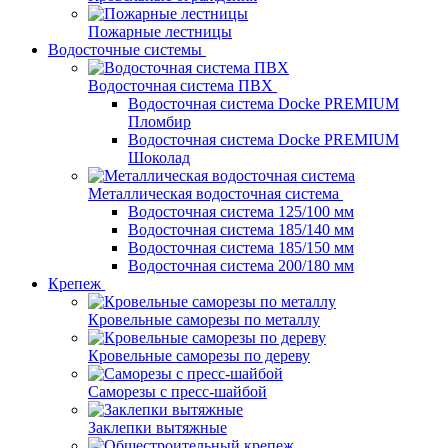
Пожарные лестницы
Водосточные системы
Водосточная система ПВХ
Водосточная система Docke PREMIUM
Пломбир
Водосточная система Docke PREMIUM
Шоколад
Металлическая водосточная система
Водосточная система 125/100 мм
Водосточная система 185/140 мм
Водосточная система 185/150 мм
Водосточная система 200/180 мм
Крепеж
Кровельные саморезы по металлу
Кровельные саморезы по дереву
Саморезы с пресс-шайбой
Заклепки вытяжные