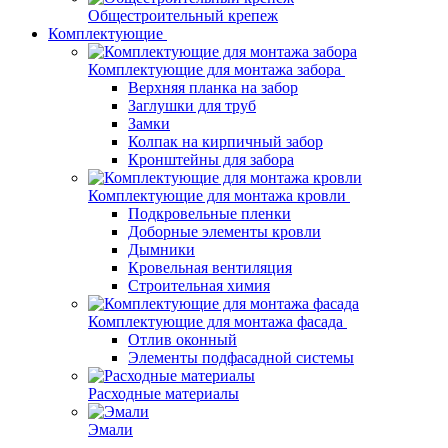
Общестроительный крепеж
Комплектующие
Комплектующие для монтажа забора
Верхняя планка на забор
Заглушки для труб
Замки
Колпак на кирпичный забор
Кронштейны для забора
Комплектующие для монтажа кровли
Подкровельные пленки
Доборные элементы кровли
Дымники
Кровельная вентиляция
Строительная химия
Комплектующие для монтажа фасада
Отлив оконный
Элементы подфасадной системы
Расходные материалы
Эмали