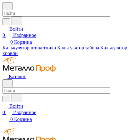
Войти
0
Избранное
0
Корзина
Калькулятор штакетника
Калькулятор забора
Калькулятор
кровли
Каталог
Войти
0
Избранное
0
Корзина