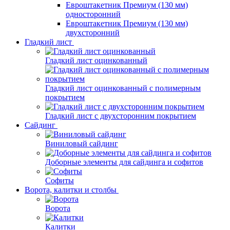
Евроштакетник Премиум (130 мм)
односторонний
Евроштакетник Премиум (130 мм)
двухсторонний
Гладкий лист
Гладкий лист оцинкованный
Гладкий лист оцинкованный с полимерным
покрытием
Гладкий лист с двухсторонним покрытием
Сайдинг
Виниловый сайдинг
Доборные элементы для сайдинга и софитов
Софиты
Ворота, калитки и столбы
Ворота
Калитки