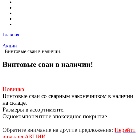
Главная
Акции
Винтовые сваи в наличии!
Винтовые сваи в наличии!
Новинка!
Винтовые сваи со сварным наконечником в наличии
на складе.
Размеры в ассортименте.
Однокомпонентное эпоксидное покрытие.
Обратите внимание на другие предложения:
Перейти
в раздел АКЦИИ