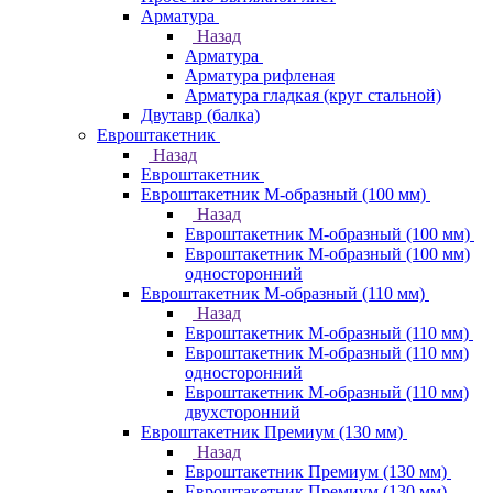
Арматура
Назад
Арматура
Арматура рифленая
Арматура гладкая (круг стальной)
Двутавр (балка)
Евроштакетник
Назад
Евроштакетник
Евроштакетник М-образный (100 мм)
Назад
Евроштакетник М-образный (100 мм)
Евроштакетник М-образный (100 мм)
односторонний
Евроштакетник М-образный (110 мм)
Назад
Евроштакетник М-образный (110 мм)
Евроштакетник М-образный (110 мм)
односторонний
Евроштакетник М-образный (110 мм)
двухсторонний
Евроштакетник Премиум (130 мм)
Назад
Евроштакетник Премиум (130 мм)
Евроштакетник Премиум (130 мм)