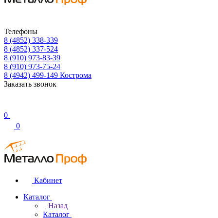
Телефоны
8 (4852) 338-339
8 (4852) 337-524
8 (910) 973-83-39
8 (910) 973-75-24
8 (4942) 499-149
Кострома
Заказать звонок
0
0
Кабинет
Каталог
Назад
Каталог