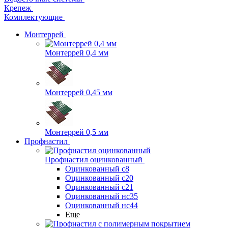
Крепеж
Комплектующие
Монтеррей
Монтеррей 0,4 мм
Монтеррей 0,45 мм
Монтеррей 0,5 мм
Профнастил
Профнастил оцинкованный
Оцинкованный с8
Оцинкованный с20
Оцинкованный с21
Оцинкованный нс35
Оцинкованный нс44
Еще