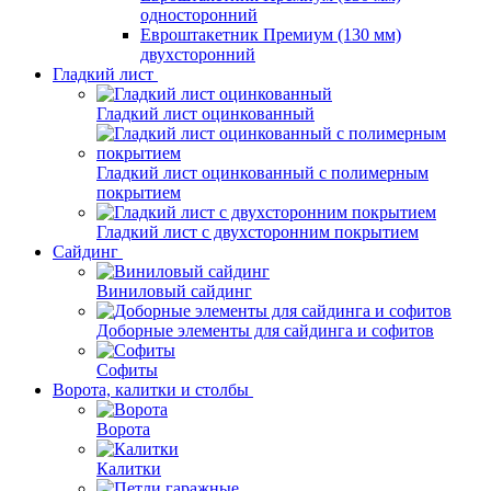
односторонний
Евроштакетник Премиум (130 мм)
двухсторонний
Гладкий лист
Гладкий лист оцинкованный
Гладкий лист оцинкованный с полимерным
покрытием
Гладкий лист с двухсторонним покрытием
Сайдинг
Виниловый сайдинг
Доборные элементы для сайдинга и софитов
Софиты
Ворота, калитки и столбы
Ворота
Калитки