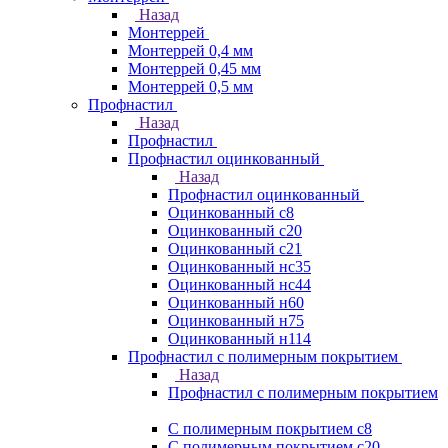
Назад
Монтеррей
Монтеррей 0,4 мм
Монтеррей 0,45 мм
Монтеррей 0,5 мм
Профнастил
Назад
Профнастил
Профнастил оцинкованный
Назад
Профнастил оцинкованный
Оцинкованный с8
Оцинкованный с20
Оцинкованный с21
Оцинкованный нс35
Оцинкованный нс44
Оцинкованный н60
Оцинкованный н75
Оцинкованный н114
Профнастил с полимерным покрытием
Назад
Профнастил с полимерным покрытием
С полимерным покрытием с8
С полимерным покрытием с20