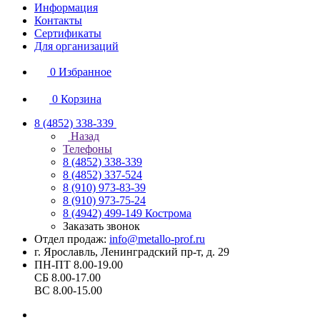
Информация
Контакты
Сертификаты
Для организаций
0
Избранное
0
Корзина
8 (4852) 338-339
Назад
Телефоны
8 (4852) 338-339
8 (4852) 337-524
8 (910) 973-83-39
8 (910) 973-75-24
8 (4942) 499-149
Кострома
Заказать звонок
Отдел продаж:
info@metallo-prof.ru
г. Ярославль, Ленинградский пр-т, д. 29
ПН-ПТ 8.00-19.00
СБ 8.00-17.00
ВС 8.00-15.00