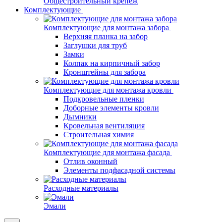
Общестроительный крепеж
Комплектующие
Комплектующие для монтажа забора
Верхняя планка на забор
Заглушки для труб
Замки
Колпак на кирпичный забор
Кронштейны для забора
Комплектующие для монтажа кровли
Подкровельные пленки
Доборные элементы кровли
Дымники
Кровельная вентиляция
Строительная химия
Комплектующие для монтажа фасада
Отлив оконный
Элементы подфасадной системы
Расходные материалы
Эмали