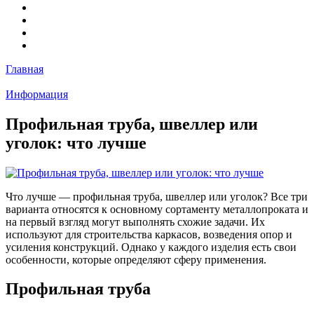
Главная
Информация
Профильная труба, швеллер или
уголок: что лучше
Что лучше — профильная труба, швеллер или уголок? Все три
варианта относятся к основному сортаменту металлопроката и
на первый взгляд могут выполнять схожие задачи. Их
используют для строительства каркасов, возведения опор и
усиления конструкций. Однако у каждого изделия есть свои
особенности, которые определяют сферу применения.
Профильная труба