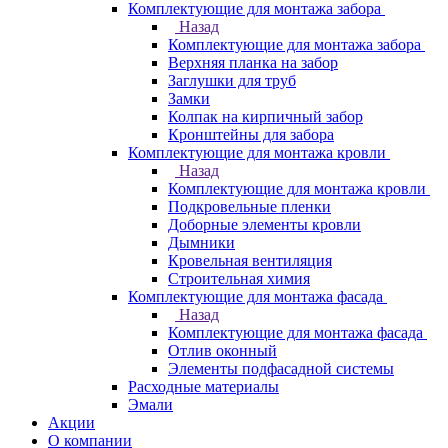
Комплектующие для монтажа забора
Назад
Комплектующие для монтажа забора
Верхняя планка на забор
Заглушки для труб
Замки
Колпак на кирпичный забор
Кронштейны для забора
Комплектующие для монтажа кровли
Назад
Комплектующие для монтажа кровли
Подкровельные пленки
Доборные элементы кровли
Дымники
Кровельная вентиляция
Строительная химия
Комплектующие для монтажа фасада
Назад
Комплектующие для монтажа фасада
Отлив оконный
Элементы подфасадной системы
Расходные материалы
Эмали
Акции
О компании