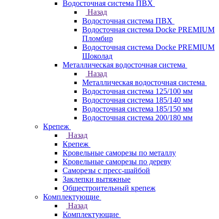
Водосточная система ПВХ
Назад
Водосточная система ПВХ
Водосточная система Docke PREMIUM
Пломбир
Водосточная система Docke PREMIUM
Шоколад
Металлическая водосточная система
Назад
Металлическая водосточная система
Водосточная система 125/100 мм
Водосточная система 185/140 мм
Водосточная система 185/150 мм
Водосточная система 200/180 мм
Крепеж
Назад
Крепеж
Кровельные саморезы по металлу
Кровельные саморезы по дереву
Саморезы с пресс-шайбой
Заклепки вытяжные
Общестроительный крепеж
Комплектующие
Назад
Комплектующие