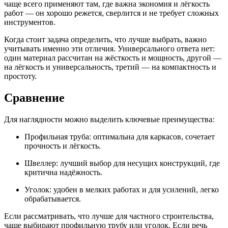
чаще всего применяют там, где важна экономия и лёгкость
работ — он хорошо режется, сверлится и не требует сложных
инструментов.
Когда стоит задача определить, что лучше выбрать, важно
учитывать именно эти отличия. Универсального ответа нет:
один материал рассчитан на жёсткость и мощность, другой —
на лёгкость и универсальность, третий — на компактность и
простоту.
Сравнение
Для наглядности можно выделить ключевые преимущества:
Профильная труба: оптимальна для каркасов, сочетает
прочность и лёгкость.
Швеллер: лучший выбор для несущих конструкций, где
критична надёжность.
Уголок: удобен в мелких работах и для усилений, легко
обрабатывается.
Если рассматривать, что лучше для частного строительства,
чаще выбирают профильную трубу или уголок. Если речь