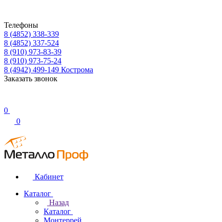
Телефоны
8 (4852) 338-339
8 (4852) 337-524
8 (910) 973-83-39
8 (910) 973-75-24
8 (4942) 499-149
Кострома
Заказать звонок
0
0
Кабинет
Каталог
Назад
Каталог
Монтеррей