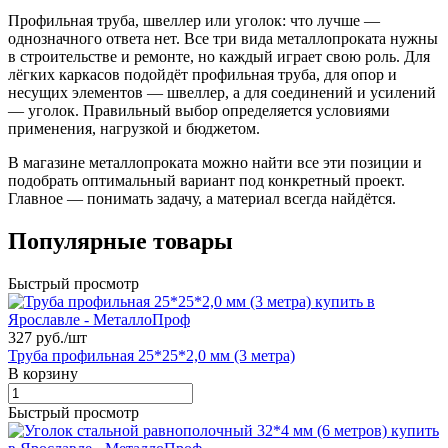
Профильная труба, швеллер или уголок: что лучше —
однозначного ответа нет. Все три вида металлопроката нужны
в строительстве и ремонте, но каждый играет свою роль. Для
лёгких каркасов подойдёт профильная труба, для опор и
несущих элементов — швеллер, а для соединений и усилений
— уголок. Правильный выбор определяется условиями
применения, нагрузкой и бюджетом.
В магазине металлопроката можно найти все эти позиции и
подобрать оптимальный вариант под конкретный проект.
Главное — понимать задачу, а материал всегда найдётся.
Популярные товары
Быстрый просмотр
327 руб./
шт
Труба профильная 25*25*2,0 мм (3 метра)
В корзину
Быстрый просмотр