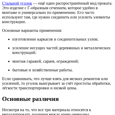
Стальной уголок
— ещё один распространённый вид проката.
Это изделие с Г-образным сечением, которое удобно в
монтаже и универсально по применению. Его часто
используют там, где нужно соединить или усилить элементы
конструкции.
Основные варианты применения:
изготовление каркасов и соединительных узлов;
усиление несущих частей деревянных и металлических
конструкций;
монтаж гаражей, сараев, ограждений;
бытовые и хозяйственные работы.
Если сравнивать, что лучше взять для мелких ремонтов или
усилений, то уголок выигрывает за счёт простоты обработки,
лёгкости транспортировки и низкой цены.
Основные различия
Несмотря на то, что все три материала относятся к
металлопрокату, различия между ними очевидны.