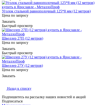
Уголок стальной равнополочный 125*8 мм (12 метров)
Цена по запросу
Заказать
Быстрый просмотр
Швеллер 27П (12 метров)
Цена по запросу
Заказать
Быстрый просмотр
Швеллер 27У (12 метров)
Цена по запросу
Заказать
Назад к списку
Подпишитесь на рассылку наших новостей и акций
Подписаться