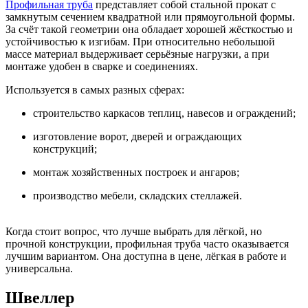
Профильная труба
представляет собой стальной прокат с
замкнутым сечением квадратной или прямоугольной формы.
За счёт такой геометрии она обладает хорошей жёсткостью и
устойчивостью к изгибам. При относительно небольшой
массе материал выдерживает серьёзные нагрузки, а при
монтаже удобен в сварке и соединениях.
Используется в самых разных сферах:
строительство каркасов теплиц, навесов и ограждений;
изготовление ворот, дверей и ограждающих
конструкций;
монтаж хозяйственных построек и ангаров;
производство мебели, складских стеллажей.
Когда стоит вопрос, что лучше выбрать для лёгкой, но
прочной конструкции, профильная труба часто оказывается
лучшим вариантом. Она доступна в цене, лёгкая в работе и
универсальна.
Швеллер