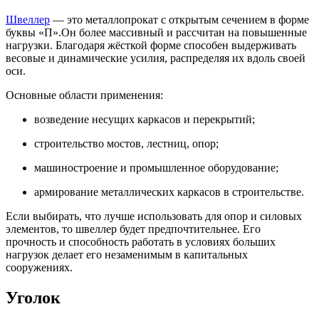
Швеллер
— это металлопрокат с открытым сечением в форме
буквы «П».Он более массивный и рассчитан на повышенные
нагрузки. Благодаря жёсткой форме способен выдерживать
весовые и динамические усилия, распределяя их вдоль своей
оси.
Основные области применения:
возведение несущих каркасов и перекрытий;
строительство мостов, лестниц, опор;
машиностроение и промышленное оборудование;
армирование металлических каркасов в строительстве.
Если выбирать, что лучше использовать для опор и силовых
элементов, то швеллер будет предпочтительнее. Его
прочность и способность работать в условиях больших
нагрузок делает его незаменимым в капитальных
сооружениях.
Уголок