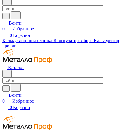
Войти
0
Избранное
0
Корзина
Калькулятор штакетника
Калькулятор забора
Калькулятор
кровли
Каталог
Войти
0
Избранное
0
Корзина