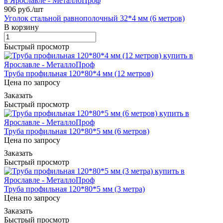
906 руб./
шт
Уголок стальной равнополочный 32*4 мм (6 метров)
В корзину
Быстрый просмотр
Труба профильная 120*80*4 мм (12 метров)
Цена по запросу
Заказать
Быстрый просмотр
Труба профильная 120*80*5 мм (6 метров)
Цена по запросу
Заказать
Быстрый просмотр
Труба профильная 120*80*5 мм (3 метра)
Цена по запросу
Заказать
Быстрый просмотр