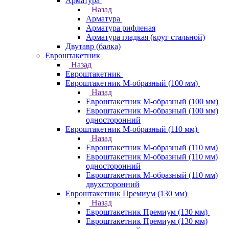
Арматура
Назад
Арматура
Арматура рифленая
Арматура гладкая (круг стальной)
Двутавр (балка)
Евроштакетник
Назад
Евроштакетник
Евроштакетник М-образный (100 мм)
Назад
Евроштакетник М-образный (100 мм)
Евроштакетник М-образный (100 мм)
односторонний
Евроштакетник М-образный (110 мм)
Назад
Евроштакетник М-образный (110 мм)
Евроштакетник М-образный (110 мм)
односторонний
Евроштакетник М-образный (110 мм)
двухсторонний
Евроштакетник Премиум (130 мм)
Назад
Евроштакетник Премиум (130 мм)
Евроштакетник Премиум (130 мм)