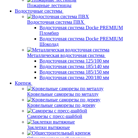
Пожарные лестницы
Водосточные системы
Водосточная система ПВХ
Водосточная система Docke PREMIUM
Пломбир
Водосточная система Docke PREMIUM
Шоколад
Металлическая водосточная система
Водосточная система 125/100 мм
Водосточная система 185/140 мм
Водосточная система 185/150 мм
Водосточная система 200/180 мм
Крепеж
Кровельные саморезы по металлу
Кровельные саморезы по дереву
Саморезы с пресс-шайбой
Заклепки вытяжные