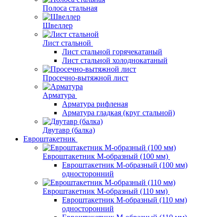
Полоса стальная
Швеллер
Лист стальной
Лист стальной горячекатаный
Лист стальной холоднокатаный
Просечно-вытяжной лист
Арматура
Арматура рифленая
Арматура гладкая (круг стальной)
Двутавр (балка)
Евроштакетник
Евроштакетник М-образный (100 мм)
Евроштакетник М-образный (100 мм)
односторонний
Евроштакетник М-образный (110 мм)
Евроштакетник М-образный (110 мм)
односторонний