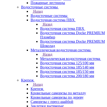
Пожарные лестницы
Водосточные системы
Назад
Водосточные системы
Водосточная система ПВХ
Назад
Водосточная система ПВХ
Водосточная система Docke PREMIUM
Пломбир
Водосточная система Docke PREMIUM
Шоколад
Металлическая водосточная система
Назад
Металлическая водосточная система
Водосточная система 125/100 мм
Водосточная система 185/140 мм
Водосточная система 185/150 мм
Водосточная система 200/180 мм
Крепеж
Назад
Крепеж
Кровельные саморезы по металлу
Кровельные саморезы по дереву
Саморезы с пресс-шайбой
Заклепки вытяжные