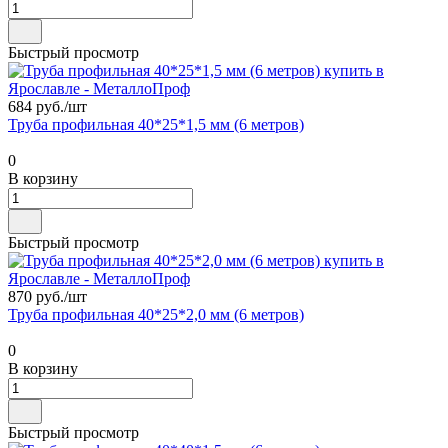
Быстрый просмотр
684 руб./
шт
Труба профильная 40*25*1,5 мм (6 метров)
0
В корзину
Быстрый просмотр
870 руб./
шт
Труба профильная 40*25*2,0 мм (6 метров)
0
В корзину
Быстрый просмотр