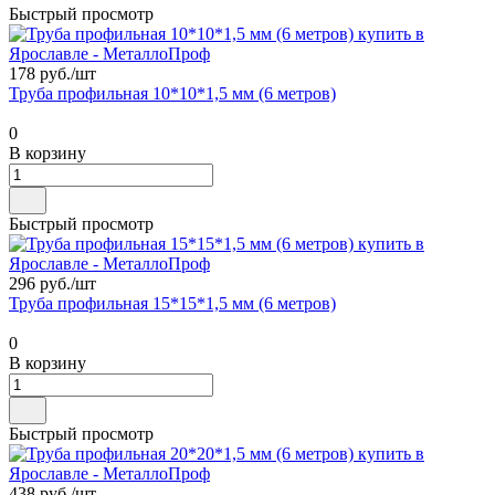
Быстрый просмотр
178 руб./
шт
Труба профильная 10*10*1,5 мм (6 метров)
0
В корзину
Быстрый просмотр
296 руб./
шт
Труба профильная 15*15*1,5 мм (6 метров)
0
В корзину
Быстрый просмотр
438 руб./
шт