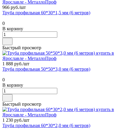
966 руб./
шт
Труба профильная 60*30*1,5 мм (6 метров)
0
В корзину
Быстрый просмотр
1 888 руб./
шт
Труба профильная 50*50*3,0 мм (6 метров)
0
В корзину
Быстрый просмотр
1 230 руб./
шт
Труба профильная 60*30*2,0 мм (6 метров)