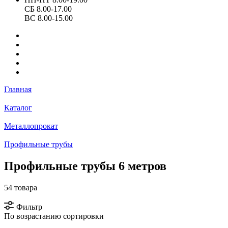
СБ 8.00-17.00
ВС 8.00-15.00
Главная
Каталог
Металлопрокат
Профильные трубы
Профильные трубы 6 метров
54 товара
Фильтр
По возрастанию сортировки