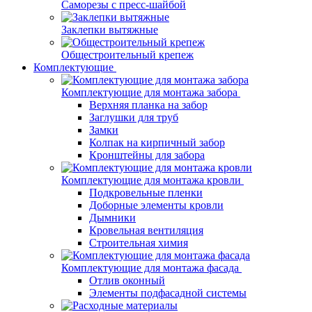
Саморезы с пресс-шайбой
Заклепки вытяжные
Общестроительный крепеж
Комплектующие
Комплектующие для монтажа забора
Верхняя планка на забор
Заглушки для труб
Замки
Колпак на кирпичный забор
Кронштейны для забора
Комплектующие для монтажа кровли
Подкровельные пленки
Доборные элементы кровли
Дымники
Кровельная вентиляция
Строительная химия
Комплектующие для монтажа фасада
Отлив оконный
Элементы подфасадной системы