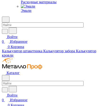
Расходные материалы
Эмали
Войти
0
Избранное
0
Корзина
Калькулятор штакетника
Калькулятор забора
Калькулятор
кровли
Каталог
Войти
0
Избранное
0
Корзина