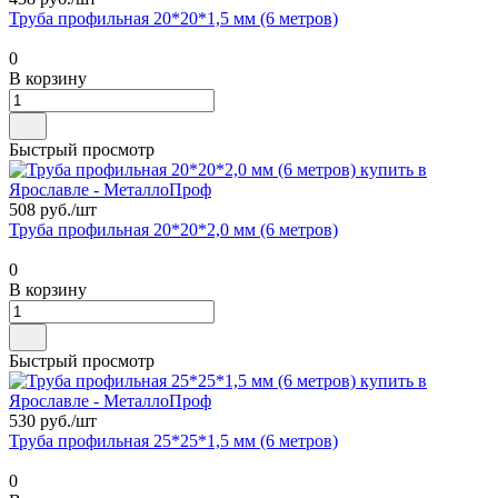
Труба профильная 20*20*1,5 мм (6 метров)
0
В корзину
Быстрый просмотр
508 руб./
шт
Труба профильная 20*20*2,0 мм (6 метров)
0
В корзину
Быстрый просмотр
530 руб./
шт
Труба профильная 25*25*1,5 мм (6 метров)
0