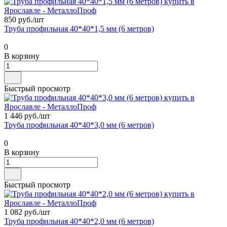
850 руб./
шт
Труба профильная 40*40*1,5 мм (6 метров)
0
В корзину
Быстрый просмотр
1 446 руб./
шт
Труба профильная 40*40*3,0 мм (6 метров)
0
В корзину
Быстрый просмотр
1 082 руб./
шт
Труба профильная 40*40*2,0 мм (6 метров)