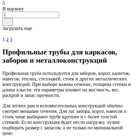
5
В корзину
Загрузить еще
1
2
3
Профильные трубы для каркасов,
заборов и металлоконструкций
Профильная труба используется для заборов, ворот, калиток,
навесов, теплиц, стеллажей, стоек и других металлических
конструкций. При выборе важны сечение, толщина стенки и
длина хлыста: эти параметры влияют на жесткость, вес,
раскрой и запас прочности.
Для легких рам и вспомогательных конструкций обычно
смотрят меньшие сечения. Для лаг забора, ворот, навесов и
стоек чаще выбирают трубу крупнее и с более толстой
стенкой. Если конструкция будет нести нагрузку, лучше
подбирать размер с запасом, а не только по минимальной
цене.