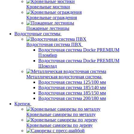
Кровельные мостики
Кровельные ограждения
Пожарные лестницы
Водосточные системы
Водосточная система ПВХ
Водосточная система Docke PREMIUM
Пломбир
Водосточная система Docke PREMIUM
Шоколад
Металлическая водосточная система
Водосточная система 125/100 мм
Водосточная система 185/140 мм
Водосточная система 185/150 мм
Водосточная система 200/180 мм
Крепеж
Кровельные саморезы по металлу
Кровельные саморезы по дереву