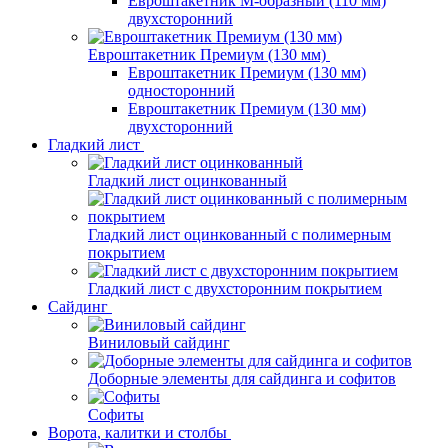
Евроштакетник М-образный (110 мм)
двухсторонний
Евроштакетник Премиум (130 мм)
Евроштакетник Премиум (130 мм)
односторонний
Евроштакетник Премиум (130 мм)
двухсторонний
Гладкий лист
Гладкий лист оцинкованный
Гладкий лист оцинкованный с полимерным
покрытием
Гладкий лист с двухсторонним покрытием
Сайдинг
Виниловый сайдинг
Доборные элементы для сайдинга и софитов
Софиты
Ворота, калитки и столбы