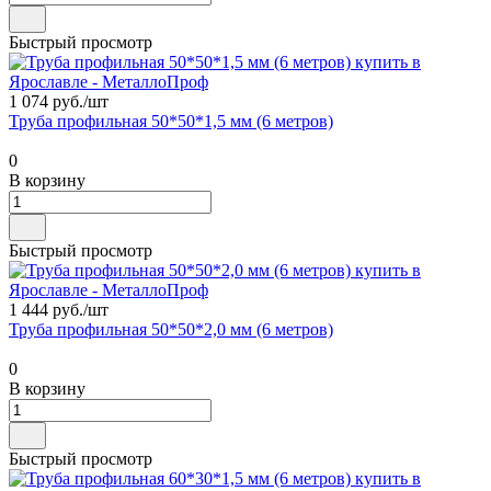
Быстрый просмотр
1 074 руб./
шт
Труба профильная 50*50*1,5 мм (6 метров)
0
В корзину
Быстрый просмотр
1 444 руб./
шт
Труба профильная 50*50*2,0 мм (6 метров)
0
В корзину
Быстрый просмотр