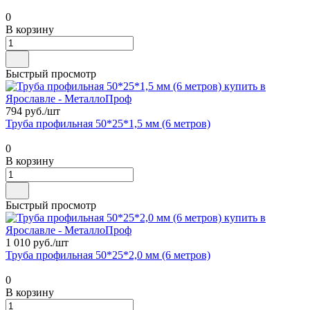
0
В корзину
Быстрый просмотр
794 руб./
шт
Труба профильная 50*25*1,5 мм (6 метров)
0
В корзину
Быстрый просмотр
1 010 руб./
шт
Труба профильная 50*25*2,0 мм (6 метров)
0
В корзину