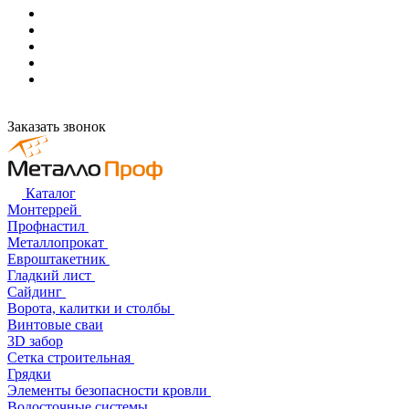
Заказать звонок
Каталог
Монтеррей
Профнастил
Металлопрокат
Евроштакетник
Гладкий лист
Сайдинг
Ворота, калитки и столбы
Винтовые сваи
3D забор
Сетка строительная
Грядки
Элементы безопасности кровли
Водосточные системы