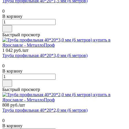
Труба профильная 40*20*1,5 мм (6 метров)
0
В корзину
Быстрый просмотр
1 042 руб./
шт
Труба профильная 40*20*3,0 мм (6 метров)
0
В корзину
Быстрый просмотр
808 руб./
шт
Труба профильная 40*20*2,0 мм (6 метров)
0
В корзину