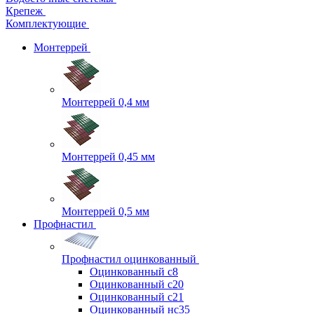
Крепеж
Комплектующие
Монтеррей
Монтеррей 0,4 мм
Монтеррей 0,45 мм
Монтеррей 0,5 мм
Профнастил
Профнастил оцинкованный
Оцинкованный с8
Оцинкованный с20
Оцинкованный с21
Оцинкованный нс35