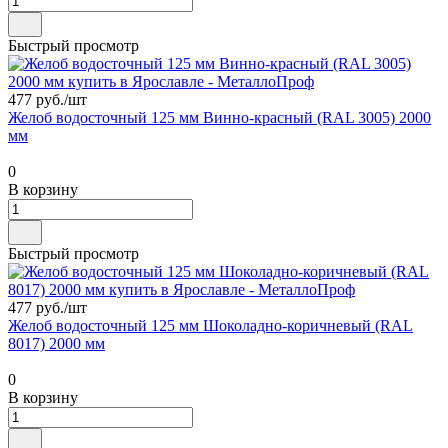
Быстрый просмотр
477 руб./
шт
Желоб водосточный 125 мм Винно-красный (RAL 3005) 2000
мм
0
В корзину
Быстрый просмотр
477 руб./
шт
Желоб водосточный 125 мм Шоколадно-коричневый (RAL
8017) 2000 мм
0
В корзину