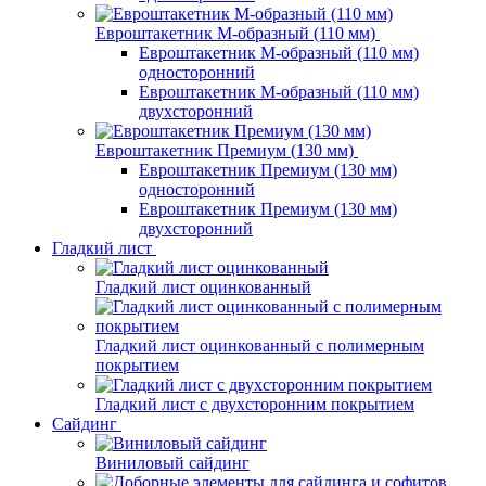
Евроштакетник М-образный (110 мм)
Евроштакетник М-образный (110 мм)
односторонний
Евроштакетник М-образный (110 мм)
двухсторонний
Евроштакетник Премиум (130 мм)
Евроштакетник Премиум (130 мм)
односторонний
Евроштакетник Премиум (130 мм)
двухсторонний
Гладкий лист
Гладкий лист оцинкованный
Гладкий лист оцинкованный с полимерным
покрытием
Гладкий лист с двухсторонним покрытием
Сайдинг
Виниловый сайдинг