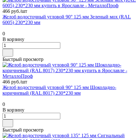
466 руб./
шт
Желоб водосточный угловой 90° 125 мм Зеленый мох (RAL
6005) 230*230 мм
0
В корзину
Быстрый просмотр
466 руб./
шт
Желоб водосточный угловой 90° 125 мм Шоколадно-
коричневый (RAL 8017) 230*230 мм
0
В корзину
Быстрый просмотр