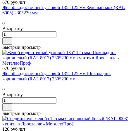
676 руб./
шт
Желоб водосточный угловой 135° 125 мм Зеленый мох (RAL
6005) 230*230 мм
0
В корзину
Быстрый просмотр
676 руб./
шт
Желоб водосточный угловой 135° 125 мм Шоколадно-
коричневый (RAL 8017) 230*230 мм
0
В корзину
Быстрый просмотр
120 руб./
шт