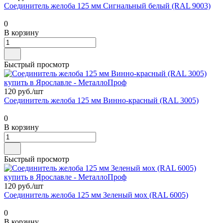
Соединитель желоба 125 мм Сигнальный белый (RAL 9003)
0
В корзину
Быстрый просмотр
120 руб./
шт
Соединитель желоба 125 мм Винно-красный (RAL 3005)
0
В корзину
Быстрый просмотр
120 руб./
шт
Соединитель желоба 125 мм Зеленый мох (RAL 6005)
0
В корзину