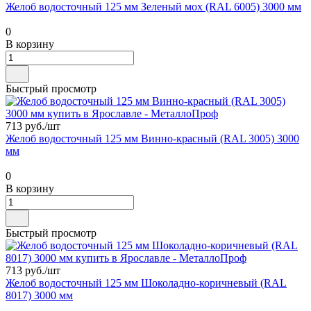
Желоб водосточный 125 мм Зеленый мох (RAL 6005) 3000 мм
0
В корзину
Быстрый просмотр
713 руб./
шт
Желоб водосточный 125 мм Винно-красный (RAL 3005) 3000
мм
0
В корзину
Быстрый просмотр
713 руб./
шт
Желоб водосточный 125 мм Шоколадно-коричневый (RAL
8017) 3000 мм