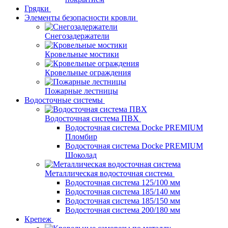
Грядки
Элементы безопасности кровли
Снегозадержатели
Кровельные мостики
Кровельные ограждения
Пожарные лестницы
Водосточные системы
Водосточная система ПВХ
Водосточная система Docke PREMIUM
Пломбир
Водосточная система Docke PREMIUM
Шоколад
Металлическая водосточная система
Водосточная система 125/100 мм
Водосточная система 185/140 мм
Водосточная система 185/150 мм
Водосточная система 200/180 мм
Крепеж