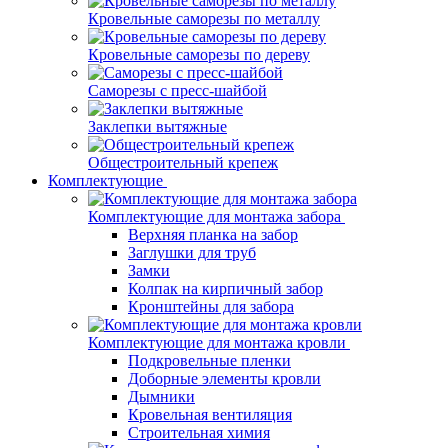
Кровельные саморезы по металлу
Кровельные саморезы по дереву
Саморезы с пресс-шайбой
Заклепки вытяжные
Общестроительный крепеж
Комплектующие
Комплектующие для монтажа забора
Верхняя планка на забор
Заглушки для труб
Замки
Колпак на кирпичный забор
Кронштейны для забора
Комплектующие для монтажа кровли
Подкровельные пленки
Доборные элементы кровли
Дымники
Кровельная вентиляция
Строительная химия