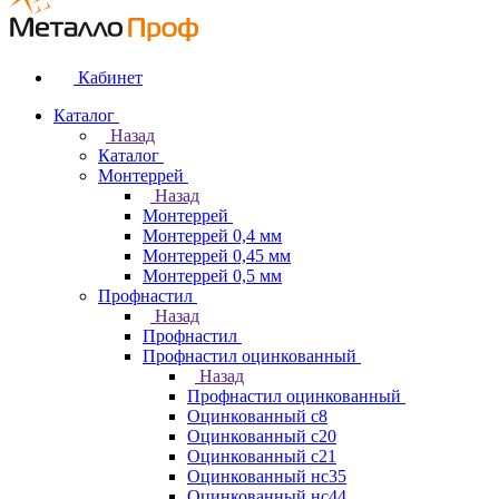
Кабинет
Каталог
Назад
Каталог
Монтеррей
Назад
Монтеррей
Монтеррей 0,4 мм
Монтеррей 0,45 мм
Монтеррей 0,5 мм
Профнастил
Назад
Профнастил
Профнастил оцинкованный
Назад
Профнастил оцинкованный
Оцинкованный с8
Оцинкованный с20
Оцинкованный с21
Оцинкованный нс35
Оцинкованный нс44