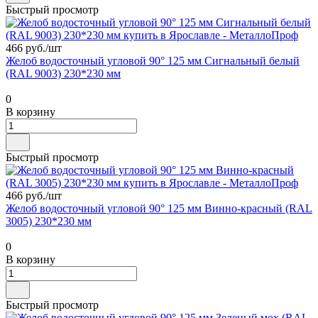
Быстрый просмотр
466 руб./
шт
Желоб водосточный угловой 90° 125 мм Сигнальный белый
(RAL 9003) 230*230 мм
0
В корзину
Быстрый просмотр
466 руб./
шт
Желоб водосточный угловой 90° 125 мм Винно-красный (RAL
3005) 230*230 мм
0
В корзину
Быстрый просмотр