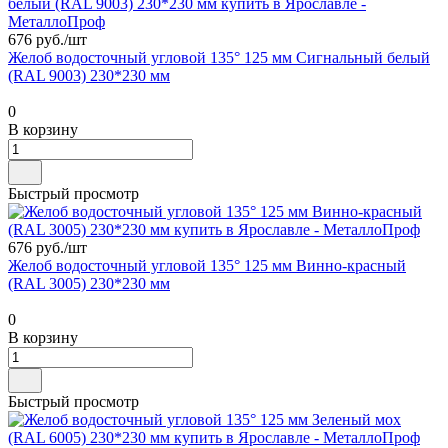
676 руб./
шт
Желоб водосточный угловой 135° 125 мм Сигнальный белый
(RAL 9003) 230*230 мм
0
В корзину
Быстрый просмотр
676 руб./
шт
Желоб водосточный угловой 135° 125 мм Винно-красный
(RAL 3005) 230*230 мм
0
В корзину
Быстрый просмотр