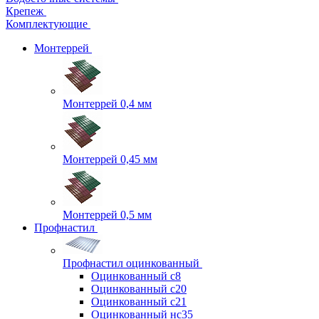
Крепеж
Комплектующие
Монтеррей
Монтеррей 0,4 мм
Монтеррей 0,45 мм
Монтеррей 0,5 мм
Профнастил
Профнастил оцинкованный
Оцинкованный с8
Оцинкованный с20
Оцинкованный с21
Оцинкованный нс35