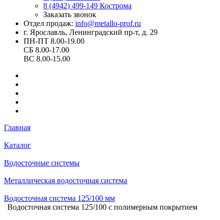
8 (4942) 499-149
Кострома
Заказать звонок
Отдел продаж:
info@metallo-prof.ru
г. Ярославль, Ленинградский пр-т, д. 29
ПН-ПТ 8.00-19.00
СБ 8.00-17.00
ВС 8.00-15.00
Главная
Каталог
Водосточные системы
Металлическая водосточная система
Водосточная система 125/100 мм
Водосточная система 125/100 с полимерным покрытием