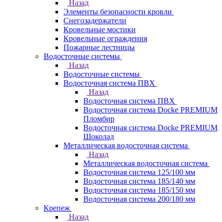
Назад
Элементы безопасности кровли
Снегозадержатели
Кровельные мостики
Кровельные ограждения
Пожарные лестницы
Водосточные системы
Назад
Водосточные системы
Водосточная система ПВХ
Назад
Водосточная система ПВХ
Водосточная система Docke PREMIUM
Пломбир
Водосточная система Docke PREMIUM
Шоколад
Металлическая водосточная система
Назад
Металлическая водосточная система
Водосточная система 125/100 мм
Водосточная система 185/140 мм
Водосточная система 185/150 мм
Водосточная система 200/180 мм
Крепеж
Назад