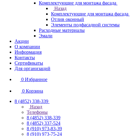
Комплектующие для монтажа фасада
Назад
Комплектующие для монтажа фасада
Отлив оконный
Элементы подфасадной системы
Расходные материалы
Эмали
Акции
О компании
Информация
Контакты
Сертификаты
Для организаций
0
Избранное
0
Корзина
8 (4852) 338-339
Назад
Телефоны
8 (4852) 338-339
8 (4852) 337-524
8 (910) 973-83-39
8 (910) 973-75-24