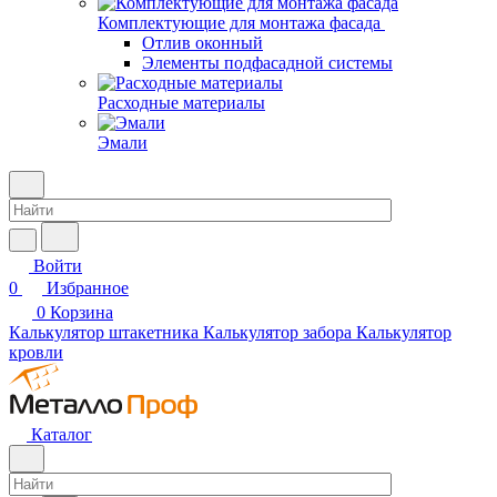
Комплектующие для монтажа фасада
Отлив оконный
Элементы подфасадной системы
Расходные материалы
Эмали
Войти
0
Избранное
0
Корзина
Калькулятор штакетника
Калькулятор забора
Калькулятор
кровли
Каталог