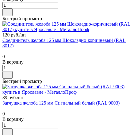
Быстрый просмотр
120 руб./
шт
Соединитель желоба 125 мм Шоколадно-коричневый (RAL
8017)
0
В корзину
Быстрый просмотр
89 руб./
шт
Заглушка желоба 125 мм Сигнальный белый (RAL 9003)
0
В корзину