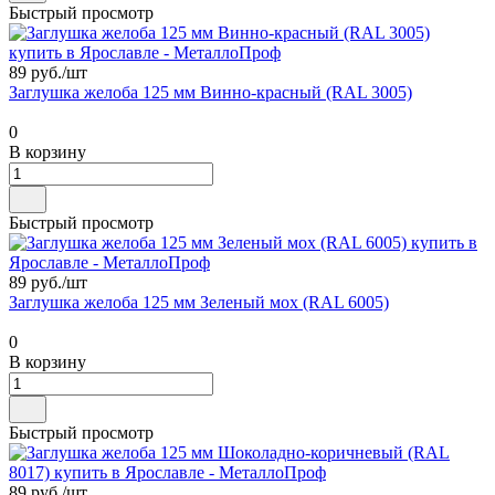
Быстрый просмотр
89 руб./
шт
Заглушка желоба 125 мм Винно-красный (RAL 3005)
0
В корзину
Быстрый просмотр
89 руб./
шт
Заглушка желоба 125 мм Зеленый мох (RAL 6005)
0
В корзину
Быстрый просмотр
89 руб./
шт