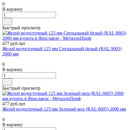
0
В корзину
Быстрый просмотр
477 руб./
шт
Желоб водосточный 125 мм Сигнальный белый (RAL 9003)
2000 мм
0
В корзину
Быстрый просмотр
477 руб./
шт
Желоб водосточный 125 мм Зеленый мох (RAL 6005) 2000 мм
0
В корзину