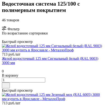
Водосточная система 125/100 с
полимерным покрытием
46 товаров
Фильтр
По возрастанию сортировки
Быстрый просмотр
713 руб./
шт
Желоб водосточный 125 мм Сигнальный белый (RAL 9003)
3000 мм
0
В корзину
Быстрый просмотр
713 руб./
шт