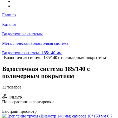
Главная
Каталог
Водосточные системы
Металлическая водосточная система
Водосточная система 185/140 мм
Водосточная система 185/140 с полимерным покрытием
Водосточная система 185/140 с
полимерным покрытием
13 товаров
Фильтр
По возрастанию сортировки
Быстрый просмотр