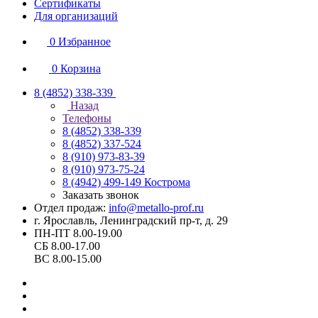
Сертификаты
Для организаций
0
Избранное
0
Корзина
8 (4852) 338-339
Назад
Телефоны
8 (4852) 338-339
8 (4852) 337-524
8 (910) 973-83-39
8 (910) 973-75-24
8 (4942) 499-149
Кострома
Заказать звонок
Отдел продаж:
info@metallo-prof.ru
г. Ярославль, Ленинградский пр-т, д. 29
ПН-ПТ 8.00-19.00
СБ 8.00-17.00
ВС 8.00-15.00