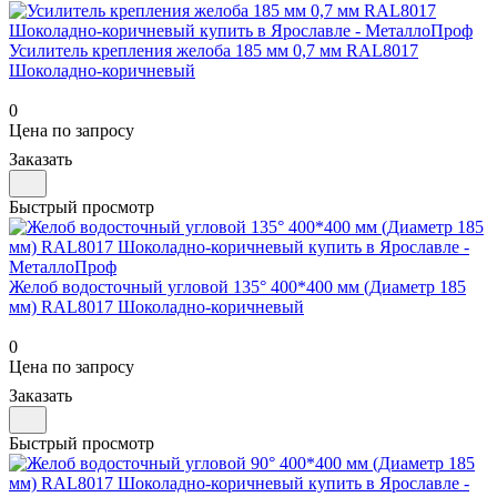
Усилитель крепления желоба 185 мм 0,7 мм RAL8017
Шоколадно-коричневый
0
Цена по запросу
Заказать
Быстрый просмотр
Желоб водосточный угловой 135° 400*400 мм (Диаметр 185
мм) RAL8017 Шоколадно-коричневый
0
Цена по запросу
Заказать
Быстрый просмотр