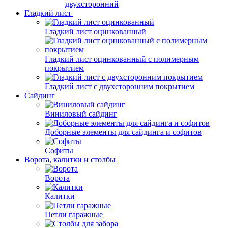
двухсторонний
Гладкий лист
Гладкий лист оцинкованный
Гладкий лист оцинкованный с полимерным
покрытием
Гладкий лист с двухсторонним покрытием
Сайдинг
Виниловый сайдинг
Доборные элементы для сайдинга и софитов
Софиты
Ворота, калитки и столбы
Ворота
Калитки
Петли гаражные