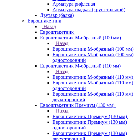
Арматура рифленая
Арматура гладкая (круг стальной)
Двутавр (балка)
Евроштакетник
Назад
Евроштакетник
Евроштакетник М-образный (100 мм)
Назад
Евроштакетник М-образный (100 мм)
Евроштакетник М-образный (100 мм)
односторонний
Евроштакетник М-образный (110 мм)
Назад
Евроштакетник М-образный (110 мм)
Евроштакетник М-образный (110 мм)
односторонний
Евроштакетник М-образный (110 мм)
двухсторонний
Евроштакетник Премиум (130 мм)
Назад
Евроштакетник Премиум (130 мм)
Евроштакетник Премиум (130 мм)
односторонний
Евроштакетник Премиум (130 мм)
двухсторонний