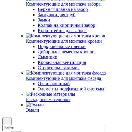
Комплектующие для монтажа забора
Верхняя планка на забор
Заглушки для труб
Замки
Колпак на кирпичный забор
Кронштейны для забора
Комплектующие для монтажа кровли
Подкровельные пленки
Доборные элементы кровли
Дымники
Кровельная вентиляция
Строительная химия
Комплектующие для монтажа фасада
Отлив оконный
Элементы подфасадной системы
Расходные материалы
Эмали