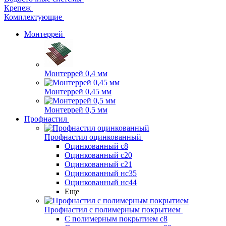
Крепеж
Комплектующие
Монтеррей
Монтеррей 0,4 мм
Монтеррей 0,45 мм
Монтеррей 0,5 мм
Профнастил
Профнастил оцинкованный
Оцинкованный с8
Оцинкованный с20
Оцинкованный с21
Оцинкованный нс35
Оцинкованный нс44
Еще
Профнастил с полимерным покрытием
С полимерным покрытием с8