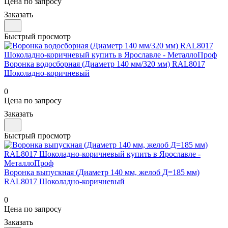
Цена по запросу
Заказать
Быстрый просмотр
Воронка водосборная (Диаметр 140 мм/320 мм) RAL8017
Шоколадно-коричневый
0
Цена по запросу
Заказать
Быстрый просмотр
Воронка выпускная (Диаметр 140 мм, желоб Д=185 мм)
RAL8017 Шоколадно-коричневый
0
Цена по запросу
Заказать