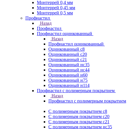
Монтеррей 0,4 мм
Монтеррей 0,45 мм
Монтеррей 0,5 мм
Профнастил
Назад
Профнастил
Профнастил оцинкованный
Назад
Профнастил оцинкованный
Оцинкованный с8
Оцинкованный с20
Оцинкованный с21
Оцинкованный нс35
Оцинкованный нс44
Оцинкованный н60
Оцинкованный н75
Оцинкованный н114
Профнастил с полимерным покрытием
Назад
Профнастил с полимерным покрытием
С полимерным покрытием с8
С полимерным покрытием с20
С полимерным покрытием с21
С полимерным покрытием нс35