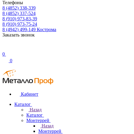
Телефоны
8 (4852) 338-339
8 (4852) 337-524
8 (910) 973-83-39
8 (910) 973-75-24
8 (4942) 499-149
Кострома
Заказать звонок
0
0
Кабинет
Каталог
Назад
Каталог
Монтеррей
Назад
Монтеррей