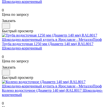
Шоколадно-коричневый
0
Цена по запросу
Заказать
Быстрый просмотр
Труба водосточная 1250 мм (Диаметр 140 мм) RAL8017
Шоколадно-коричневый
0
Цена по запросу
Заказать
Быстрый просмотр
Колено водосточное (Диаметр 140 мм) RAL8017 Шоколадно-
коричневый
0