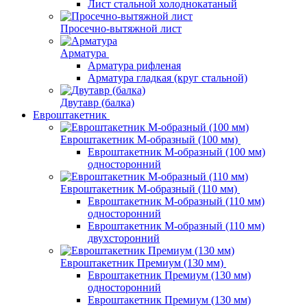
Лист стальной холоднокатаный
Просечно-вытяжной лист
Арматура
Арматура рифленая
Арматура гладкая (круг стальной)
Двутавр (балка)
Евроштакетник
Евроштакетник М-образный (100 мм)
Евроштакетник М-образный (100 мм)
односторонний
Евроштакетник М-образный (110 мм)
Евроштакетник М-образный (110 мм)
односторонний
Евроштакетник М-образный (110 мм)
двухсторонний
Евроштакетник Премиум (130 мм)
Евроштакетник Премиум (130 мм)
односторонний
Евроштакетник Премиум (130 мм)