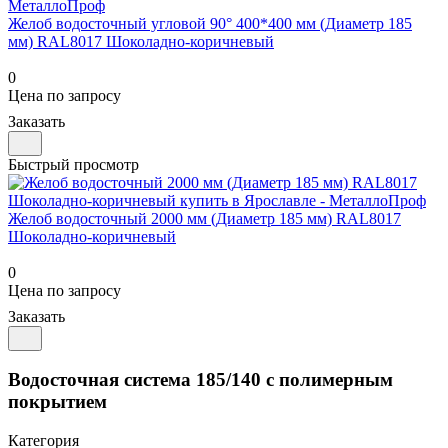
Желоб водосточный угловой 90° 400*400 мм (Диаметр 185
мм) RAL8017 Шоколадно-коричневый
0
Цена по запросу
Заказать
Быстрый просмотр
Желоб водосточный 2000 мм (Диаметр 185 мм) RAL8017
Шоколадно-коричневый
0
Цена по запросу
Заказать
Водосточная система 185/140 с полимерным
покрытием
Категория