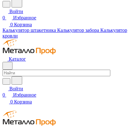
Войти
0
Избранное
0
Корзина
Калькулятор штакетника
Калькулятор забора
Калькулятор
кровли
Каталог
Войти
0
Избранное
0
Корзина