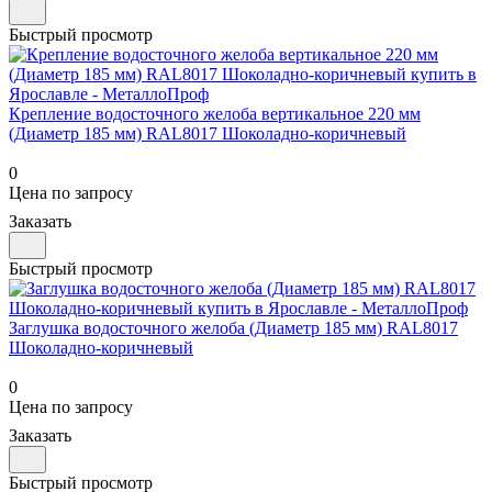
Быстрый просмотр
Крепление водосточного желоба вертикальное 220 мм
(Диаметр 185 мм) RAL8017 Шоколадно-коричневый
0
Цена по запросу
Заказать
Быстрый просмотр
Заглушка водосточного желоба (Диаметр 185 мм) RAL8017
Шоколадно-коричневый
0
Цена по запросу
Заказать
Быстрый просмотр