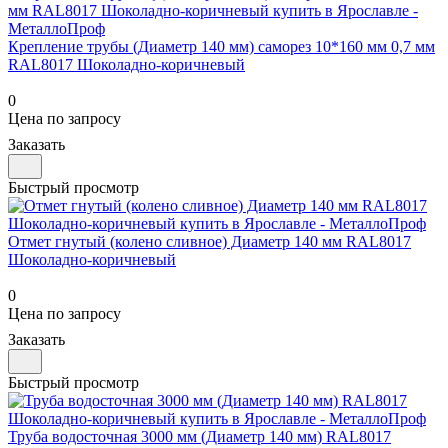
Крепление трубы (Диаметр 140 мм) саморез 10*160 мм 0,7 мм
RAL8017 Шоколадно-коричневый
0
Цена по запросу
Заказать
Быстрый просмотр
Отмет гнутый (колено сливное) Диаметр 140 мм RAL8017
Шоколадно-коричневый
0
Цена по запросу
Заказать
Быстрый просмотр
Труба водосточная 3000 мм (Диаметр 140 мм) RAL8017