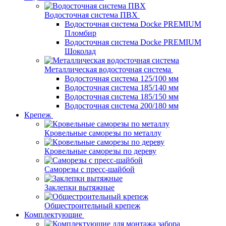
Водосточная система ПВХ
Водосточная система Docke PREMIUM
Пломбир
Водосточная система Docke PREMIUM
Шоколад
Металлическая водосточная система
Водосточная система 125/100 мм
Водосточная система 185/140 мм
Водосточная система 185/150 мм
Водосточная система 200/180 мм
Крепеж
Кровельные саморезы по металлу
Кровельные саморезы по дереву
Саморезы с пресс-шайбой
Заклепки вытяжные
Общестроительный крепеж
Комплектующие