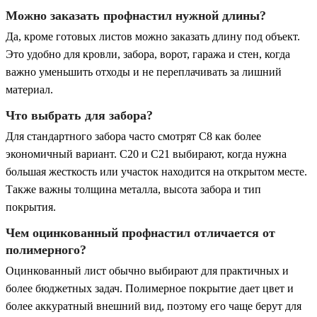
Можно заказать профнастил нужной длины?
Да, кроме готовых листов можно заказать длину под объект.
Это удобно для кровли, забора, ворот, гаража и стен, когда
важно уменьшить отходы и не переплачивать за лишний
материал.
Что выбрать для забора?
Для стандартного забора часто смотрят С8 как более
экономичный вариант. С20 и С21 выбирают, когда нужна
большая жесткость или участок находится на открытом месте.
Также важны толщина металла, высота забора и тип
покрытия.
Чем оцинкованный профнастил отличается от
полимерного?
Оцинкованный лист обычно выбирают для практичных и
более бюджетных задач. Полимерное покрытие дает цвет и
более аккуратный внешний вид, поэтому его чаще берут для