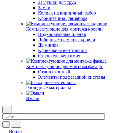
Заглушки для труб
Замки
Колпак на кирпичный забор
Кронштейны для забора
Комплектующие для монтажа кровли
Подкровельные пленки
Доборные элементы кровли
Дымники
Кровельная вентиляция
Строительная химия
Комплектующие для монтажа фасада
Отлив оконный
Элементы подфасадной системы
Расходные материалы
Эмали
Войти