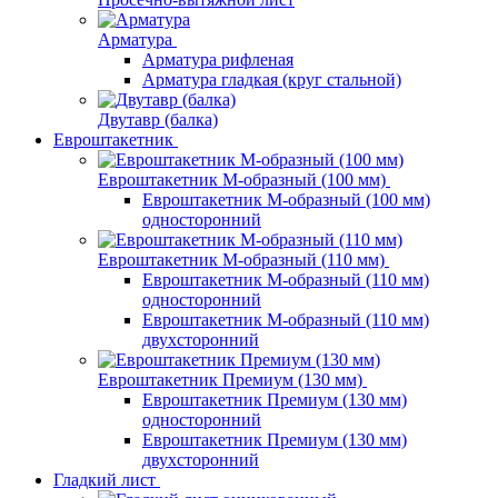
Арматура
Арматура рифленая
Арматура гладкая (круг стальной)
Двутавр (балка)
Евроштакетник
Евроштакетник М-образный (100 мм)
Евроштакетник М-образный (100 мм)
односторонний
Евроштакетник М-образный (110 мм)
Евроштакетник М-образный (110 мм)
односторонний
Евроштакетник М-образный (110 мм)
двухсторонний
Евроштакетник Премиум (130 мм)
Евроштакетник Премиум (130 мм)
односторонний
Евроштакетник Премиум (130 мм)
двухсторонний
Гладкий лист