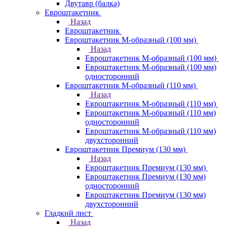
Двутавр (балка)
Евроштакетник
Назад
Евроштакетник
Евроштакетник М-образный (100 мм)
Назад
Евроштакетник М-образный (100 мм)
Евроштакетник М-образный (100 мм)
односторонний
Евроштакетник М-образный (110 мм)
Назад
Евроштакетник М-образный (110 мм)
Евроштакетник М-образный (110 мм)
односторонний
Евроштакетник М-образный (110 мм)
двухсторонний
Евроштакетник Премиум (130 мм)
Назад
Евроштакетник Премиум (130 мм)
Евроштакетник Премиум (130 мм)
односторонний
Евроштакетник Премиум (130 мм)
двухсторонний
Гладкий лист
Назад