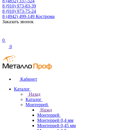
8 (4852) 337-524
8 (910) 973-83-39
8 (910) 973-75-24
8 (4942) 499-149
Кострома
Заказать звонок
0
0
Кабинет
Каталог
Назад
Каталог
Монтеррей
Назад
Монтеррей
Монтеррей 0,4 мм
Монтеррей 0,45 мм