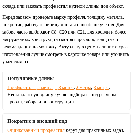
склада или заказать профнастил нужной длины под объект.
Перед заказом проверьте марку профиля, толщину металла,
покрытие, рабочую ширину листа и способ получения. Для
забора часто выбирают С8, С20 или С21, для кровли и более
нагруженных конструкций смотрят профиль, толщину и
рекомендации по монтажу. Актуальную цену, наличие и срок
изготовления лучше смотреть в карточке товара или уточнять
у менеджера.
Популярные длины
Профнастил 1,5 метра
,
1,8 метра
,
2 метра
,
3 метра
.
Нестандартную длину лучше подбирать под размеры
кровли, забора или конструкции.
Покрытие и внешний вид
Оцинкованный профнастил
берут для практичных задач,