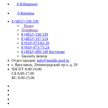
0
Избранное
0
Корзина
8 (4852) 338-339
Назад
Телефоны
8 (4852) 338-339
8 (4852) 337-524
8 (910) 973-83-39
8 (910) 973-75-24
8 (4942) 499-149
Кострома
Заказать звонок
Отдел продаж:
info@metallo-prof.ru
г. Ярославль, Ленинградский пр-т, д. 29
ПН-ПТ 8.00-19.00
СБ 8.00-17.00
ВС 8.00-15.00