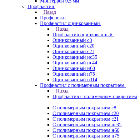
Монтеррей 0,5 мм
Профнастил
Назад
Профнастил
Профнастил оцинкованный
Назад
Профнастил оцинкованный
Оцинкованный с8
Оцинкованный с20
Оцинкованный с21
Оцинкованный нс35
Оцинкованный нс44
Оцинкованный н60
Оцинкованный н75
Оцинкованный н114
Профнастил с полимерным покрытием
Назад
Профнастил с полимерным покрытием
С полимерным покрытием с8
С полимерным покрытием с20
С полимерным покрытием с21
С полимерным покрытием нс35
С полимерным покрытием н60
С полимерным покрытием н75