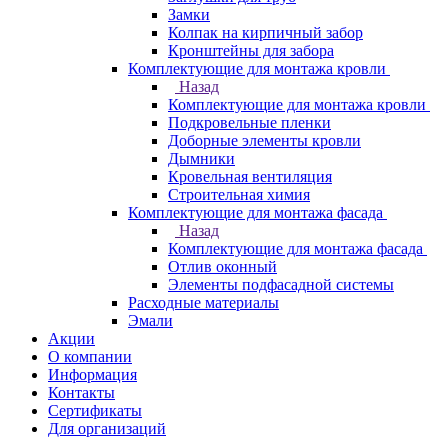
Замки
Колпак на кирпичный забор
Кронштейны для забора
Комплектующие для монтажа кровли
Назад
Комплектующие для монтажа кровли
Подкровельные пленки
Доборные элементы кровли
Дымники
Кровельная вентиляция
Строительная химия
Комплектующие для монтажа фасада
Назад
Комплектующие для монтажа фасада
Отлив оконный
Элементы подфасадной системы
Расходные материалы
Эмали
Акции
О компании
Информация
Контакты
Сертификаты
Для организаций