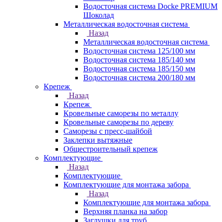
Водосточная система Docke PREMIUM
Шоколад
Металлическая водосточная система
Назад
Металлическая водосточная система
Водосточная система 125/100 мм
Водосточная система 185/140 мм
Водосточная система 185/150 мм
Водосточная система 200/180 мм
Крепеж
Назад
Крепеж
Кровельные саморезы по металлу
Кровельные саморезы по дереву
Саморезы с пресс-шайбой
Заклепки вытяжные
Общестроительный крепеж
Комплектующие
Назад
Комплектующие
Комплектующие для монтажа забора
Назад
Комплектующие для монтажа забора
Верхняя планка на забор
Заглушки для труб