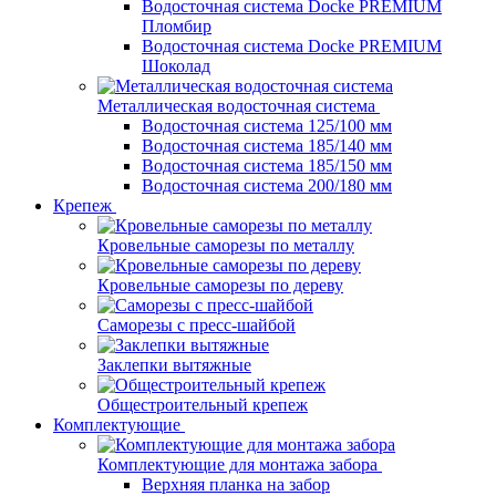
Водосточная система Docke PREMIUM
Пломбир
Водосточная система Docke PREMIUM
Шоколад
Металлическая водосточная система
Водосточная система 125/100 мм
Водосточная система 185/140 мм
Водосточная система 185/150 мм
Водосточная система 200/180 мм
Крепеж
Кровельные саморезы по металлу
Кровельные саморезы по дереву
Саморезы с пресс-шайбой
Заклепки вытяжные
Общестроительный крепеж
Комплектующие
Комплектующие для монтажа забора
Верхняя планка на забор