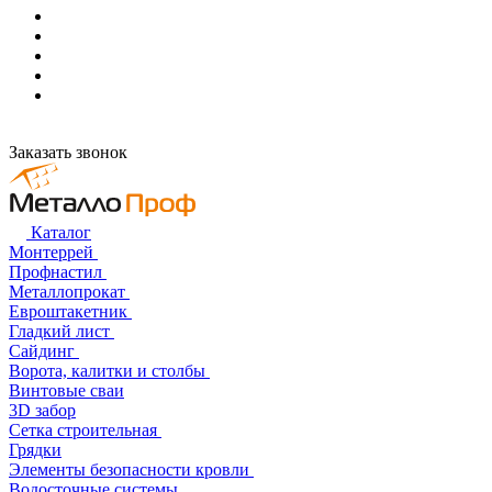
Заказать звонок
Каталог
Монтеррей
Профнастил
Металлопрокат
Евроштакетник
Гладкий лист
Сайдинг
Ворота, калитки и столбы
Винтовые сваи
3D забор
Сетка строительная
Грядки
Элементы безопасности кровли
Водосточные системы