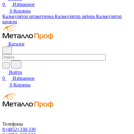
0
Избранное
0
Корзина
Калькулятор штакетника
Калькулятор забора
Калькулятор
кровли
Каталог
Войти
0
Избранное
0
Корзина
Телефоны
8 (4852) 338-339