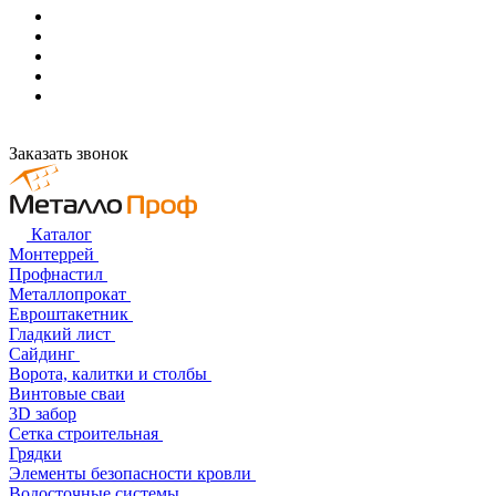
Заказать звонок
Каталог
Монтеррей
Профнастил
Металлопрокат
Евроштакетник
Гладкий лист
Сайдинг
Ворота, калитки и столбы
Винтовые сваи
3D забор
Сетка строительная
Грядки
Элементы безопасности кровли
Водосточные системы