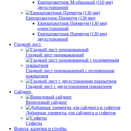
Евроштакетник М-образный (110 мм)
двухсторонний
Евроштакетник Премиум (130 мм)
Евроштакетник Премиум (130 мм)
односторонний
Евроштакетник Премиум (130 мм)
двухсторонний
Гладкий лист
Гладкий лист оцинкованный
Гладкий лист оцинкованный с полимерным
покрытием
Гладкий лист с двухсторонним покрытием
Сайдинг
Виниловый сайдинг
Доборные элементы для сайдинга и софитов
Софиты
Ворота, калитки и столбы