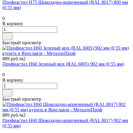
Профнастил Н75 Шоколадно-коричневый (RAL 8017) 800 мм
(0,55 мм)
0
В корзину
Быстрый просмотр
889 руб./
м2
Профнастил Н60 Зеленый мох (RAL 6005) 902 мм (0,55 мм)
0
В корзину
Быстрый просмотр
889 руб./
м2
Профнастил Н60 Шоколадно-коричневый (RAL 8017) 902 мм
(0,55 мм)