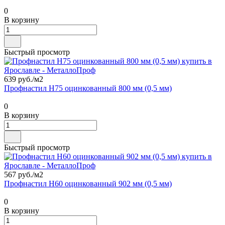
0
В корзину
Быстрый просмотр
639 руб./
м2
Профнастил Н75 оцинкованный 800 мм (0,5 мм)
0
В корзину
Быстрый просмотр
567 руб./
м2
Профнастил Н60 оцинкованный 902 мм (0,5 мм)
0
В корзину