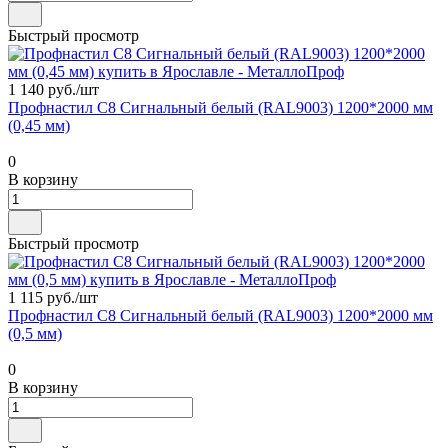
Быстрый просмотр
1 140 руб./
шт
Профнастил С8 Сигнальный белый (RAL9003) 1200*2000 мм
(0,45 мм)
0
В корзину
Быстрый просмотр
1 115 руб./
шт
Профнастил С8 Сигнальный белый (RAL9003) 1200*2000 мм
(0,5 мм)
0
В корзину