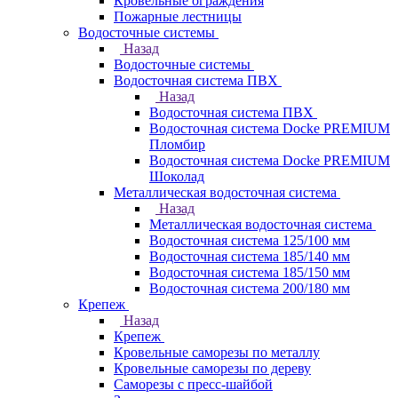
Кровельные ограждения
Пожарные лестницы
Водосточные системы
Назад
Водосточные системы
Водосточная система ПВХ
Назад
Водосточная система ПВХ
Водосточная система Docke PREMIUM
Пломбир
Водосточная система Docke PREMIUM
Шоколад
Металлическая водосточная система
Назад
Металлическая водосточная система
Водосточная система 125/100 мм
Водосточная система 185/140 мм
Водосточная система 185/150 мм
Водосточная система 200/180 мм
Крепеж
Назад
Крепеж
Кровельные саморезы по металлу
Кровельные саморезы по дереву
Саморезы с пресс-шайбой