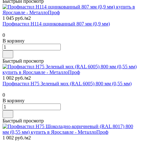
Быстрый просмотр
1 045 руб./
м2
Профнастил Н114 оцинкованный 807 мм (0,9 мм)
0
В корзину
Быстрый просмотр
1 002 руб./
м2
Профнастил Н75 Зеленый мох (RAL 6005) 800 мм (0,55 мм)
0
В корзину
Быстрый просмотр
1 002 руб./
м2