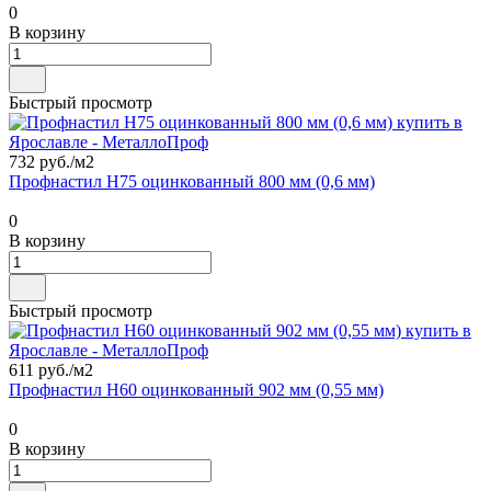
0
В корзину
Быстрый просмотр
732 руб./
м2
Профнастил Н75 оцинкованный 800 мм (0,6 мм)
0
В корзину
Быстрый просмотр
611 руб./
м2
Профнастил Н60 оцинкованный 902 мм (0,55 мм)
0
В корзину