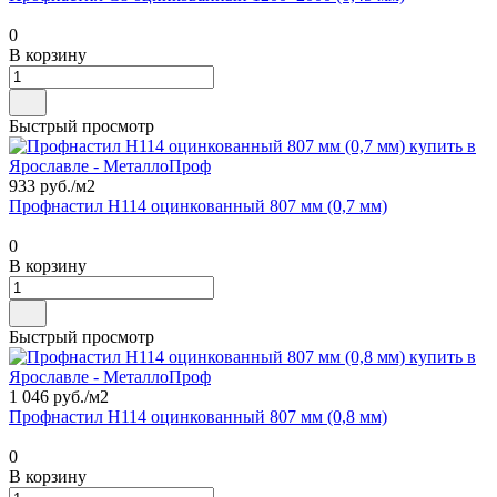
0
В корзину
Быстрый просмотр
933 руб./
м2
Профнастил Н114 оцинкованный 807 мм (0,7 мм)
0
В корзину
Быстрый просмотр
1 046 руб./
м2
Профнастил Н114 оцинкованный 807 мм (0,8 мм)
0
В корзину