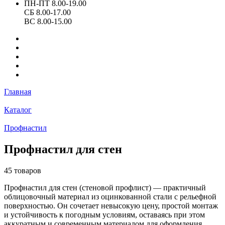
ПН-ПТ 8.00-19.00
СБ 8.00-17.00
ВС 8.00-15.00
Главная
Каталог
Профнастил
Профнастил для стен
45 товаров
Профнастил для стен (стеновой профлист) — практичный
облицовочный материал из оцинкованной стали с рельефной
поверхностью. Он сочетает невысокую цену, простой монтаж
и устойчивость к погодным условиям, оставаясь при этом
аккуратным и современным материалом для оформления