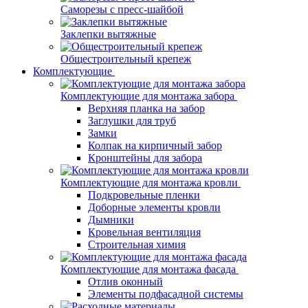
Саморезы с пресс-шайбой
Заклепки вытяжные
Общестроительный крепеж
Комплектующие
Комплектующие для монтажа забора
Верхняя планка на забор
Заглушки для труб
Замки
Колпак на кирпичный забор
Кронштейны для забора
Комплектующие для монтажа кровли
Подкровельные пленки
Доборные элементы кровли
Дымники
Кровельная вентиляция
Строительная химия
Комплектующие для монтажа фасада
Отлив оконный
Элементы подфасадной системы