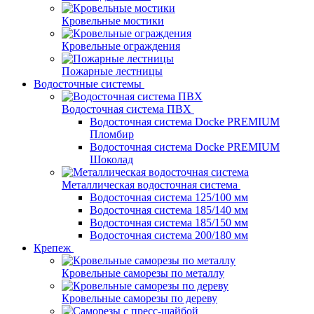
Кровельные мостики
Кровельные ограждения
Пожарные лестницы
Водосточные системы
Водосточная система ПВХ
Водосточная система Docke PREMIUM
Пломбир
Водосточная система Docke PREMIUM
Шоколад
Металлическая водосточная система
Водосточная система 125/100 мм
Водосточная система 185/140 мм
Водосточная система 185/150 мм
Водосточная система 200/180 мм
Крепеж
Кровельные саморезы по металлу
Кровельные саморезы по дереву