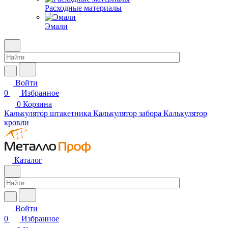
Расходные материалы
Эмали
Войти
0
Избранное
0
Корзина
Калькулятор штакетника
Калькулятор забора
Калькулятор
кровли
Каталог
Войти
0
Избранное