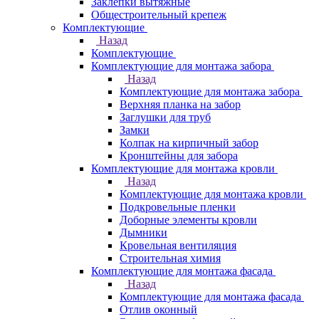
Заклепки вытяжные
Общестроительный крепеж
Комплектующие
Назад
Комплектующие
Комплектующие для монтажа забора
Назад
Комплектующие для монтажа забора
Верхняя планка на забор
Заглушки для труб
Замки
Колпак на кирпичный забор
Кронштейны для забора
Комплектующие для монтажа кровли
Назад
Комплектующие для монтажа кровли
Подкровельные пленки
Доборные элементы кровли
Дымники
Кровельная вентиляция
Строительная химия
Комплектующие для монтажа фасада
Назад
Комплектующие для монтажа фасада
Отлив оконный