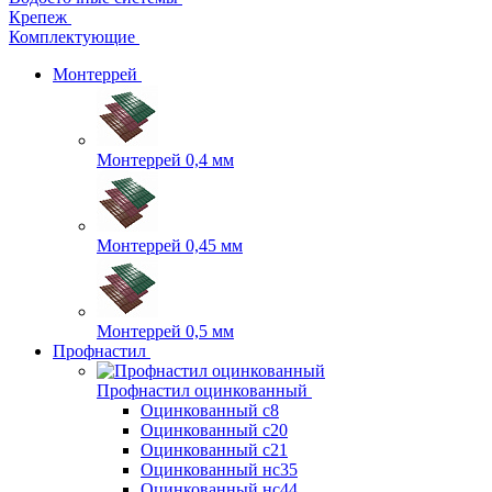
Крепеж
Комплектующие
Монтеррей
Монтеррей 0,4 мм
Монтеррей 0,45 мм
Монтеррей 0,5 мм
Профнастил
Профнастил оцинкованный
Оцинкованный с8
Оцинкованный с20
Оцинкованный с21
Оцинкованный нс35
Оцинкованный нс44