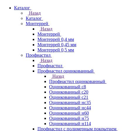
Каталог
Назад
Каталог
Монтеррей
Назад
Монтеррей
Монтеррей 0,4 мм
Монтеррей 0,45 мм
Монтеррей 0,5 мм
Профнастил
Назад
Профнастил
Профнастил оцинкованный
Назад
Профнастил оцинкованный
Оцинкованный с8
Оцинкованный с20
Оцинкованный с21
Оцинкованный нс35
Оцинкованный нс44
Оцинкованный н60
Оцинкованный н75
Оцинкованный н114
Профнастил с полимерным покрытием